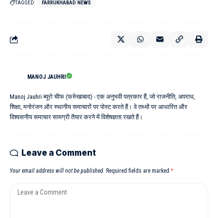
TAGGED:
FARRUKHABAD NEWS
MANOJ JAUHRI
Manoj Jauhri ब्यूरो चीफ (फर्रुखाबाद) - एक अनुभवी पत्रकार हैं, जो राजनीति, अपराध,
शिक्षा, मनोरंजन और स्थानीय समाचारों पर पोस्ट करते हैं। वे तथ्यों पर आधारित और
विश्वसनीय समाचार सामग्री तैयार करने में विशेषज्ञता रखते हैं।
Leave a Comment
Your email address will not be published.
Required fields are marked
*