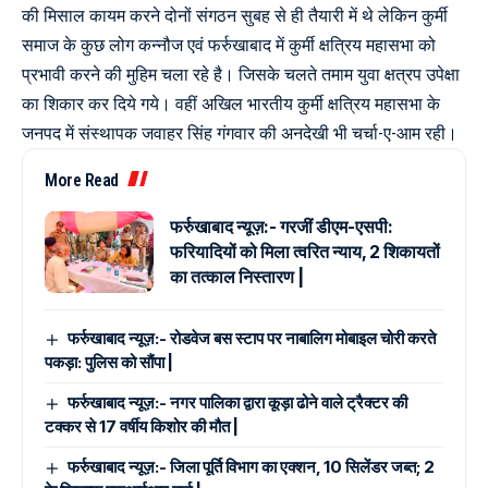
की मिसाल कायम करने दोनों संगठन सुबह से ही तैयारी में थे लेकिन कुर्मी
समाज के कुछ लोग कन्नौज एवं फर्रुखाबाद में कुर्मी क्षत्रिय महासभा को
प्रभावी करने की मुहिम चला रहे है। जिसके चलते तमाम युवा क्षत्रप उपेक्षा
का शिकार कर दिये गये। वहीं अखिल भारतीय कुर्मी क्षत्रिय महासभा के
जनपद में संस्थापक जवाहर सिंह गंगवार की अनदेखी भी चर्चा-ए-आम रही।
More Read
फर्रुखाबाद न्यूज़:- गरजीं डीएम-एसपी:
फरियादियों को मिला त्वरित न्याय, 2 शिकायतों
का तत्काल निस्तारण |
फर्रुखाबाद न्यूज़:- रोडवेज बस स्टाप पर नाबालिग मोबाइल चोरी करते
पकड़ा: पुलिस को सौंपा |
फर्रुखाबाद न्यूज़:- नगर पालिका द्वारा कूड़ा ढोने वाले ट्रैक्टर की
टक्कर से 17 वर्षीय किशोर की मौत |
फर्रुखाबाद न्यूज़:- जिला पूर्ति विभाग का एक्शन, 10 सिलेंडर जब्त; 2