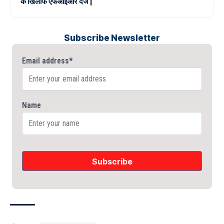
के खिलाफ एफआईआर दर्ज |
Subscribe Newsletter
Email address*
Name