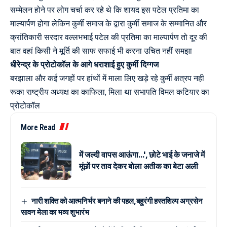
सम्मेलन होने पर लोग चर्चा कर रहे थे कि शायद इस पटेल प्रतिमा का
माल्यार्पण होगा लेकिन कुर्मी समाज के द्वारा कुर्मी समाज के सम्मानित और
क्रांतिकारी सरदार वल्लभभाई पटेल की प्रतिमा का माल्यार्पण तो दूर की
बात वहां किसी ने मूर्ति की साफ सफाई भी करना उचित नहीं समझा
धीरेन्द्र के प्रोटोकॉल के आगे धराशाई हुए कुर्मी दिग्गज
बरझाला और कई जगहों पर हांथों में माला लिए खड़े रहे कुर्मी क्षत्रप नही
रूका राष्ट्रीय अध्यक्ष का काफिला, मिला था सभापति विमल कटियार का
प्रोटोकॉल
More Read
में जल्दी वापस आऊंगा…', छोटे भाई के जनाजे में
मूंछों पर ताव देकर बोला अतीक का बेटा अली
नारी शक्ति को आत्मनिर्भर बनाने की पहल,बहुरंगी हस्तशिल्प अग्रसेन
सावन मेला का भव्य शुभारंभ