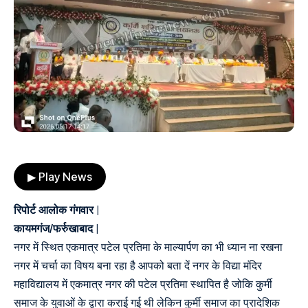
▶ Play News
रिपोर्ट आलोक गंगवार |
कायमगंज/फर्रुखाबाद |
नगर में स्थित एकमात्र पटेल प्रतिमा के माल्यार्पण का भी ध्यान ना रखना
नगर में चर्चा का विषय बना रहा है आपको बता दें नगर के विद्या मंदिर
महाविद्यालय में एकमात्र नगर की पटेल प्रतिमा स्थापित है जोकि कुर्मी
समाज के युवाओं के द्वारा कराई गई थी लेकिन कुर्मी समाज का प्रादेशिक