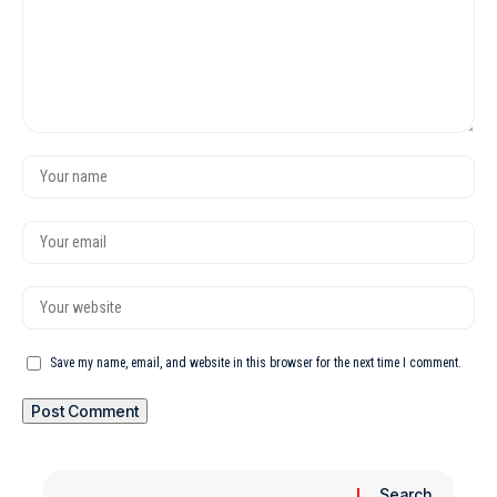
Save my name, email, and website in this browser for the next time I comment.
Search