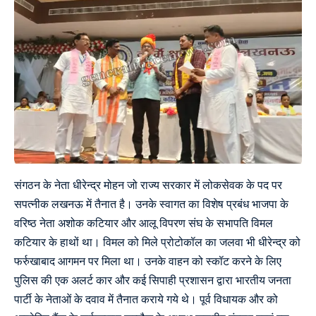
संगठन के नेता धीरेन्द्र मोहन जो राज्य सरकार में लोकसेवक के पद पर
सपत्नीक लखनऊ में तैनात है। उनके स्वागत का विशेष प्रबंध भाजपा के
वरिष्ठ नेता अशोक कटियार और आलू विपरण संघ के सभापति विमल
कटियार के हाथों था। विमल को मिले प्रोटोकॉल का जलवा भी धीरेन्द्र को
फर्रुखाबाद आगमन पर मिला था। उनके वाहन को स्कॉट करने के लिए
पुलिस की एक अलर्ट कार और कई सिपाही प्रशासन द्वारा भारतीय जनता
पार्टी के नेताओं के दवाव में तैनात कराये गये थे। पूर्व विधायक और को