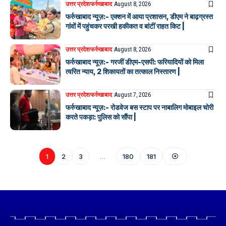
उत्तर प्रदेश
फर्रुखाबाद
August 8, 2026
फर्रुखाबाद न्यूज़:- एक्शन में आया प्रशासन, डीएम ने बाढ़ग्रस्त
गांवों में पहुंचकर परखी हकीकत व बांटीं राहत किट |
उत्तर प्रदेश
फर्रुखाबाद
August 8, 2026
फर्रुखाबाद न्यूज़:- गरजीं डीएम-एसपी: फरियादियों को मिला
त्वरित न्याय, 2 शिकायतों का तत्काल निस्तारण |
उत्तर प्रदेश
फर्रुखाबाद
August 7, 2026
फर्रुखाबाद न्यूज़:- रोडवेज बस स्टाप पर नाबालिग मोबाइल चोरी
करते पकड़ा: पुलिस को सौंपा |
1
2
3
…
180
181