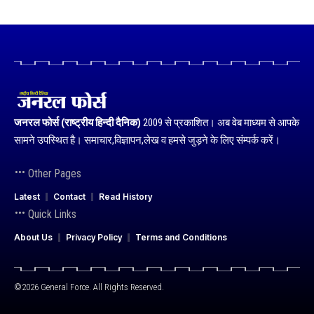
जनरल फोर्स (राष्ट्रीय हिन्दी दैनिक)
2009 से प्रकाशित। अब वेब माध्यम से आपके
सामने उपस्थित है। समाचार,विज्ञापन,लेख व हमसे जुड़ने के लिए संम्पर्क करें।
Other Pages
Latest
Contact
Read History
Quick Links
About Us
Privacy Policy
Terms and Conditions
©2026 General Force. All Rights Reserved.