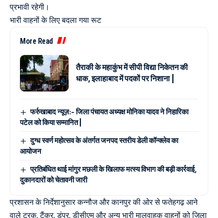
प्रभावी रहेगी।
भारी वाहनों के लिए बदला गया रूट
More Read
तैराकी के महाकुंभ में सीपी विद्या निकेतन की
धाक, इलाहाबाद में पदकों पर निशाना |
फर्रुखाबाद न्यूज़:- जिला पंचायत अध्यक्ष मोनिका यादव ने निहारिका
पटेल को किया सम्मानित |
दुग्ध स्वर्ण महोत्सव के अंतर्गत जनपद स्तरीय डेली कॉन्क्लेव का
आयोजन
प्रतिबंधित थाई मांगुर मछली के खिलाफ मत्स्य विभाग की बड़ी कार्रवाई,
दुकानदारों को चेतावनी जारी
प्रशासन के निर्देशानुसार कन्नौज और कानपुर की ओर से फतेहगढ़ आने
वाले ट्रक, टैंकर, डंपर, डीसीएम और अन्य भारी मालवाहक वाहनों को जिला