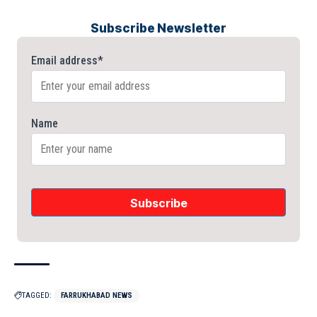
Subscribe Newsletter
Email address*
Name
TAGGED:
FARRUKHABAD NEWS