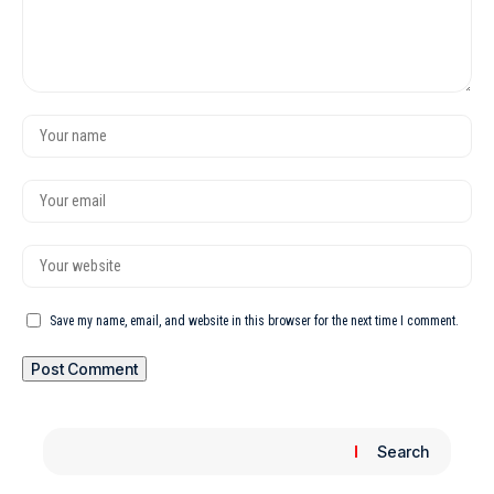
Save my name, email, and website in this browser for the next time I comment.
Search