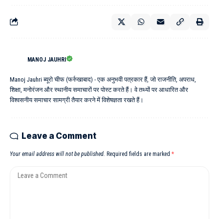
MANOJ JAUHRI
Manoj Jauhri ब्यूरो चीफ (फर्रुखाबाद) - एक अनुभवी पत्रकार हैं, जो राजनीति, अपराध,
शिक्षा, मनोरंजन और स्थानीय समाचारों पर पोस्ट करते हैं। वे तथ्यों पर आधारित और
विश्वसनीय समाचार सामग्री तैयार करने में विशेषज्ञता रखते हैं।
Leave a Comment
Your email address will not be published.
Required fields are marked
*