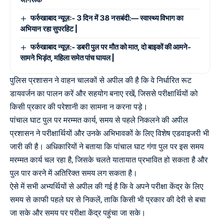
फर्रुखाबाद न्यूज़:- 3 दिन में 38 नसबंदी:— स्वास्थ्य विभाग का
अभियान रहा सुपरहिट |
फर्रुखाबाद न्यूज़:- डबरी पुल पर मौत को मात, दो बाइकों की आमने-
सामने भिड़ंत, महिला समेत पांच घायल |
पुलिस प्रशासन ने वाहन चालकों से अपील की है कि वे निर्धारित रूट
डायवर्जन का पालन करें और सहयोग बनाए रखें, जिससे परीक्षार्थियों को
किसी प्रकार की परेशानी का सामना न करना पड़े।
पांचाल घाट पुल पर मरम्मत कार्य, समय से पहले निकलने की अपील
प्रशासन ने परीक्षार्थियों और उनके अभिभावकों के लिए विशेष एडवाइजरी भी
जारी की है। अधिकारियों ने बताया कि पांचाल घाट गंगा पुल पर इस समय
मरम्मत कार्य चल रहा है, जिसके चलते यातायात प्रभावित हो सकता है और
पुल पार करने में अतिरिक्त समय लग सकता है।
ऐसे में सभी अभ्यर्थियों से अपील की गई है कि वे अपने परीक्षा केंद्र के लिए
समय से काफी पहले घर से निकलें, ताकि किसी भी प्रकार की देरी से बचा
जा सके और समय पर परीक्षा केंद्र पहुंचा जा सके।