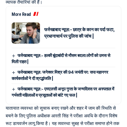
व्यापक तैयारियां की हैं।
More Read
फर्रुखाबाद न्यूज़:- छात्र के कान का पर्दा फटा,
प्रधानाचार्य पर पुलिस की जांच |
फर्रुखाबाद न्यूज़:- हल्की बूंदाबांदी से मौसम बदला:लोगों को उमस से
मिली राहत |
फर्रुखाबाद न्यूज़: जनेश्वर मिश्र की 94 जयंती पर: सपा महानगर
कार्यकर्ताओं ने दी श्रद्धांजलि |
फर्रुखाबाद न्यूज़:- एमएलसी अनूप गुप्ता के जन्मदिवस पर अस्पताल में
गर्भवती महिलाओं व प्रसूताओं को बांटे गए फल |
यातायात व्यवस्था को सुचारू बनाए रखने और शहर में जाम की स्थिति से
बचने के लिए पुलिस अधीक्षक आरती सिंह ने परीक्षा अवधि के दौरान विशेष
रूट डायवर्जन लागू किया है। यह व्यवस्था सुबह से परीक्षा समाप्त होने तक