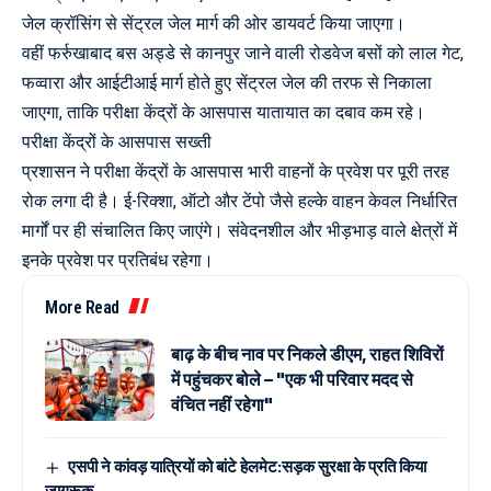
जेल क्रॉसिंग से सेंट्रल जेल मार्ग की ओर डायवर्ट किया जाएगा।
वहीं फर्रुखाबाद बस अड्डे से कानपुर जाने वाली रोडवेज बसों को लाल गेट,
फव्वारा और आईटीआई मार्ग होते हुए सेंट्रल जेल की तरफ से निकाला
जाएगा, ताकि परीक्षा केंद्रों के आसपास यातायात का दबाव कम रहे।
परीक्षा केंद्रों के आसपास सख्ती
प्रशासन ने परीक्षा केंद्रों के आसपास भारी वाहनों के प्रवेश पर पूरी तरह
रोक लगा दी है। ई-रिक्शा, ऑटो और टेंपो जैसे हल्के वाहन केवल निर्धारित
मार्गों पर ही संचालित किए जाएंगे। संवेदनशील और भीड़भाड़ वाले क्षेत्रों में
इनके प्रवेश पर प्रतिबंध रहेगा।
More Read
बाढ़ के बीच नाव पर निकले डीएम, राहत शिविरों
में पहुंचकर बोले – "एक भी परिवार मदद से
वंचित नहीं रहेगा"
एसपी ने कांवड़ यात्रियों को बांटे हेलमेट:सड़क सुरक्षा के प्रति किया
जागरूक