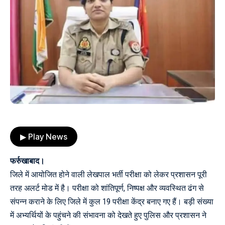
▶ Play News
फर्रुखाबाद।
जिले में आयोजित होने वाली लेखपाल भर्ती परीक्षा को लेकर प्रशासन पूरी
तरह अलर्ट मोड में है। परीक्षा को शांतिपूर्ण, निष्पक्ष और व्यवस्थित ढंग से
संपन्न कराने के लिए जिले में कुल 19 परीक्षा केंद्र बनाए गए हैं। बड़ी संख्या
में अभ्यर्थियों के पहुंचने की संभावना को देखते हुए पुलिस और प्रशासन ने