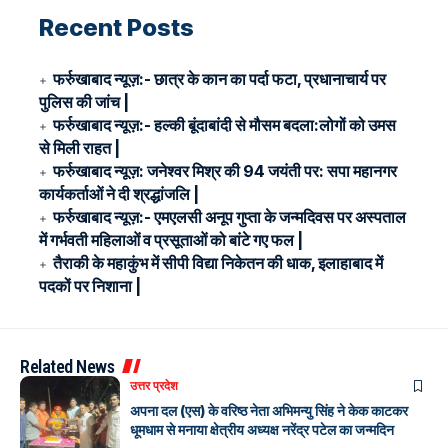
Recent Posts
फर्रुखाबाद न्यूज़:- छात्र के कान का पर्दा फटा, प्रधानाचार्य पर
पुलिस की जांच |
फर्रुखाबाद न्यूज़:- हल्की बूंदाबांदी से मौसम बदला:लोगों को उमस
से मिली राहत |
फर्रुखाबाद न्यूज़: जनेश्वर मिश्र की 94 जयंती पर: सपा महानगर
कार्यकर्ताओं ने दी श्रद्धांजलि |
फर्रुखाबाद न्यूज़:- एमएलसी अनूप गुप्ता के जन्मदिवस पर अस्पताल
में गर्भवती महिलाओं व प्रसूताओं को बांटे गए फल |
तैराकी के महाकुंभ में सीपी विद्या निकेतन की धाक, इलाहाबाद में
पदकों पर निशाना |
Related News
उत्तर प्रदेश
अपना दल (एस) के वरिष्ठ नेता अभिमन्यु सिंह ने केक काटकर
धूमधाम से मनाया क्षेत्रीय अध्यक्ष नरेंद्र पटेल का जन्मदिन