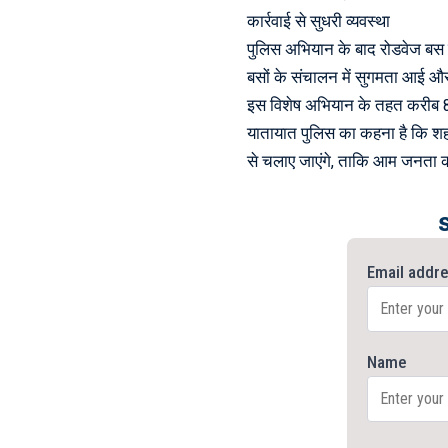
कार्रवाई से सुधरी व्यवस्था
पुलिस अभियान के बाद रोडवेज बस स्
बसों के संचालन में सुगमता आई औ
इस विशेष अभियान के तहत करीब 80 व
यातायात पुलिस का कहना है कि शह
से चलाए जाएंगे, ताकि आम जनता क
Email addr
Name