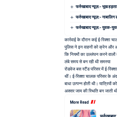
फर्रुखाबाद न्यूज़:- भूख हड़त
फर्रुखाबाद न्यूज़:- नाबालिग
फर्रुखाबाद न्यूज़:- युवक-युवत
कार्रवाई के दौरान कई ई-रिक्शा च
पुलिस ने इन वाहनों को क्रेन और 
कि नियमों का उल्लंघन करने वालों 
लंबे समय से बन रही थी समस्या
रोडवेज बस स्टैंड परिसर में ई-रिक्श
थीं। ई-रिक्शा चालक परिसर के अंद
बाधा उत्पन्न होती थी। यात्रियों 
अक्सर जाम की स्थिति बन जाती थ
More Read
फर्रुखाबाद