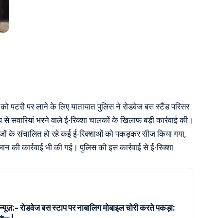
को पटरी पर लाने के लिए यातायात पुलिस ने रोडवेज बस स्टैंड परिसर
से सवारियां भरने वाले ई-रिक्शा चालकों के खिलाफ बड़ी कार्रवाई की।
ेजों के संचालित हो रहे कई ई-रिक्शाओं को पकड़कर सीज किया गया,
 की कार्रवाई भी की गई। पुलिस की इस कार्रवाई से ई-रिक्शा
 न्यूज़:- रोडवेज बस स्टाप पर नाबालिग मोबाइल चोरी करते पकड़ा: