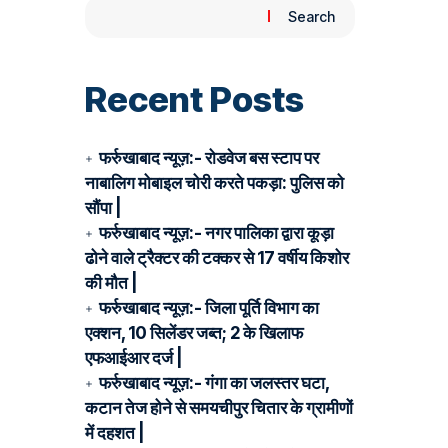
Search
Recent Posts
फर्रुखाबाद न्यूज़:- रोडवेज बस स्टाप पर
नाबालिग मोबाइल चोरी करते पकड़ा: पुलिस को
सौंपा |
फर्रुखाबाद न्यूज़:- नगर पालिका द्वारा कूड़ा
ढोने वाले ट्रैक्टर की टक्कर से 17 वर्षीय किशोर
की मौत |
फर्रुखाबाद न्यूज़:- जिला पूर्ति विभाग का
एक्शन, 10 सिलेंडर जब्त; 2 के खिलाफ
एफआईआर दर्ज |
फर्रुखाबाद न्यूज़:- गंगा का जलस्तर घटा,
कटान तेज होने से समयचीपुर चितार के ग्रामीणों
में दहशत |