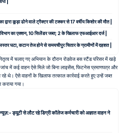
ंपा |
ा द्वारा कूड़ा ढोने वाले ट्रैक्टर की टक्कर से 17 वर्षीय किशोर की मौत |
र्ति विभाग का एक्शन, 10 सिलेंडर जब्त; 2 के खिलाफ एफआईआर दर्ज |
जलस्तर घटा, कटान तेज होने से समयचीपुर चितार के ग्रामीणों में दहशत |
 नेतृत्व में चलाए गए अभियान के दौरान रोडवेज बस स्टैंड परिसर में खड़े
ांच में कई वाहन ऐसे मिले जो बिना लाइसेंस, फिटनेस प्रमाणपत्र और
हे थे। ऐसे वाहनों के खिलाफ तत्काल कार्रवाई करते हुए उन्हें जब्त
ा कराया गया।
न्यूज़:- ड्यूटी से लौट रहे डिग्री कॉलेज कर्मचारी को अज्ञात वाहन ने