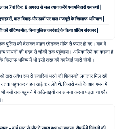
ाल का 7वां दिन: 8 अगस्त से जल त्याग करेंगे श्यामबिहारी अवस्थी |
 ड्राइवरों, बाल विवाह और ढाबों पर बाल मजदूरी के खिलाफ अभियान |
ी की संदिग्ध मौत, बिना पुलिस कार्रवाई के किया अंतिम संस्कार |
ालक पुलिस को देखकर वाहन छोड़कर मौके से फरार हो गए। बाद में
अन्य साधनों की मदद से चौकी तक पहुंचाया। अधिकारियों का कहना है
के खिलाफ भविष्य में भी इसी तरह की कार्रवाई जारी रहेगी।
ाओं द्वारा अवैध रूप से सवारियां भरने की शिकायतें लगातार मिल रही
र तक पहुंचकर वाहन खड़े कर लेते थे, जिससे बसों के आवागमन में
को भी बसों तक पहुंचने में कठिनाइयों का सामना करना पड़ता था और
ी।
 न्यूज़:- ढाई घाट से लौटते समय हुआ था हादसा, सैफई में जिंदगी की