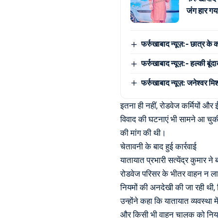
जंग हार गया
फर्रुखाबाद न्यूज़:- छात्र के 
फर्रुखाबाद न्यूज़:- हल्की बूं
फर्रुखाबाद न्यूज़: जनेश्वर मि
इतना ही नहीं, रोडवेज कर्मियों और 
विवाद की घटनाएं भी सामने आ चुकी थ
की मांग की थी।
चेतावनी के बाद हुई कार्रवाई
यातायात प्रभारी सत्येंद्र कुमार न
रोडवेज परिसर के भीतर वाहन न लाएं
नियमों की अनदेखी की जा रही थी
उन्होंने कहा कि यातायात व्यवस्था म
और किसी भी वाहन चालक को नियम 