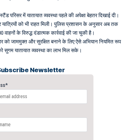
टैंड परिसर में यातायात व्यवस्था पहले की अपेक्षा बेहतर दिखाई दी।
र यात्रियों को भी राहत मिली। पुलिस प्रशासन के अनुसार अब तक
ाहनों के विरुद्ध दंडात्मक कार्रवाई की जा चुकी है।
र को जाममुक्त और सुरक्षित बनाने के लिए ऐसे अभियान नियमित रूप
ो सुगम यातायात व्यवस्था का लाभ मिल सके।
Subscribe Newsletter
ess*