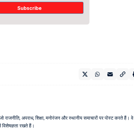
 जो राजनीति, अपराध, शिक्षा, मनोरंजन और स्थानीय समाचारों पर पोस्ट करते हैं। वे
विशेषज्ञता रखते हैं।