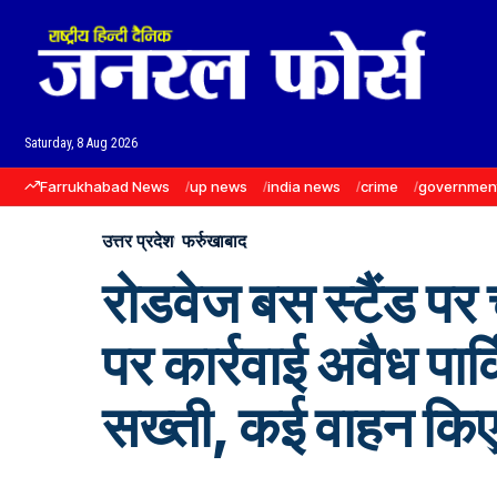
Saturday, 8 Aug 2026
Farrukhabad News
up news
india news
crime
governmen
उत्तर प्रदेश
फर्रुखाबाद
रोडवेज बस स्टैंड पर
पर कार्रवाई अवैध पार्
सख्ती, कई वाहन किए