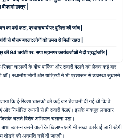
 बीफार्मा छात्र |
कान का पर्दा फटा, प्रधानाचार्य पर पुलिस की जांच |
दाबांदी से मौसम बदला:लोगों को उमस से मिली राहत |
श्र की 94 जयंती पर: सपा महानगर कार्यकर्ताओं ने दी श्रद्धांजलि |
ई-रिक्शा चालकों के बीच पार्किंग और सवारी बैठाने को लेकर कई बार
ीं। स्थानीय लोगों और यात्रियों ने भी प्रशासन से व्यवस्था सुधारने
े बताया कि ई-रिक्शा चालकों को कई बार चेतावनी दी गई थी कि वे
 और निर्धारित स्थानों से ही सवारी बैठाएं। इसके बावजूद लगातार
, जिसके चलते विशेष अभियान चलाना पड़ा।
ें बाधा उत्पन्न करने वालों के खिलाफ आगे भी सख्त कार्रवाई जारी रहेगी
तोड़ने की अनुमति नहीं दी जाएगी।