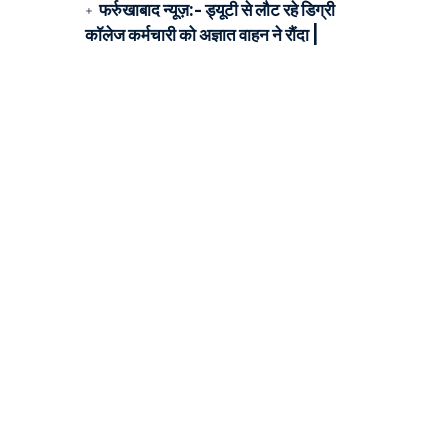
फर्रुखाबाद न्यूज़:- ड्यूटी से लौट रहे डिग्री
कॉलेज कर्मचारी को अज्ञात वाहन ने रौंदा |