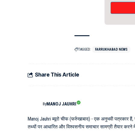
TAGGED:
FARRUKHABAD NEWS
Share This Article
MANOJ JAUHRI
By
Manoj Jauhri ब्यूरो चीफ (फर्रुखाबाद) - एक अनुभवी पत्रकार हैं,
तथ्यों पर आधारित और विश्वसनीय समाचार सामग्री तैयार करने में 