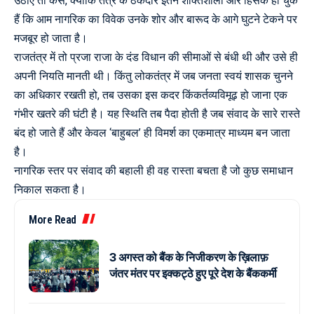
उठाए तो कैसे, क्योंकि तंत्र के ठेकेदार इतने शक्तिशाली और हिंसक हो चुके
हैं कि आम नागरिक का विवेक उनके शोर और बारूद के आगे घुटने टेकने पर
मजबूर हो जाता है।
राजतंत्र में तो प्रजा राजा के दंड विधान की सीमाओं से बंधी थी और उसे ही
अपनी नियति मानती थी। किंतु लोकतंत्र में जब जनता स्वयं शासक चुनने
का अधिकार रखती हो, तब उसका इस कदर किंकर्तव्यविमूढ़ हो जाना एक
गंभीर खतरे की घंटी है। यह स्थिति तब पैदा होती है जब संवाद के सारे रास्ते
बंद हो जाते हैं और केवल ‘बाहुबल’ ही विमर्श का एकमात्र माध्यम बन जाता
है।
नागरिक स्तर पर संवाद की बहाली ही वह रास्ता बचता है जो कुछ समाधान
निकाल सकता है।
More Read
3 अगस्त को बैंक के निजीकरण के ख़िलाफ़
जंतर मंतर पर इक्कट्ठे हुए पूरे देश के बैंककर्मी