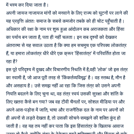
में भस्म कर दिया जाता है।
अपनी जायज नाजायज मांगों को मनवाने के लिए राज्य को घुटनों पर लाने की
यह प्रवृत्ति अंततः समाज के सबसे कमजोर तबके को ही चोट पहुँचाती है।
अधिकार की रक्षा के नाम पर शुरू हुआ आंदोलन कब अराजकता और हिंसा
का पर्याय बन जाता है, पता ही नहीं चलता। इन सब दृश्यों को देखकर
अंतरात्मा से यह सवाल उठता है कि क्या हम सचमुच एक परिपक्व लोकतंत्र
हैं, या हमारा लोकतंत्र धीरे धीरे एक क्रूर ‘हिंसातंत्र’ में परिवर्तित होता जा
रहा है?
इस पूरे परिदृश्य में दुखद और विचारणीय स्थिति में है,वही ‘लोक’ जो इस तंत्र
का स्वामी है, जो आज पूरी तरह से ‘किंकर्तव्यविमूढ़’ है। वह स्तब्ध है, मौन है
और असहाय है। उसे समझ नहीं आ रहा कि जिस तंत्र को उसने अपनी
नियति बदलने के लिए चुना था, वह तंत्र स्वयं उसकी सुरक्षा और शांति के
लिए खतरा कैसे बन गया? जब वह टीवी चैनलों पर, सोशल मीडिया पर और
अपने आस-पड़ोस में जाति, भाषा और राजनैतिक दल के नाम पर अपनों को
ही अपनों से लड़ते देखता है, तो उसकी सोचने-समझने की शक्ति कुंद हो
जाती है। वह यह तय नहीं कर पाता कि इस हिंसातंत्र के खिलाफ आवाज