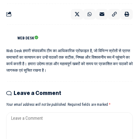
WEB DESK
Web Desk हमारी संपादकीय टीम का आधिकारिक प्रोफ़ाइल है, जो विभिन्न स्रोतों से प्राप्त
समाचारों का सत्यापन कर उन्हें पाठकों तक सटीक, निष्पक्ष और विश्वसनीय रूप में पहुंचाने का
कार्य करती है। हमारा उद्देश्य ताज़ा और महत्वपूर्ण खबरों को समय पर प्रकाशित कर पाठकों को
जागरूक एवं सूचित रखना है।
Leave a Comment
Your email address will not be published.
Required fields are marked
*