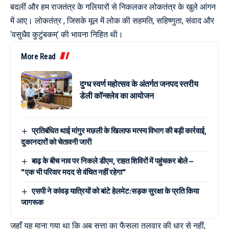
बदलीं और हम राजतंत्र के गलियारों से निकलकर लोकतंत्र के खुले आंगन
में आए। लोकतंत्र , जिसके मूल में लोक की सहमति, सहिष्णुता, संवाद और
‘वसुधैव कुटुंबकम्’ की भावना निहित थी।
More Read
दुग्ध स्वर्ण महोत्सव के अंतर्गत जनपद स्तरीय
डेली कॉन्क्लेव का आयोजन
प्रतिबंधित थाई मांगुर मछली के खिलाफ मत्स्य विभाग की बड़ी कार्रवाई,
दुकानदारों को चेतावनी जारी
बाढ़ के बीच नाव पर निकले डीएम, राहत शिविरों में पहुंचकर बोले –
"एक भी परिवार मदद से वंचित नहीं रहेगा"
एसपी ने कांवड़ यात्रियों को बांटे हेलमेट:सड़क सुरक्षा के प्रति किया
जागरूक
जहाँ यह माना गया था कि अब सत्ता का फैसला तलवार की धार से नहीं,