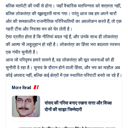
बल्कि मतपेटी की पर्ची से होगा। जहाँ वैचारिक मतभिन्नता को शत्रुता नहीं,
बल्कि लोकतंत्र की खूबसूरती माना गया। परंतु आज जब हम अपने चारों
ओर की समकालीन राजनीतिक परिस्थितियों का अवलोकन करते हैं, तो एक
गहरी टीस और निराशा मन को घेर लेती है।
ऐसा प्रतीत होता है कि नीतियां बदल गई हैं, और उनके साथ ही लोकतंत्र
की आत्मा भी लहूलुहान हो रही है। लोकतंत्र का हिंसा भरा बदलता स्वरूप
एक गंभीर चुनौती है।
आज जो परिदृश्य हमारे सामने है, वह लोकतंत्र की मूल भावनाओं को ही
चुनौती दे रहा है। चुनाव के दौरान होने वाली हिंसा, और भय का माहौल अब
कोई अपवाद नहीं, बल्कि कई क्षेत्रों में एक स्थापित परिपाटी बनते जा रहे हैं।
More Read
संसद की गरिमा बनाए रखना सत्ता और विपक्ष
दोनों की साझा जिम्मेदारी