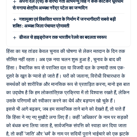
अपना दल (एस) के वरिष्ठ नेता अभिमन्यु सिंह ने केक काटकर धूमधाम
से मनाया क्षेत्रीय अध्यक्ष नरेंद्र पटेल का जन्मदिन
नशामुक्त एवं विकसित भारत के निर्माण में जनभागीदारी सबसे बड़ी
शक्ति : अध्यक्ष जिला पंचायत प्रेमावती
डीजल से हाइड्रोजन तक भारतीय रेलवे का बदलता स्वरूप
हिंसा का यह तांडव केवल चुनाव की घोषणा से लेकर मतदान के दिन तक
सीमित नहीं रहता। अब एक नया चलन शुरू हुआ है , चुनाव के बाद की
हिंसा। वैचारिक रूप से पराजित दल या विजयी दल के उन्मादी तत्व एक-
दूसरे के खून के प्यासे हो जाते हैं। घरों को जलाना, विरोधी विचारधारा के
समर्थकों को शारीरिक और मानसिक रूप से प्रताड़ित करना, मानो इस बात
का उद्घोष है कि हम लोकतांत्रिक प्रक्रिया में तो विश्वास रखते हैं, लेकिन
उसके परिणामों को स्वीकार करने का धैर्य और बड़प्पन खो चुके हैं।
इससे भी आगे बढ़कर, जब हम सामाजिक ताने बाने को देखते हैं, तो पाते हैं
कि हिंसा ने नए नए मुखौटे लगा लिए हैं। कहीं ‘अधिकार’ के नाम पर सड़कों
को बंधक बना लिया जाता है, सार्वजनिक संपत्ति को स्वाहा कर दिया जाता
है, तो कहीं ‘जाति’ और ‘धर्म’ के नाम पर सदियों पुराने भाईचारे को एक झटके