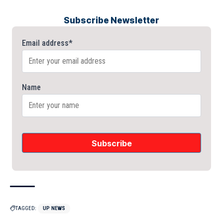
Subscribe Newsletter
Email address*
Name
TAGGED:
UP NEWS