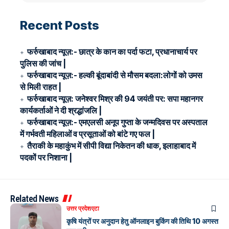
Recent Posts
फर्रुखाबाद न्यूज़:- छात्र के कान का पर्दा फटा, प्रधानाचार्य पर
पुलिस की जांच |
फर्रुखाबाद न्यूज़:- हल्की बूंदाबांदी से मौसम बदला:लोगों को उमस
से मिली राहत |
फर्रुखाबाद न्यूज़: जनेश्वर मिश्र की 94 जयंती पर: सपा महानगर
कार्यकर्ताओं ने दी श्रद्धांजलि |
फर्रुखाबाद न्यूज़:- एमएलसी अनूप गुप्ता के जन्मदिवस पर अस्पताल
में गर्भवती महिलाओं व प्रसूताओं को बांटे गए फल |
तैराकी के महाकुंभ में सीपी विद्या निकेतन की धाक, इलाहाबाद में
पदकों पर निशाना |
Related News
उत्तर प्रदेश
एटा
कृषि यंत्रों पर अनुदान हेतु ऑनलाइन बुकिंग की तिथि 10 अगस्त