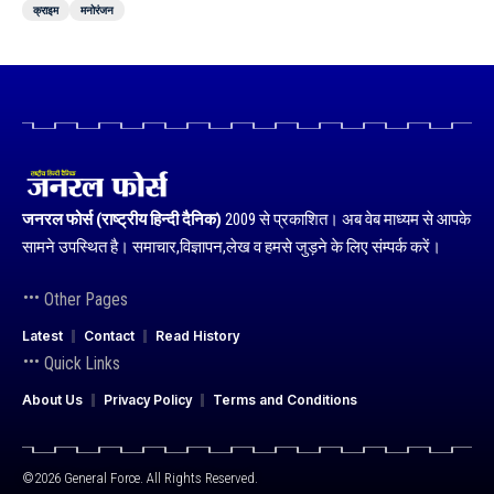
क्राइम
मनोरंजन
जनरल फोर्स (राष्ट्रीय हिन्दी दैनिक)
2009 से प्रकाशित। अब वेब माध्यम से आपके
सामने उपस्थित है। समाचार,विज्ञापन,लेख व हमसे जुड़ने के लिए संम्पर्क करें।
Other Pages
Latest
Contact
Read History
Quick Links
About Us
Privacy Policy
Terms and Conditions
©2026 General Force. All Rights Reserved.