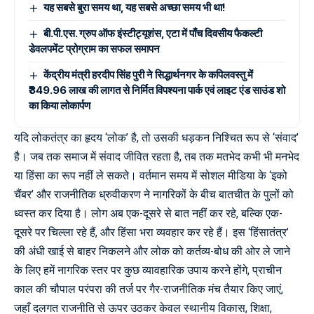
यह सबसे बुरा समय था, यह सबसे अच्छा समय भी था!
बी.पी.एस. ग्रुप ऑफ इंस्टीट्यूशंस, एटा में पाँच दिवसीय फैकल्टी
डेवलपमेंट प्रोग्राम का सफल समापन
केंद्रीय मंत्री हरदीप सिंह पुरी ने सिद्धार्थनगर के कपिलवस्तु में
₹349.96 लाख की लागत से निर्मित विपश्यना पार्क एवं लाइट एंड साउंड शो
का किया लोकार्पण
यदि लोकतंत्र का हृदय ‘लोक’ है, तो उसकी धड़कन निश्चित रूप से ‘संवाद’
है। जब तक समाज में संवाद जीवित रहता है, तब तक मतभेद कभी भी मनभेद
या हिंसा का रूप नहीं ले सकते। वर्तमान समय में सोशल मीडिया के ‘इको
चैंबर’ और राजनीतिक ध्रुवीकरण ने नागरिकों के बीच बातचीत के पुलों को
ध्वस्त कर दिया है। लोग अब एक-दूसरे से बात नहीं कर रहे, बल्कि एक-
दूसरे पर चिल्ला रहे हैं, और हिंसा भरा व्यवहार कर रहे हैं। इस ‘हिंसातंत्र’
की अंधी खाई से बाहर निकलने और लोक को कर्तव्य-बोध की ओर ले जाने
के लिए हमें नागरिक स्तर पर कुछ व्यावहारिक उपाय करने होंगे, प्राचीन
काल की चौपाल परंपरा की तर्ज पर गैर-राजनीतिक मंच तैयार किए जाएं,
जहाँ दलगत राजनीति से ऊपर उठकर केवल स्थानीय विकास, शिक्षा,