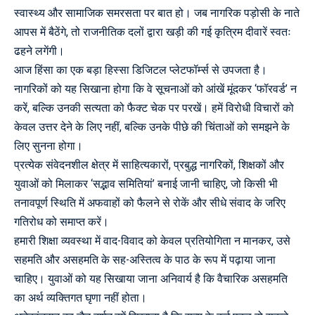
स्वास्थ्य और सामाजिक समरसता पर बात हो। जब नागरिक पड़ोसी के नाते
आपस में बैठेंगे, तो राजनीतिक दलों द्वारा खड़ी की गई कृत्रिम दीवारें स्वतः
ढहने लगेंगी।
आज हिंसा का एक बड़ा हिस्सा डिजिटल प्लेटफॉर्म्स से उपजता है।
नागरिकों को यह सिखाना होगा कि वे सूचनाओं को आंखें मूंदकर ‘फॉरवर्ड’ न
करें, बल्कि उनकी सत्यता को फैक्ट चेक पर परखें। हमें विरोधी विचारों को
केवल उत्तर देने के लिए नहीं, बल्कि उनके पीछे की चिंताओं को समझने के
लिए सुनना होगा।
प्रत्येक संवेदनशील क्षेत्र में साहित्यकारों, प्रबुद्ध नागरिकों, शिक्षकों और
युवाओं को मिलाकर ‘सद्भाव समितियां’ बनाई जानी चाहिए, जो किसी भी
तनावपूर्ण स्थिति में अफवाहों को फैलने से रोकें और सीधे संवाद के जरिए
गतिरोध को समाप्त करें।
हमारी शिक्षा व्यवस्था में वाद-विवाद को केवल प्रतियोगिता न मानकर, उसे
सहमति और असहमति के सह-अस्तित्व के पाठ के रूप में पढ़ाया जाना
चाहिए। युवाओं को यह सिखाया जाना अनिवार्य है कि वैचारिक असहमति
का अर्थ व्यक्तिगत घृणा नहीं होता।