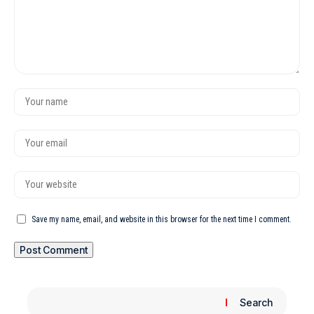
Save my name, email, and website in this browser for the next time I comment.
Search