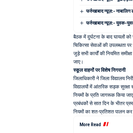
फर्रुखाबाद न्यूज़:- नाबालिग
फर्रुखाबाद न्यूज़:- युवक-युवत
बैठक में दुर्घटना के बाद घायलों
चिकित्सा सेवाओं की उपलब्धता पर भ
जुड़े सभी कार्यों की नियमित समी
जाए।
स्कूल वाहनों पर विशेष निगरानी
जिलाधिकारी ने जिला विद्यालय निर
विद्यालयों में आंतरिक सड़क सुरक
नियमों के प्रति जागरूक किया जाए
प्रबंधकों से सात दिन के भीतर प्र
नियमों का शत-प्रतिशत पालन कर रह
More Read