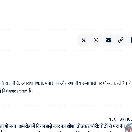
 जो राजनीति, अपराध, शिक्षा, मनोरंजन और स्थानीय समाचारों पर पोस्ट करते हैं। वे
विशेषज्ञता रखते हैं।
NEXT ARTIC
त्सा योजना
अमरोहा में दिनदहाड़े कार का शीशा तोड़कर चोरी:नोटों से भरा बैग