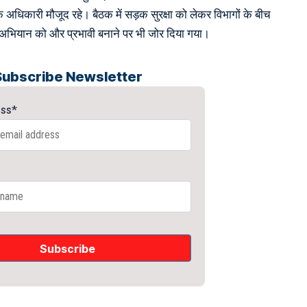
के अधिकारी मौजूद रहे। बैठक में सड़क सुरक्षा को लेकर विभागों के बीच
भियान को और प्रभावी बनाने पर भी जोर दिया गया।
Subscribe Newsletter
ess*