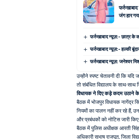
फर्रुखाबाद
जंग हार गया
फर्रुखाबाद न्यूज़:- छात्र के 
फर्रुखाबाद न्यूज़:- हल्की बूं
फर्रुखाबाद न्यूज़: जनेश्वर मि
उन्होंने स्पष्ट चेतावनी दी कि यदि 
तो संबंधित विद्यालय के साथ-साथ श
विधायक ने दिए कड़े कदम उठाने क
बैठक में भोजपुर विधायक नागेंद्र 
नियमों का पालन नहीं कर रहे हैं, 
और प्रबंधकों को नोटिस जारी किए ज
बैठक में पुलिस अधीक्षक आरती सिं
अधिकारी सुभाष राजपूत, जिला विद्य