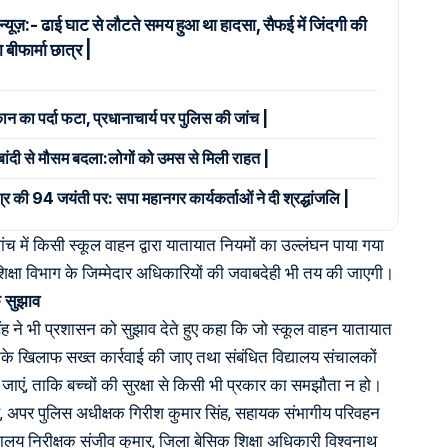
 न्यूज़:- ढाई घाट से लौटते समय हुआ था हादसा, सैफई में जिंदगी की
 बीफार्मा छात्र |
कान का पर्दा फटा, प्रधानाचार्य पर पुलिस की जांच |
दाबांदी से मौसम बदला:लोगों को उमस से मिली राहत |
श्र की 94 जयंती पर: सपा महानगर कार्यकर्ताओं ने दी श्रद्धांजलि |
जांच में किसी स्कूल वाहन द्वारा यातायात नियमों का उल्लंघन पाया गया
िक्षा विभाग के जिम्मेदार अधिकारियों की जवाबदेही भी तय की जाएगी।
े सुझाव
सिंह ने भी प्रशासन को सुझाव देते हुए कहा कि जो स्कूल वाहन यातायात
उनके खिलाफ सख्त कार्रवाई की जाए तथा संबंधित विद्यालय संचालकों
ाएं, ताकि बच्चों की सुरक्षा से किसी भी प्रकार का समझौता न हो।
ह, अपर पुलिस अधीक्षक गिरीश कुमार सिंह, सहायक संभागीय परिवहन
ालय निरीक्षक संजीव कुमार, जिला बेसिक शिक्षा अधिकारी विश्वनाथ