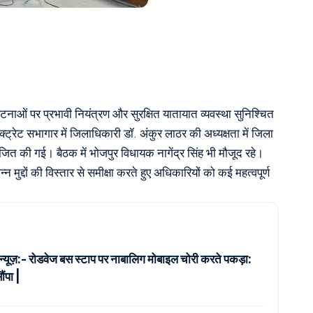
घटनाओं पर प्रभावी नियंत्रण और सुरक्षित यातायात व्यवस्था सुनिश्चित
क्ट्रेट सभागार में जिलाधिकारी डॉ. अंकुर लाठर की अध्यक्षता में जिला
ित की गई। बैठक में भोजपुर विधायक नागेंद्र सिंह भी मौजूद रहे।
्न मुद्दों की विस्तार से समीक्षा करते हुए अधिकारियों को कई महत्वपूर्ण
 न्यूज़:- रोडवेज बस स्टाप पर नाबालिग मोबाइल चोरी करते पकड़ा:
ंपा |