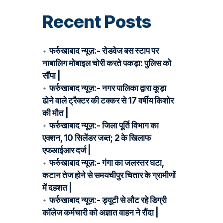
Recent Posts
फर्रुखाबाद न्यूज़:- रोडवेज बस स्टाप पर
नाबालिग मोबाइल चोरी करते पकड़ा: पुलिस को
सौंपा |
फर्रुखाबाद न्यूज़:- नगर पालिका द्वारा कूड़ा
ढोने वाले ट्रैक्टर की टक्कर से 17 वर्षीय किशोर
की मौत |
फर्रुखाबाद न्यूज़:- जिला पूर्ति विभाग का
एक्शन, 10 सिलेंडर जब्त; 2 के खिलाफ
एफआईआर दर्ज |
फर्रुखाबाद न्यूज़:- गंगा का जलस्तर घटा,
कटान तेज होने से समयचीपुर चितार के ग्रामीणों
में दहशत |
फर्रुखाबाद न्यूज़:- ड्यूटी से लौट रहे डिग्री
कॉलेज कर्मचारी को अज्ञात वाहन ने रौंदा |