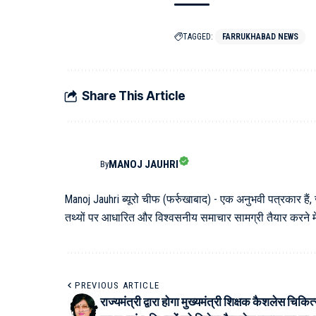
TAGGED:
FARRUKHABAD NEWS
Share This Article
MANOJ JAUHRI
By
Manoj Jauhri ब्यूरो चीफ (फर्रुखाबाद) - एक अनुभवी पत्रकार हैं,
तथ्यों पर आधारित और विश्वसनीय समाचार सामग्री तैयार करने में 
PREVIOUS ARTICLE
राज्यमंत्री द्वारा होगा मुख्यमंत्री शिक्षक कैशलेस चिकि