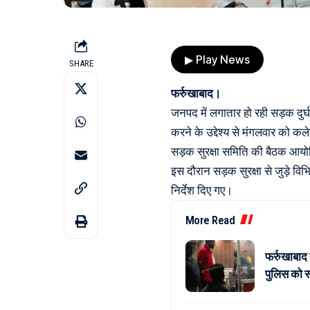
▶ Play News
SHARE
फर्रुखाबाद।
जनपद में लगातार हो रही सड़क दुर्
करने के उद्देश्य से मंगलवार को कले
सड़क सुरक्षा समिति की बैठक आयोज
इस दौरान सड़क सुरक्षा से जुड़े विभिन
निर्देश दिए गए।
More Read
फर्रुखाबाद
पुलिस को सौ