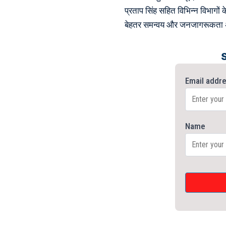
प्रताप सिंह सहित विभिन्न विभागों 
बेहतर समन्वय और जनजागरूकता अ
Email addr
Name