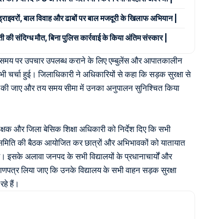
 ड्राइवरों, बाल विवाह और ढाबों पर बाल मजदूरी के खिलाफ अभियान |
ी की संदिग्ध मौत, बिना पुलिस कार्रवाई के किया अंतिम संस्कार |
 को समय पर उपचार उपलब्ध कराने के लिए एम्बुलेंस और आपातकालीन
ी चर्चा हुई। जिलाधिकारी ने अधिकारियों से कहा कि सड़क सुरक्षा से
क्षा की जाए और तय समय सीमा में उनका अनुपालन सुनिश्चित किया
ीक्षक और जिला बेसिक शिक्षा अधिकारी को निर्देश दिए कि सभी
्षा समिति की बैठक आयोजित कर छात्रों और अभिभावकों को यातायात
। इसके अलावा जनपद के सभी विद्यालयों के प्रधानाचार्यों और
माणपत्र लिया जाए कि उनके विद्यालय के सभी वाहन सड़क सुरक्षा
े हैं।