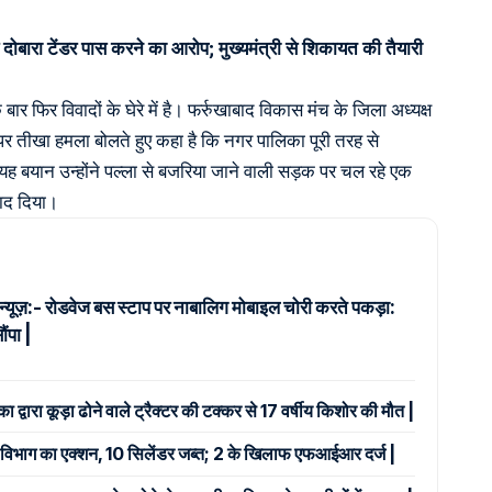
बारा टेंडर पास करने का आरोप; मुख्यमंत्री से शिकायत की तैयारी
र फिर विवादों के घेरे में है। फर्रुखाबाद विकास मंच के जिला अध्यक्ष
र तीखा हमला बोलते हुए कहा है कि नगर पालिका पूरी तरह से
यह बयान उन्होंने पल्ला से बजरिया जाने वाली सड़क पर चल रहे एक
बाद दिया।
 न्यूज़:- रोडवेज बस स्टाप पर नाबालिग मोबाइल चोरी करते पकड़ा:
ंपा |
ा द्वारा कूड़ा ढोने वाले ट्रैक्टर की टक्कर से 17 वर्षीय किशोर की मौत |
र्ति विभाग का एक्शन, 10 सिलेंडर जब्त; 2 के खिलाफ एफआईआर दर्ज |