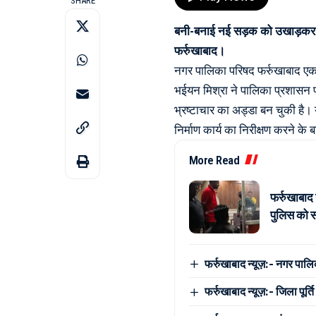
SHARE
बनी-बनाई नई सड़क को उखाड़कर दो
फर्रुखाबाद।
नगर पालिका परिषद फर्रुखाबाद एक बा
भईयन मिश्रा ने पालिका प्रशासन प
भ्रष्टाचार का अड्डा बन चुकी है। 
निर्माण कार्य का निरीक्षण करने के 
More Read
फर्रुखाबाद
पुलिस को सौ
फर्रुखाबाद न्यूज़:- नगर पालिक
फर्रुखाबाद न्यूज़:- जिला पू