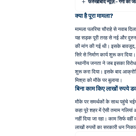
फर्रुखाबाद न्यूज़:- गंगा का 
क्या है पूरा मामला?
मामला पलरिया चौराहे से नवाब दिल
यह सड़क पूरी तरह से नई और दुरु
की मांग की गई थी। इसके बावजूद,
सिरे से निर्माण कार्य शुरू कर दिया।
स्थानीय जनता ने जब इसका विरोध 
शुरू करा दिया। इसके बाद आक्रोशित
मिश्रा को मौके पर बुलाया।
बिना काम किए लाखों रुपये ड
मौके पर समर्थकों के साथ पहुंचे भई
कहा पूरे शहर में ऐसी तमाम गलियां औ
नहीं दिया जा रहा। काम सिर्फ वहीं
लाखों रुपयों का सरकारी धन निक