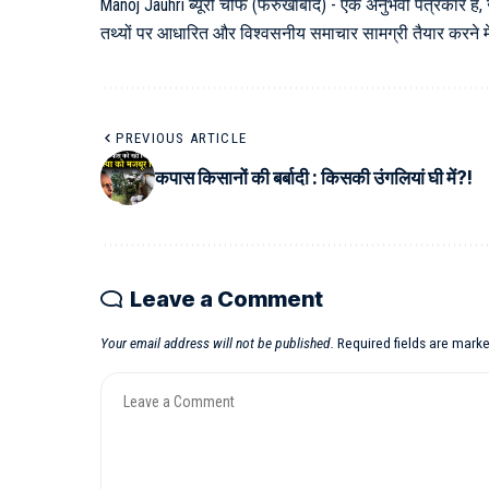
Manoj Jauhri ब्यूरो चीफ (फर्रुखाबाद) - एक अनुभवी पत्रकार हैं,
तथ्यों पर आधारित और विश्वसनीय समाचार सामग्री तैयार करने में 
PREVIOUS ARTICLE
कपास किसानों की बर्बादी : किसकी उंगलियां घी में?!
Leave a Comment
Your email address will not be published.
Required fields are mark