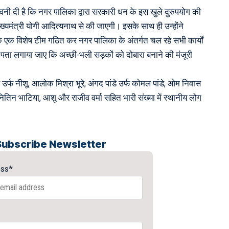
ावनी दी है कि नगर पालिका द्वारा सरकारी धन के इस खुले दुरुपयोग की
ुख्यमंत्री योगी आदित्यनाथ से की जाएगी। इसके साथ ही उन्होंने
ि एक विशेष टीम गठित कर नगर पालिका के अंतर्गत चल रहे सभी कार्यों
 पता लगाया जाए कि अच्छी-भली सड़कों को दोबारा बनाने की मंजूरी
 उर्फ नीशू, आलोक मिश्रा भूरे, अंगद पांडे उर्फ कोमल पांडे, ओम निवास
तिन भाटिया, आशू और राजीव वर्मा सहित भारी संख्या में स्थानीय लोग
Subscribe Newsletter
ess*