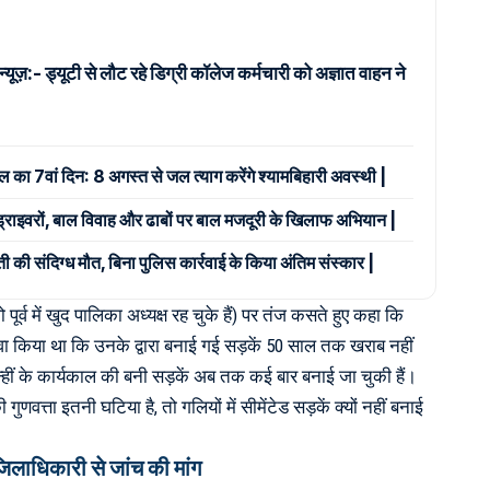
न्यूज़:- ड्यूटी से लौट रहे डिग्री कॉलेज कर्मचारी को अज्ञात वाहन ने
ाल का 7वां दिन: 8 अगस्त से जल त्याग करेंगे श्यामबिहारी अवस्थी |
 ड्राइवरों, बाल विवाह और ढाबों पर बाल मजदूरी के खिलाफ अभियान |
ी की संदिग्ध मौत, बिना पुलिस कार्रवाई के किया अंतिम संस्कार |
 पूर्व में खुद पालिका अध्यक्ष रह चुके हैं) पर तंज कसते हुए कहा कि
दावा किया था कि उनके द्वारा बनाई गई सड़कें 50 साल तक खराब नहीं
ीं के कार्यकाल की बनी सड़कें अब तक कई बार बनाई जा चुकी हैं।
गुणवत्ता इतनी घटिया है, तो गलियों में सीमेंटेड सड़कें क्यों नहीं बनाई
जिलाधिकारी से जांच की मांग