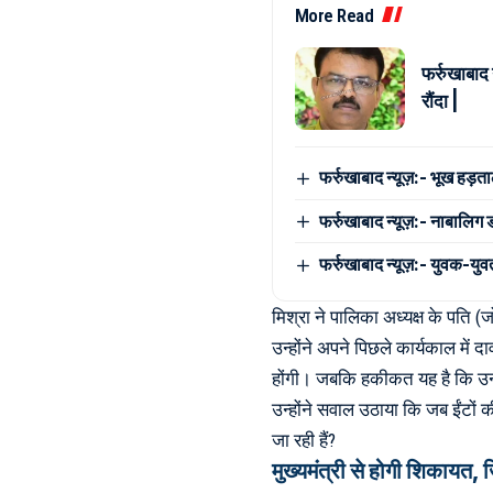
More Read
फर्रुखाबाद 
रौंदा |
फर्रुखाबाद न्यूज़:- भूख हड़त
फर्रुखाबाद न्यूज़:- नाबालिग
फर्रुखाबाद न्यूज़:- युवक-युवत
मिश्रा ने पालिका अध्यक्ष के पति (जो
उन्होंने अपने पिछले कार्यकाल में 
होंगी। जबकि हकीकत यह है कि उन्ह
उन्होंने सवाल उठाया कि जब ईंटों की 
जा रही हैं?
मुख्यमंत्री से होगी शिकायत, 