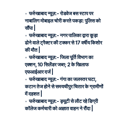
फर्रुखाबाद न्यूज़:- रोडवेज बस स्टाप पर
नाबालिग मोबाइल चोरी करते पकड़ा: पुलिस को
सौंपा |
फर्रुखाबाद न्यूज़:- नगर पालिका द्वारा कूड़ा
ढोने वाले ट्रैक्टर की टक्कर से 17 वर्षीय किशोर
की मौत |
फर्रुखाबाद न्यूज़:- जिला पूर्ति विभाग का
एक्शन, 10 सिलेंडर जब्त; 2 के खिलाफ
एफआईआर दर्ज |
फर्रुखाबाद न्यूज़:- गंगा का जलस्तर घटा,
कटान तेज होने से समयचीपुर चितार के ग्रामीणों
में दहशत |
फर्रुखाबाद न्यूज़:- ड्यूटी से लौट रहे डिग्री
कॉलेज कर्मचारी को अज्ञात वाहन ने रौंदा |