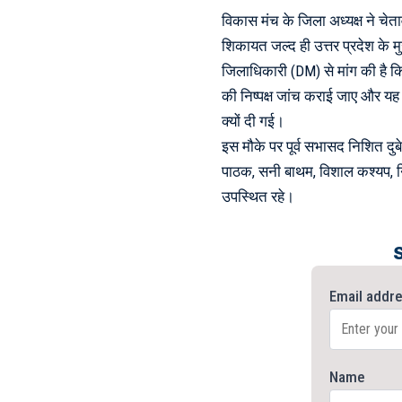
विकास मंच के जिला अध्यक्ष ने चेत
शिकायत जल्द ही उत्तर प्रदेश के म
जिलाधिकारी (DM) से मांग की है क
की निष्पक्ष जांच कराई जाए और यह
क्यों दी गई।
इस मौके पर पूर्व सभासद निशित दुबे
पाठक, सनी बाथम, विशाल कश्यप, नि
उपस्थित रहे।
Email addr
Name