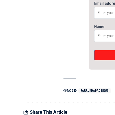
Email addr
Name
TAGGED:
FARRUKHABAD NEWS
Share This Article