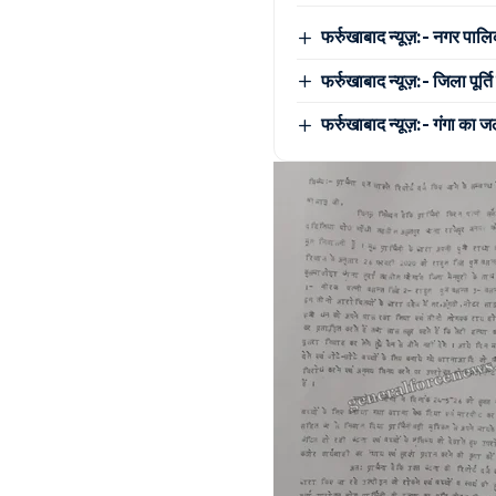
फर्रुखाबाद न्यूज़:- नगर पालिक
फर्रुखाबाद न्यूज़:- जिला पू
फर्रुखाबाद न्यूज़:- गंगा का 