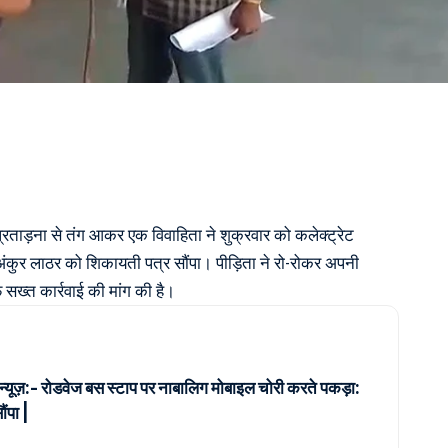
रताड़ना से तंग आकर एक विवाहिता ने शुक्रवार को कलेक्ट्रेट
अंकुर लाठर को शिकायती पत्र सौंपा। पीड़िता ने रो-रोकर अपनी
ख्त कार्रवाई की मांग की है।
 न्यूज़:- रोडवेज बस स्टाप पर नाबालिग मोबाइल चोरी करते पकड़ा:
ंपा |