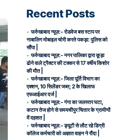
Recent Posts
फर्रुखाबाद न्यूज़:- रोडवेज बस स्टाप पर
नाबालिग मोबाइल चोरी करते पकड़ा: पुलिस को
सौंपा |
फर्रुखाबाद न्यूज़:- नगर पालिका द्वारा कूड़ा
ढोने वाले ट्रैक्टर की टक्कर से 17 वर्षीय किशोर
की मौत |
फर्रुखाबाद न्यूज़:- जिला पूर्ति विभाग का
एक्शन, 10 सिलेंडर जब्त; 2 के खिलाफ
एफआईआर दर्ज |
फर्रुखाबाद न्यूज़:- गंगा का जलस्तर घटा,
कटान तेज होने से समयचीपुर चितार के ग्रामीणों
में दहशत |
फर्रुखाबाद न्यूज़:- ड्यूटी से लौट रहे डिग्री
कॉलेज कर्मचारी को अज्ञात वाहन ने रौंदा |