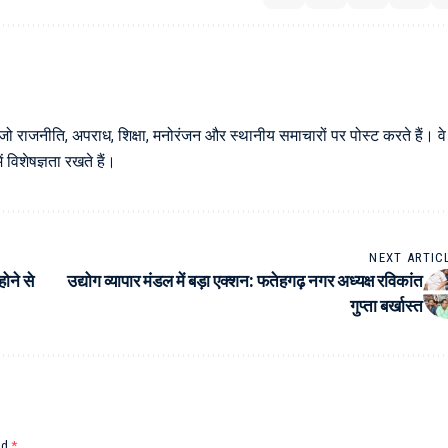
 जो राजनीति, अपराध, शिक्षा, मनोरंजन और स्थानीय समाचारों पर पोस्ट करते हैं। वे
विशेषज्ञता रखते हैं।
NEXT ARTIC
होने से
उद्योग व्यापार मंडल में बड़ा एक्शन: फतेहगढ़ नगर अध्यक्ष रविकांत
गुप्ता बर्खास्त
ed
*