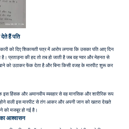
ेते हैं पति
ाधिकारी को दिए शिकायती पत्र में आरोप लगाया कि उसका पति आए दिन
है। प्रताड़ना की हद तो तब हो जाती है जब वह प्यार और मेहनत से
खाने को उठाकर फेंक देता है और बिना किसी वजह के मारपीट शुरू कर
 के इस हिंसक और अमानवीय व्यवहार से वह मानसिक और शारीरिक रूप
न होने वाली इस मारपीट से तंग आकर और अपनी जान को खतरा देखते
े को मजबूर हो गई है।
ई का आश्वासन