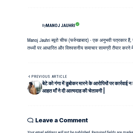
MANOJ JAUHRI
By
Manoj Jauhri ब्यूरो चीफ (फर्रुखाबाद) - एक अनुभवी पत्रकार हैं,
तथ्यों पर आधारित और विश्वसनीय समाचार सामग्री तैयार करने में 
PREVIOUS ARTICLE
बेटे को गंगा में डुबोकर मारने के आरोपियों पर कार्रवाई न 
आहत माँ ने दी आत्मदाह की चेतावनी |
Leave a Comment
Your email address will not be published.
Required fields are mark