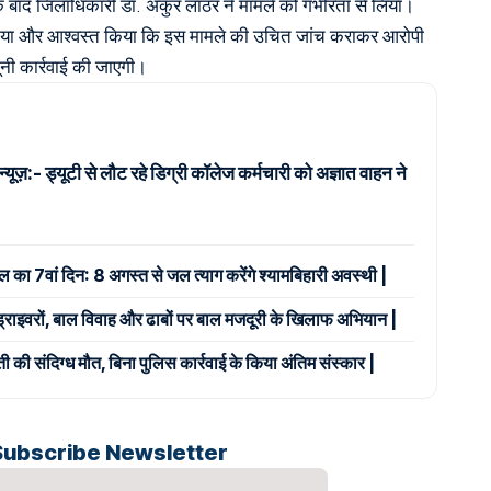
के बाद जिलाधिकारी डॉ. अंकुर लाठर ने मामले को गंभीरता से लिया।
बंधाया और आश्वस्त किया कि इस मामले की उचित जांच कराकर आरोपी
नी कार्रवाई की जाएगी।
न्यूज़:- ड्यूटी से लौट रहे डिग्री कॉलेज कर्मचारी को अज्ञात वाहन ने
ाल का 7वां दिन: 8 अगस्त से जल त्याग करेंगे श्यामबिहारी अवस्थी |
 ड्राइवरों, बाल विवाह और ढाबों पर बाल मजदूरी के खिलाफ अभियान |
ी की संदिग्ध मौत, बिना पुलिस कार्रवाई के किया अंतिम संस्कार |
Subscribe Newsletter