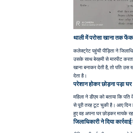
थाली में परोसा खाना तक फेंक द
कलेक्ट्रेट पहुंची पीड़िता ने जिल
उसके साथ बेरहमी से मारपीट करता 
खाना बनाकर देती है, तो पति उस 
देता है।
परेशान होकर छोड़ना पड़ा घर
महिला ने डीएम को बताया कि पति
से पूरी तरह टूट चुकी है। आए दि
हुए वह अपना घर छोड़कर मायके रहन
जिलाधिकारी ने दिया कार्रवा