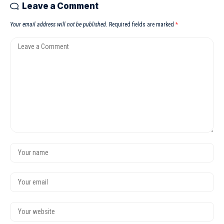
Leave a Comment
Your email address will not be published.
Required fields are marked
*