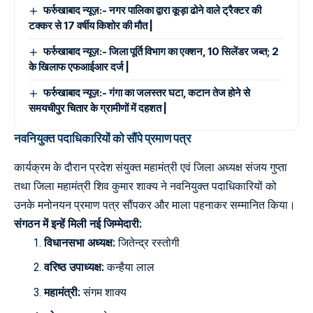
फर्रुखाबाद न्यूज़:- नगर पालिका द्वारा कूड़ा ढोने वाले ट्रैक्टर की
टक्कर से 17 वर्षीय किशोर की मौत |
फर्रुखाबाद न्यूज़:- जिला पूर्ति विभाग का एक्शन, 10 सिलेंडर जब्त; 2
के खिलाफ एफआईआर दर्ज |
फर्रुखाबाद न्यूज़:- गंगा का जलस्तर घटा, कटान तेज होने से
समयचीपुर चितार के ग्रामीणों में दहशत |
नवनियुक्त पदाधिकारियों को सौंपे प्रमाण पत्र
कार्यक्रम के दौरान प्रदेश संयुक्त महामंत्री एवं जिला अध्यक्ष संजय गुप्ता
तथा जिला महामंत्री शिव कुमार शाक्य ने नवनियुक्त पदाधिकारियों को
उनके मनोनयन प्रमाण पत्र सौंपकर और माला पहनाकर सम्मानित किया।
संगठन में इन्हें मिली नई जिम्मेदारी:
विधानसभा अध्यक्ष:
जितेन्द्र रस्तोगी
वरिष्ठ उपाध्यक्ष:
कन्हैया लाल
महामंत्री:
संगम शाक्य