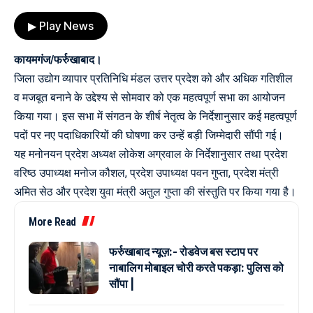
▶ Play News
कायमगंज/फर्रुखाबाद।
जिला उद्योग व्यापार प्रतिनिधि मंडल उत्तर प्रदेश को और अधिक गतिशील
व मजबूत बनाने के उद्देश्य से सोमवार को एक महत्वपूर्ण सभा का आयोजन
किया गया। इस सभा में संगठन के शीर्ष नेतृत्व के निर्देशानुसार कई महत्वपूर्ण
पदों पर नए पदाधिकारियों की घोषणा कर उन्हें बड़ी जिम्मेदारी सौंपी गई।
यह मनोनयन प्रदेश अध्यक्ष लोकेश अग्रवाल के निर्देशानुसार तथा प्रदेश
वरिष्ठ उपाध्यक्ष मनोज कौशल, प्रदेश उपाध्यक्ष पवन गुप्ता, प्रदेश मंत्री
अमित सेठ और प्रदेश युवा मंत्री अतुल गुप्ता की संस्तुति पर किया गया है।
More Read
फर्रुखाबाद न्यूज़:- रोडवेज बस स्टाप पर
नाबालिग मोबाइल चोरी करते पकड़ा: पुलिस को
सौंपा |