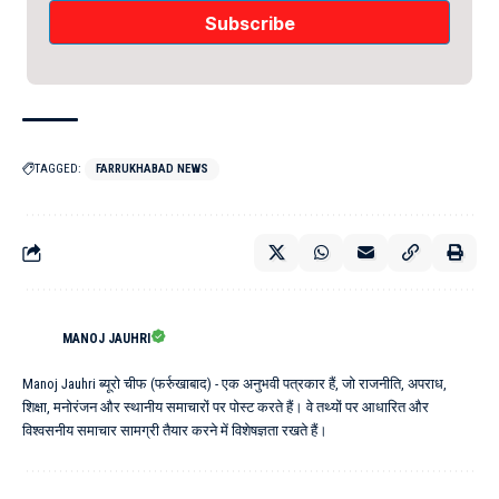
TAGGED:
FARRUKHABAD NEWS
MANOJ JAUHRI
Manoj Jauhri ब्यूरो चीफ (फर्रुखाबाद) - एक अनुभवी पत्रकार हैं, जो राजनीति, अपराध,
शिक्षा, मनोरंजन और स्थानीय समाचारों पर पोस्ट करते हैं। वे तथ्यों पर आधारित और
विश्वसनीय समाचार सामग्री तैयार करने में विशेषज्ञता रखते हैं।