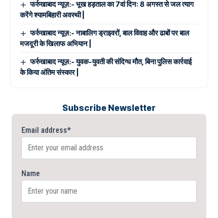
फर्रुखाबाद न्यूज़:- भूख हड़ताल का 7वां दिन: 8 अगस्त से जल त्याग
करेंगे श्यामबिहारी अवस्थी |
फर्रुखाबाद न्यूज़:- नाबालिग ड्राइवरों, बाल विवाह और ढाबों पर बाल
मजदूरी के खिलाफ अभियान |
फर्रुखाबाद न्यूज़:- युवक-युवती की संदिग्ध मौत, बिना पुलिस कार्रवाई
के किया अंतिम संस्कार |
Subscribe Newsletter
Email address*
Name