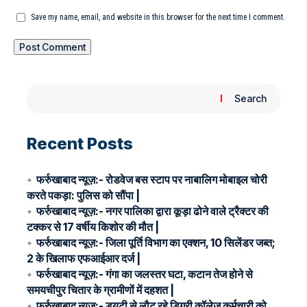
Save my name, email, and website in this browser for the next time I comment.
Search
Recent Posts
फर्रुखाबाद न्यूज़:- रोडवेज बस स्टाप पर नाबालिग मोबाइल चोरी
करते पकड़ा: पुलिस को सौंपा |
फर्रुखाबाद न्यूज़:- नगर पालिका द्वारा कूड़ा ढोने वाले ट्रैक्टर की
टक्कर से 17 वर्षीय किशोर की मौत |
फर्रुखाबाद न्यूज़:- जिला पूर्ति विभाग का एक्शन, 10 सिलेंडर जब्त;
2 के खिलाफ एफआईआर दर्ज |
फर्रुखाबाद न्यूज़:- गंगा का जलस्तर घटा, कटान तेज होने से
समयचीपुर चितार के ग्रामीणों में दहशत |
फर्रुखाबाद न्यूज़:- ड्यूटी से लौट रहे डिग्री कॉलेज कर्मचारी को