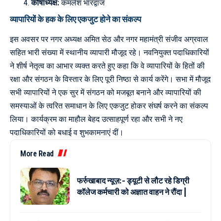
कोषाध्यक्ष:
कमलेश भारद्वाज
व्यापारियों के हक के लिए एकजुट होने का संकल्प
इस अवसर पर नगर अध्यक्ष अमित सेठ और नगर महामंत्री संजीव अग्रवाल
सहित भारी संख्या में स्थानीय व्यापारी मौजूद रहे। नवनियुक्त पदाधिकारियों
ने शीर्ष नेतृत्व का आभार व्यक्त करते हुए कहा कि वे व्यापारियों के हितों की
रक्षा और संगठन के विस्तार के लिए पूरी निष्ठा से कार्य करेंगे। सभा में मौजूद
सभी व्यापारियों ने एक सुर में संगठन को मजबूत बनाने और व्यापारियों की
समस्याओं के त्वरित समाधान के लिए एकजुट होकर संघर्ष करने का संकल्प
लिया। कार्यक्रम का माहौल बेहद उत्साहपूर्ण रहा और सभी ने नए
पदाधिकारियों को बधाई व शुभकामनाएं दीं।
More Read
फर्रुखाबाद न्यूज़:- ड्यूटी से लौट रहे डिग्री
कॉलेज कर्मचारी को अज्ञात वाहन ने रौंदा |