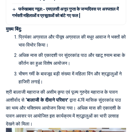
फर्रुखाबाद न्यूज़:- एमएलसी अनूप गुप्ता के जन्मदिवस पर अस्पताल में
गर्भवती महिलाओं व प्रसूताओं को बांटे गए फल |
मुख्य बिंदु:
प्रियंका अग्रवाल और पीयूष अग्रवाल की मधुर आवाज ने भक्तों को
भाव-विभोर किया।
अधिक मास की एकादशी पर सुंदरकांड पाठ और खाटू श्याम बाबा के
कीर्तन का हुआ विशेष आयोजन।
भीषण गर्मी के बावजूद बड़ी संख्या में महिला विंग और श्रद्धालुओं ने
हाजिरी लगाई।
श्री बालाजी महाराज की असीम कृपा एवं पूज्य गुरुदेव महाराज के पावन
आशीर्वाद से
‘बालाजी के दीवाने परिवार’
द्वारा 47वें मासिक सुंदरकांड पाठ
का भव्य और भक्तिमय आयोजन किया गया। अधिक मास की एकादशी के
पावन अवसर पर आयोजित इस कार्यक्रम में श्रद्धालुओं का भारी उत्साह
देखने को मिला।