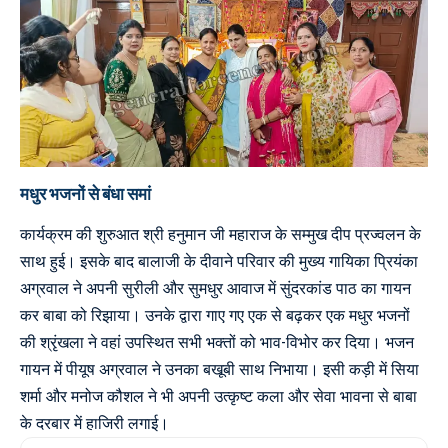
मधुर भजनों से बंधा समां
कार्यक्रम की शुरुआत श्री हनुमान जी महाराज के सम्मुख दीप प्रज्वलन के
साथ हुई। इसके बाद बालाजी के दीवाने परिवार की मुख्य गायिका प्रियंका
अग्रवाल ने अपनी सुरीली और सुमधुर आवाज में सुंदरकांड पाठ का गायन
कर बाबा को रिझाया। उनके द्वारा गाए गए एक से बढ़कर एक मधुर भजनों
की श्रृंखला ने वहां उपस्थित सभी भक्तों को भाव-विभोर कर दिया। भजन
गायन में पीयूष अग्रवाल ने उनका बखूबी साथ निभाया। इसी कड़ी में सिया
शर्मा और मनोज कौशल ने भी अपनी उत्कृष्ट कला और सेवा भावना से बाबा
के दरबार में हाजिरी लगाई।