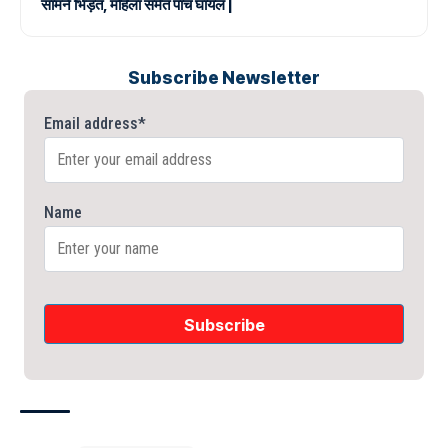
सामने भिड़ंत, महिला समेत पांच घायल |
Subscribe Newsletter
Email address*
Name