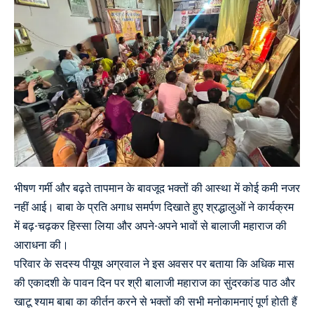
भीषण गर्मी और बढ़ते तापमान के बावजूद भक्तों की आस्था में कोई कमी नजर
नहीं आई। बाबा के प्रति अगाध समर्पण दिखाते हुए श्रद्धालुओं ने कार्यक्रम
में बढ़-चढ़कर हिस्सा लिया और अपने-अपने भावों से बालाजी महाराज की
आराधना की।
परिवार के सदस्य पीयूष अग्रवाल ने इस अवसर पर बताया कि अधिक मास
की एकादशी के पावन दिन पर श्री बालाजी महाराज का सुंदरकांड पाठ और
खाटू श्याम बाबा का कीर्तन करने से भक्तों की सभी मनोकामनाएं पूर्ण होती हैं