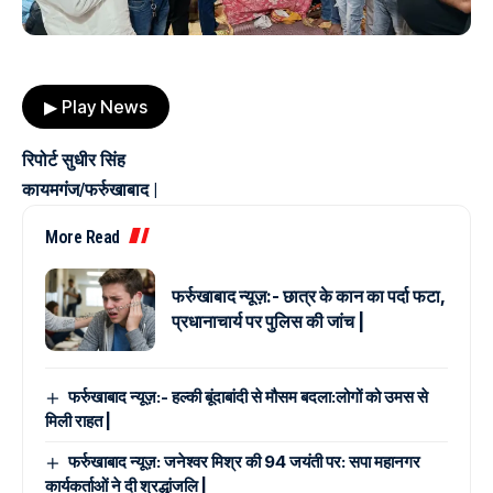
▶ Play News
रिपोर्ट सुधीर सिंह
कायमगंज/फर्रुखाबाद |
More Read
फर्रुखाबाद न्यूज़:- छात्र के कान का पर्दा फटा,
प्रधानाचार्य पर पुलिस की जांच |
फर्रुखाबाद न्यूज़:- हल्की बूंदाबांदी से मौसम बदला:लोगों को उमस से
मिली राहत |
फर्रुखाबाद न्यूज़: जनेश्वर मिश्र की 94 जयंती पर: सपा महानगर
कार्यकर्ताओं ने दी श्रद्धांजलि |