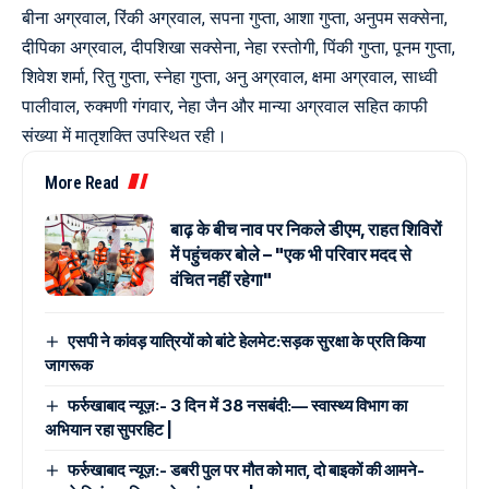
बीना अग्रवाल, रिंकी अग्रवाल, सपना गुप्ता, आशा गुप्ता, अनुपम सक्सेना,
दीपिका अग्रवाल, दीपशिखा सक्सेना, नेहा रस्तोगी, पिंकी गुप्ता, पूनम गुप्ता,
शिवेश शर्मा, रितु गुप्ता, स्नेहा गुप्ता, अनु अग्रवाल, क्षमा अग्रवाल, साध्वी
पालीवाल, रुक्मणी गंगवार, नेहा जैन और मान्या अग्रवाल सहित काफी
संख्या में मातृशक्ति उपस्थित रही।
More Read
बाढ़ के बीच नाव पर निकले डीएम, राहत शिविरों
में पहुंचकर बोले – "एक भी परिवार मदद से
वंचित नहीं रहेगा"
एसपी ने कांवड़ यात्रियों को बांटे हेलमेट:सड़क सुरक्षा के प्रति किया
जागरूक
फर्रुखाबाद न्यूज़:- 3 दिन में 38 नसबंदी:— स्वास्थ्य विभाग का
अभियान रहा सुपरहिट |
फर्रुखाबाद न्यूज़:- डबरी पुल पर मौत को मात, दो बाइकों की आमने-