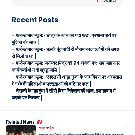
Recent Posts
फर्रुखाबाद न्यूज़:- छात्र के कान का पर्दा फटा, प्रधानाचार्य पर
पुलिस की जांच |
फर्रुखाबाद न्यूज़:- हल्की बूंदाबांदी से मौसम बदला:लोगों को उमस
से मिली राहत |
फर्रुखाबाद न्यूज़: जनेश्वर मिश्र की 94 जयंती पर: सपा महानगर
कार्यकर्ताओं ने दी श्रद्धांजलि |
फर्रुखाबाद न्यूज़:- एमएलसी अनूप गुप्ता के जन्मदिवस पर अस्पताल
में गर्भवती महिलाओं व प्रसूताओं को बांटे गए फल |
तैराकी के महाकुंभ में सीपी विद्या निकेतन की धाक, इलाहाबाद में
पदकों पर निशाना |
Related News
उत्तर प्रदेश