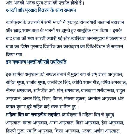
और अनेकों अनेक पुण्य लाभ की प्राप्ति होती है।
आरती और प्रसाद वितरण के साथ समापन
कार्यक्रम के उत्तरार्ध में सभी भक्तों ने एकजुट होकर श्री बालाजी महाराज
और खाटू श्याम बाबा के भजनों पर झूमते हुए सामूहिक गान किया। इसके
बाद बाबा की भव्य आरती उतारी गई और उपस्थित जनसमुदाय में जलपान व
बाबा का विशेष प्रसाद वितरित कर कार्यक्रम का विधि-विधान से समापन
किया गया।
इन गणमान्य भक्तों की रही उपस्थिति
इस धार्मिक अनुष्ठान को सफल बनाने में मुख्य रूप से शंभू शरण अग्रवाल,
रोहित गुप्ता, राजीव गुप्ता, जसविंदर सिंह, ज्योति श्याम गौड, हर्षित अग्रवाल,
नीरज अग्रवाल, अभिजीत वर्मा, मोनू अग्रवाल, बालकृष्ण श्रीवास्तव, राहुल
अग्रवाल, अनार सिंह, रिषभ, विमल, मंगलम शुक्ला, अनमोल अग्रवाल और
कमल कुमार दुबे सहित कई भक्त शामिल हुए।
महिला विंग का सराहनीय सहयोग:
कार्यक्रम में महिला विंग से कुमुद
अग्रवाल, ममता अग्रवाल, आशा अग्रवाल, दिशा अग्रवाल, हेमा अग्रवाल,
शिल्पी गुप्ता, स्वाति अग्रवाल, शिखा अग्रवाल, अल्का, अर्चना अग्रवाल,