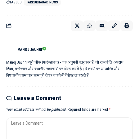
TAGGED:
FARRUKHABAD NEWS
MANOJ JAUHRI
Manoj Jauhri ब्यूरो चीफ (फर्रुखाबाद) - एक अनुभवी पत्रकार हैं, जो राजनीति, अपराध,
शिक्षा, मनोरंजन और स्थानीय समाचारों पर पोस्ट करते हैं। वे तथ्यों पर आधारित और
विश्वसनीय समाचार सामग्री तैयार करने में विशेषज्ञता रखते हैं।
Leave a Comment
Your email address will not be published.
Required fields are marked
*