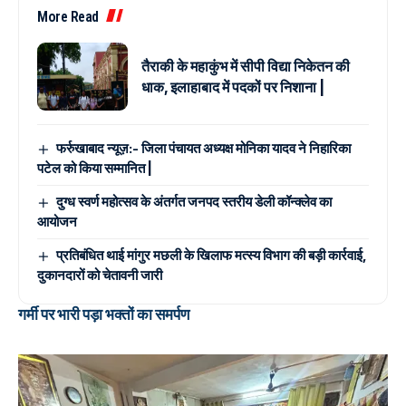
More Read
तैराकी के महाकुंभ में सीपी विद्या निकेतन की
धाक, इलाहाबाद में पदकों पर निशाना |
फर्रुखाबाद न्यूज़:- जिला पंचायत अध्यक्ष मोनिका यादव ने निहारिका
पटेल को किया सम्मानित |
दुग्ध स्वर्ण महोत्सव के अंतर्गत जनपद स्तरीय डेली कॉन्क्लेव का
आयोजन
प्रतिबंधित थाई मांगुर मछली के खिलाफ मत्स्य विभाग की बड़ी कार्रवाई,
दुकानदारों को चेतावनी जारी
गर्मी पर भारी पड़ा भक्तों का समर्पण