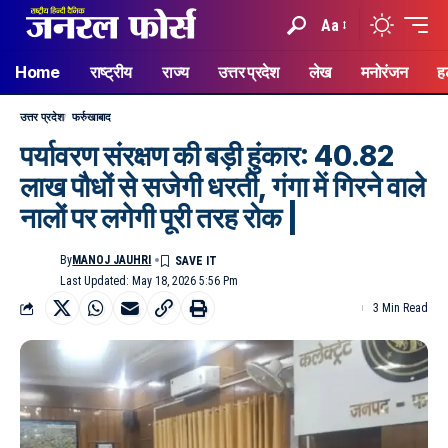
Aa
Home
राष्ट्रीय
राज्य
उत्तर प्रदेश
लेख
मनोरंजन
ह
उत्तर प्रदेश
फर्रुखाबाद
पर्यावरण संरक्षण की बड़ी हुंकार: 40.82
लाख पौधों से सजेगी धरती, गंगा में गिरने वाले
नालों पर लगेगी पूरी तरह रोक |
By
MANOJ JAUHRI
Last Updated: May 18, 2026 5:56 Pm
3 Min Read