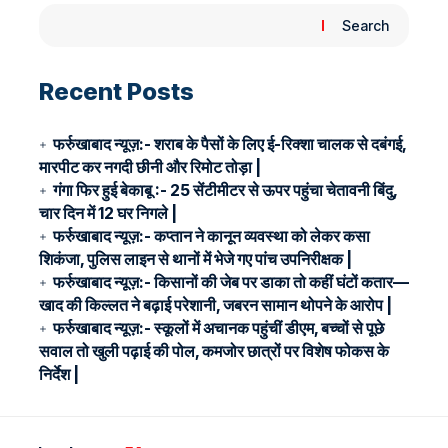
Search
Recent Posts
फर्रुखाबाद न्यूज़:- शराब के पैसों के लिए ई-रिक्शा चालक से दबंगई,
मारपीट कर नगदी छीनी और रिमोट तोड़ा |
गंगा फिर हुई बेकाबू :- 25 सेंटीमीटर से ऊपर पहुंचा चेतावनी बिंदु,
चार दिन में 12 घर निगले |
फर्रुखाबाद न्यूज़:- कप्तान ने कानून व्यवस्था को लेकर कसा
शिकंजा, पुलिस लाइन से थानों में भेजे गए पांच उपनिरीक्षक |
फर्रुखाबाद न्यूज़:- किसानों की जेब पर डाका तो कहीं घंटों कतार—
खाद की किल्लत ने बढ़ाई परेशानी, जबरन सामान थोपने के आरोप |
फर्रुखाबाद न्यूज़:- स्कूलों में अचानक पहुंचीं डीएम, बच्चों से पूछे
सवाल तो खुली पढ़ाई की पोल, कमजोर छात्रों पर विशेष फोकस के
निर्देश |