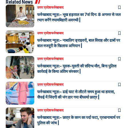
Related News
उत्तर प्रदेश
फर्रुखाबाद
फर्रुखाबाद न्यूज़:- भूख हड़ताल का 7वां दिन: 8 अगस्त से जल
त्याग करेंगे श्यामबिहारी अवस्थी |
उत्तर प्रदेश
फर्रुखाबाद
फर्रुखाबाद न्यूज़:- नाबालिग ड्राइवरों, बाल विवाह और ढाबों पर
बाल मजदूरी के खिलाफ अभियान |
उत्तर प्रदेश
फर्रुखाबाद
फर्रुखाबाद न्यूज़:- युवक-युवती की संदिग्ध मौत, बिना पुलिस
कार्रवाई के किया अंतिम संस्कार |
उत्तर प्रदेश
फर्रुखाबाद
फर्रुखाबाद न्यूज़:- ढाई घाट से लौटते समय हुआ था हादसा,
सैफई में जिंदगी की जंग हार गया बीफार्मा छात्र |
उत्तर प्रदेश
फर्रुखाबाद
फर्रुखाबाद न्यूज़:- छात्र के कान का पर्दा फटा, प्रधानाचार्य पर
पुलिस की जांच |