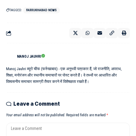
TAGGED:
FARRUKHABAD NEWS
MANOJ JAUHRI
Manoj Jauhri ब्यूरो चीफ (फर्रुखाबाद) - एक अनुभवी पत्रकार हैं, जो राजनीति, अपराध,
शिक्षा, मनोरंजन और स्थानीय समाचारों पर पोस्ट करते हैं। वे तथ्यों पर आधारित और
विश्वसनीय समाचार सामग्री तैयार करने में विशेषज्ञता रखते हैं।
Leave a Comment
Your email address will not be published.
Required fields are marked
*