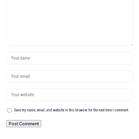
Save my name, email, and website in this browser for the next time I comment.