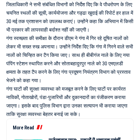
जिलाधिकारी ने सभी संबंधित विभागों को निर्देश दिए कि वे पौधरोपण के लिए
चयनित स्थलों की सूची, कार्ययोजना और गड्ढा खुदाई की रिपोर्ट हर हाल में
30 मई तक प्रशासन को उपलब्ध कराएं। उन्होंने कहा कि अभियान में किसी
भी प्रकार की लापरवाही बर्दाश्त नहीं की जाएगी।
गंगा स्वच्छता की समीक्षा के दौरान डीएम ने गंगा में गिर रहे दूषित नालों को
लेकर भी सख्त रुख अपनाया। उन्होंने निर्देश दिए कि गंगा में गिरने वाले सभी
नालों को चिन्हित कर टैग किया जाए। साथ ही बीबीगंज नाले के लिए नया
पंपिंग स्टेशन स्थापित करने और सोताबहादुरपुर नाले को 30 एमएलडी
क्षमता के तहत टैप करने के लिए गंगा प्रदूषण नियंत्रण विभाग को प्रस्ताव
भेजने को कहा गया।
गंगा घाटों की सुरक्षा व्यवस्था को मजबूत करने के लिए घाटों पर कार्यरत
नाविकों, गोताखोरों, पंडा-पुजारियों और दुकानदारों का पंजीकरण कराया
जाएगा। इसके बाद पुलिस विभाग द्वारा उनका सत्यापन भी कराया जाएगा
ताकि सुरक्षा व्यवस्था बेहतर बनाई जा सके।
More Read