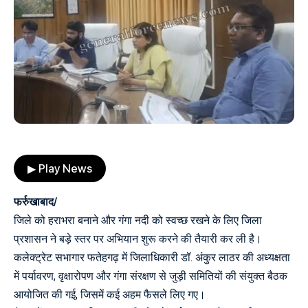
▶ Play News
फर्रुखाबाद/
जिले को हराभरा बनाने और गंगा नदी को स्वच्छ रखने के लिए जिला
प्रशासन ने बड़े स्तर पर अभियान शुरू करने की तैयारी कर ली है।
कलेक्ट्रेट सभागार फतेहगढ़ में जिलाधिकारी डॉ. अंकुर लाठर की अध्यक्षता
में पर्यावरण, वृक्षारोपण और गंगा संरक्षण से जुड़ी समितियों की संयुक्त बैठक
आयोजित की गई, जिसमें कई अहम फैसले लिए गए।