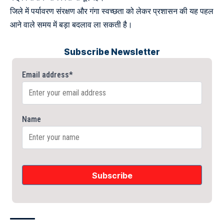
जिले में पर्यावरण संरक्षण और गंगा स्वच्छता को लेकर प्रशासन की यह पहल
आने वाले समय में बड़ा बदलाव ला सकती है।
Subscribe Newsletter
Email address*
Name