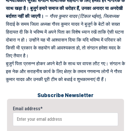
मानवाधिकार सुरक्षा संगठन सामाजिक सहयोग के लिए हमेशा हर नागरिक के
साथ खड़ा है। बुजुर्ग हमारे समाज की धरोहर हैं, उनका अनादर या अनदेखी
बर्दाश्त नहीं की जाएगी।
—
गौरव कुमार यादव (टिंकल भईया), जिलाध्यक्ष
विदाई के समय जिला अध्यक्ष गौरव कुमार यादव ने बुजुर्ग के बेटों को सख्त
हिदायत दी कि वे भविष्य में अपने पिता का विशेष ध्यान रखें ताकि ऐसी घटना
दोबारा न हो। उन्होंने यह भी आश्वासन दिया कि यदि भविष्य में परिवार को
किसी भी प्रकार के सहयोग की आवश्यकता हो, तो संगठन हमेशा मदद के
लिए तैयार है।
बुजुर्ग पिता प्रसन्न होकर अपने बेटों के साथ घर वापस लौट गए। संगठन के
इस नेक और सराहनीय कार्य के लिए क्षेत्र के तमाम गणमान्य लोगों ने गौरव
कुमार यादव और उनकी पूरी टीम को बधाई व शुभकामनाएं दी हैं।
Subscribe Newsletter
Email address*