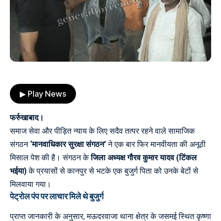
▶ Play News
फर्रुखाबाद।
समाज सेवा और पीड़ित न्याय के लिए सदैव तत्पर रहने वाले सामाजिक
संगठन
‘मानवाधिकार सुरक्षा संगठन’
ने एक बार फिर मानवीयता की अनूठी
मिसाल पेश की है। संगठन के
जिला अध्यक्ष गौरव कुमार यादव (टिंकल
भईया)
के प्रयासों से कानपुर से भटके एक बुजुर्ग पिता को उनके बेटों से
मिलवाया गया।
पेट्रोल पंप पर लाचार मिले थे बुजुर्ग
प्राप्त जानकारी के अनुसार, मऊदरवाजा थाना क्षेत्र के जसमई स्थित कृष्णा