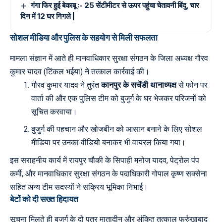
गंगा फिर हुई बेकाबू :- 25 सेंटीमीटर से ऊपर पहुंचा चेतावनी बिंदु, चार
दिन में 12 घर निगले |
सोशल मीडिया और पुलिस के सहयोग से मिली सफलता
मामला संज्ञान में आते ही मानवाधिकार सुरक्षा संगठन के जिला अध्यक्ष गौरव
कुमार यादव (टिंकल भईया) ने तत्काल कार्रवाई की।
गौरव कुमार यादव ने तुरंत
कानपुर के सचेंडी थानाध्यक्ष
से फोन पर
वार्ता की और एक पुलिस टीम को बुजुर्ग के घर भेजकर परिजनों को
सूचित करवाया।
बुजुर्ग की पहचान और खोजबीन को आसान बनाने के लिए सोशल
मीडिया पर उनका वीडियो बनाकर भी वायरल किया गया।
इस सराहनीय कार्य में रायपुर चौकी के सिपाही मनोज यादव, पेट्रोल पंप
कर्मी, और मानवाधिकार सुरक्षा संगठन के पदाधिकारी गोपाल कृष्ण सक्सेना
सहित अन्य टीम सदस्यों ने सक्रिय भूमिका निभाई।
बेटों को दी सख्त हिदायत
सूचना मिलते ही बुजुर्ग के दो पुत्र मातादीन और अंकित तत्काल फर्रुखाबाद