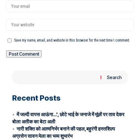
Save my name, email, and website in this browser for the next time I comment.
Search
Recent Posts
में जल्दी वापस आऊंगा…', छोटे भाई के जनाजे में मूंछों पर ताव देकर
बोला अतीक का बेटा अली
नारी शक्ति को आत्मनिर्भर बनाने की पहल,बहुरंगी हस्तशिल्प
अग्रसेन सावन मेला का भव्य शुभारंभ