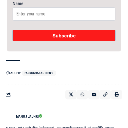
Name
TAGGED:
FARRUKHABAD NEWS
MANOJ JAUHRI