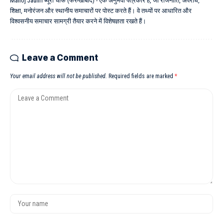
Manoj Jauhri ब्यूरो चीफ (फर्रुखाबाद) - एक अनुभवी पत्रकार हैं, जो राजनीति, अपराध,
शिक्षा, मनोरंजन और स्थानीय समाचारों पर पोस्ट करते हैं। वे तथ्यों पर आधारित और
विश्वसनीय समाचार सामग्री तैयार करने में विशेषज्ञता रखते हैं।
Leave a Comment
Your email address will not be published.
Required fields are marked
*