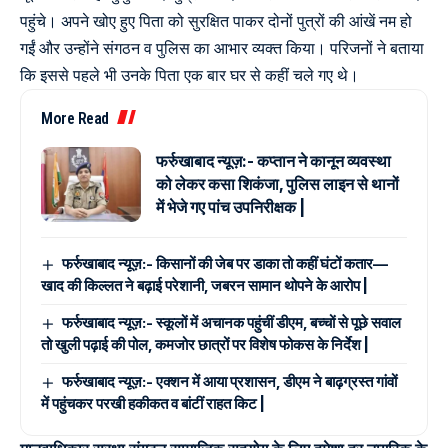
पहुंचे। अपने खोए हुए पिता को सुरक्षित पाकर दोनों पुत्रों की आंखें नम हो
गईं और उन्होंने संगठन व पुलिस का आभार व्यक्त किया। परिजनों ने बताया
कि इससे पहले भी उनके पिता एक बार घर से कहीं चले गए थे।
More Read
फर्रुखाबाद न्यूज़:- कप्तान ने कानून व्यवस्था
को लेकर कसा शिकंजा, पुलिस लाइन से थानों
में भेजे गए पांच उपनिरीक्षक |
फर्रुखाबाद न्यूज़:- किसानों की जेब पर डाका तो कहीं घंटों कतार—
खाद की किल्लत ने बढ़ाई परेशानी, जबरन सामान थोपने के आरोप |
फर्रुखाबाद न्यूज़:- स्कूलों में अचानक पहुंचीं डीएम, बच्चों से पूछे सवाल
तो खुली पढ़ाई की पोल, कमजोर छात्रों पर विशेष फोकस के निर्देश |
फर्रुखाबाद न्यूज़:- एक्शन में आया प्रशासन, डीएम ने बाढ़ग्रस्त गांवों
में पहुंचकर परखी हकीकत व बांटीं राहत किट |