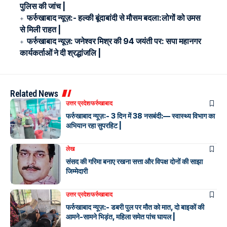
पुलिस की जांच |
फर्रुखाबाद न्यूज़:- हल्की बूंदाबांदी से मौसम बदला:लोगों को उमस
से मिली राहत |
फर्रुखाबाद न्यूज़: जनेश्वर मिश्र की 94 जयंती पर: सपा महानगर
कार्यकर्ताओं ने दी श्रद्धांजलि |
Related News
उत्तर प्रदेश
फर्रुखाबाद
फर्रुखाबाद न्यूज़:- 3 दिन में 38 नसबंदी:— स्वास्थ्य विभाग का
अभियान रहा सुपरहिट |
लेख
संसद की गरिमा बनाए रखना सत्ता और विपक्ष दोनों की साझा
जिम्मेदारी
उत्तर प्रदेश
फर्रुखाबाद
फर्रुखाबाद न्यूज़:- डबरी पुल पर मौत को मात, दो बाइकों की
आमने-सामने भिड़ंत, महिला समेत पांच घायल |