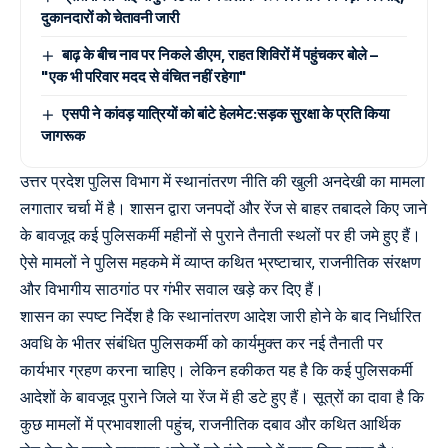
दुकानदारों को चेतावनी जारी
बाढ़ के बीच नाव पर निकले डीएम, राहत शिविरों में पहुंचकर बोले –
"एक भी परिवार मदद से वंचित नहीं रहेगा"
एसपी ने कांवड़ यात्रियों को बांटे हेलमेट:सड़क सुरक्षा के प्रति किया
जागरूक
उत्तर प्रदेश पुलिस विभाग में स्थानांतरण नीति की खुली अनदेखी का मामला
लगातार चर्चा में है। शासन द्वारा जनपदों और रेंज से बाहर तबादले किए जाने
के बावजूद कई पुलिसकर्मी महीनों से पुराने तैनाती स्थलों पर ही जमे हुए हैं।
ऐसे मामलों ने पुलिस महकमे में व्याप्त कथित भ्रष्टाचार, राजनीतिक संरक्षण
और विभागीय साठगांठ पर गंभीर सवाल खड़े कर दिए हैं।
शासन का स्पष्ट निर्देश है कि स्थानांतरण आदेश जारी होने के बाद निर्धारित
अवधि के भीतर संबंधित पुलिसकर्मी को कार्यमुक्त कर नई तैनाती पर
कार्यभार ग्रहण करना चाहिए। लेकिन हकीकत यह है कि कई पुलिसकर्मी
आदेशों के बावजूद पुराने जिले या रेंज में ही डटे हुए हैं। सूत्रों का दावा है कि
कुछ मामलों में प्रभावशाली पहुंच, राजनीतिक दबाव और कथित आर्थिक