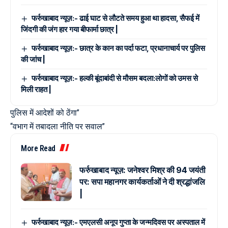
फर्रुखाबाद न्यूज़:- ढाई घाट से लौटते समय हुआ था हादसा, सैफई में
जिंदगी की जंग हार गया बीफार्मा छात्र |
फर्रुखाबाद न्यूज़:- छात्र के कान का पर्दा फटा, प्रधानाचार्य पर पुलिस
की जांच |
फर्रुखाबाद न्यूज़:- हल्की बूंदाबांदी से मौसम बदला:लोगों को उमस से
मिली राहत |
पुलिस में आदेशों को ठेंगा”
“वभाग में तबादला नीति पर सवाल”
More Read
फर्रुखाबाद न्यूज़: जनेश्वर मिश्र की 94 जयंती
पर: सपा महानगर कार्यकर्ताओं ने दी श्रद्धांजलि
|
फर्रुखाबाद न्यूज़:- एमएलसी अनूप गुप्ता के जन्मदिवस पर अस्पताल में