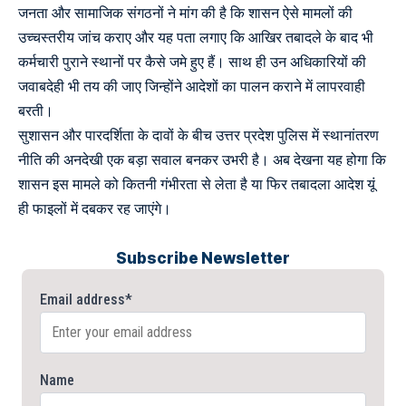
जनता और सामाजिक संगठनों ने मांग की है कि शासन ऐसे मामलों की
उच्चस्तरीय जांच कराए और यह पता लगाए कि आखिर तबादले के बाद भी
कर्मचारी पुराने स्थानों पर कैसे जमे हुए हैं। साथ ही उन अधिकारियों की
जवाबदेही भी तय की जाए जिन्होंने आदेशों का पालन कराने में लापरवाही
बरती।
सुशासन और पारदर्शिता के दावों के बीच उत्तर प्रदेश पुलिस में स्थानांतरण
नीति की अनदेखी एक बड़ा सवाल बनकर उभरी है। अब देखना यह होगा कि
शासन इस मामले को कितनी गंभीरता से लेता है या फिर तबादला आदेश यूं
ही फाइलों में दबकर रह जाएंगे।
Subscribe Newsletter
Email address*
Name