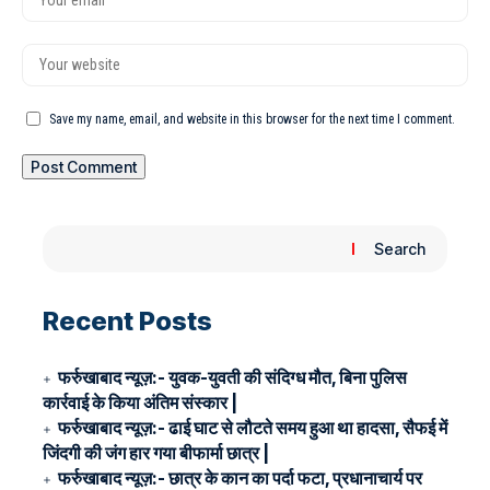
Save my name, email, and website in this browser for the next time I comment.
Search
Recent Posts
फर्रुखाबाद न्यूज़:- युवक-युवती की संदिग्ध मौत, बिना पुलिस
कार्रवाई के किया अंतिम संस्कार |
फर्रुखाबाद न्यूज़:- ढाई घाट से लौटते समय हुआ था हादसा, सैफई में
जिंदगी की जंग हार गया बीफार्मा छात्र |
फर्रुखाबाद न्यूज़:- छात्र के कान का पर्दा फटा, प्रधानाचार्य पर