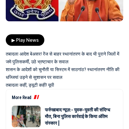
▶ Play News
तबादला आदेश बेअसर! रेंज से बाहर स्थानांतरण के बाद भी पुराने जिलों में
जमे पुलिसकर्मी, उठे भ्रष्टाचार के सवाल
शासन के आदेशों को चुनौती या सिस्टम में साठगांठ? स्थानांतरण नीति की
धज्जियां उड़ने से सुशासन पर सवाल
तबादला कहीं, ड्यूटी कहीं! यूपी
More Read
फर्रुखाबाद न्यूज़:- युवक-युवती की संदिग्ध
मौत, बिना पुलिस कार्रवाई के किया अंतिम
संस्कार |