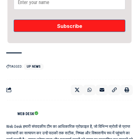
TAGGED:
UP NEWS
WEB DESK
Web Desk हमारी संपादकीय टीम का आधिकारिक प्रोफ़ाइल है, जो विभिन्न स्रोतों से प्राप्त
समाचारों का सत्यापन कर उन्हें पाठकों तक सटीक, निष्पक्ष और विश्वसनीय रूप में पहुंचाने का