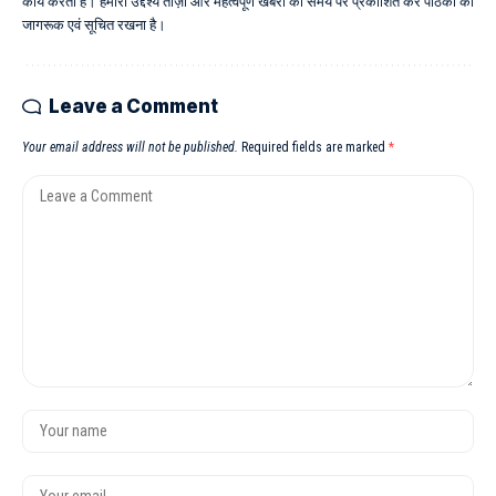
कार्य करती है। हमारा उद्देश्य ताज़ा और महत्वपूर्ण खबरों को समय पर प्रकाशित कर पाठकों को
जागरूक एवं सूचित रखना है।
Leave a Comment
Your email address will not be published.
Required fields are marked
*