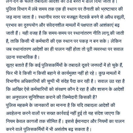
लेन-देन के चलते तबादला आदेशों को ठंडे बस्ते में डाल दिया जाता है।
पुलिस विभाग में लंबे समय तक एक ही स्थान पर तैनाती को भ्रष्टाचार की
जड़ माना जाता है। स्थानीय स्तर पर मजबूत नेटवर्क बनने से अवैध वसूली,
प्रभाव का दुरुपयोग और संवेदनशील मामलों में पक्षपात की आशंकाएं बढ़
जाती हैं। यही वजह है कि समय-समय पर स्थानांतरण नीति लागू की जाती
है, ताकि किसी भी कर्मचारी की एक स्थान पर पकड़ न बन सके। लेकिन
जब स्थानांतरण आदेशों का ही पालन नहीं होता तो पूरी व्यवस्था पर सवाल
उठना स्वाभाविक है।
सूत्र बताते हैं कि कई पुलिसकर्मियों के तबादले दूसरे जनपदों में हो चुके हैं,
फिर भी वे किसी न किसी बहाने से कार्यमुक्त नहीं हो रहे। कुछ मामलों में
विभागीय अधिकारियों की चुप्पी भी संदेह पैदा कर रही है। सवाल उठ रहा है
कि आखिर ऐसे कर्मचारियों को संरक्षण कौन दे रहा है और शासन के आदेशों
का अनुपालन सुनिश्चित कराने की जिम्मेदारी किसकी है?
पुलिस महकमे के जानकारों का मानना है कि यदि तबादला आदेशों की
अवहेलना करने वालों पर सख्त कार्रवाई नहीं हुई तो यह संदेश जाएगा कि
नियम केवल कागजों तक सीमित हैं। इससे ईमानदार और नियमों का पालन
करने वाले पुलिसकर्मियों में भी असंतोष बढ़ सकता है।