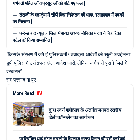
गर्भवती महिलाओं व प्रसूताओं को बांटे गए फल |
तैराकी के महाकुंभ में सीपी विद्या निकेतन की धाक, इलाहाबाद में पदकों
पर निशाना |
फर्रुखाबाद न्यूज़:- जिला पंचायत अध्यक्ष मोनिका यादव ने निहारिका
पटेल को किया सम्मानित |
“किसके संरक्षण में जमे हैं पुलिसकर्मी? तबादला आदेशों की खुली अवहेलना”
यूपी पुलिस में ट्रांसफर खेल: आदेश जारी, लेकिन कर्मचारी पुराने जिले में
बरकरार”
राम प्रसाद माथुर
More Read
दुग्ध स्वर्ण महोत्सव के अंतर्गत जनपद स्तरीय
डेली कॉन्क्लेव का आयोजन
प्रतिबंधित थाई मांगुर मछली के खिलाफ मत्स्य विभाग की बड़ी कार्रवाई,