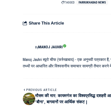
TAGGED:
FARRUKHABAD NEWS
Share This Article
MANOJ JAUHRI
By
Manoj Jauhri ब्यूरो चीफ (फर्रुखाबाद) - एक अनुभवी पत्रकार हैं,
तथ्यों पर आधारित और विश्वसनीय समाचार सामग्री तैयार करने में 
PREVIOUS ARTICLE
मौसम की मार: कायमगंज का विश्वप्रसिद्ध दशहरी 
‘बौना’, बागवानों पर आर्थिक संकट |