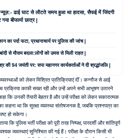
 न्यूज़:- ढाई घाट से लौटते समय हुआ था हादसा, सैफई में जिंदगी
 गया बीफार्मा छात्र |
 कान का पर्दा फटा, प्रधानाचार्य पर पुलिस की जांच |
ंदाबांदी से मौसम बदला:लोगों को उमस से मिली राहत |
िश्र की 94 जयंती पर: सपा महानगर कार्यकर्ताओं ने दी श्रद्धांजलि |
ुरक्षा व्यवस्थाओं को लेकर मिश्रित प्रतिक्रियाएं दीं। कन्नौज से आई
 जांच प्रक्रिया काफी सख्त रही और उन्हें अपने सभी आभूषण उतारने
े कहा कि उनकी तैयारी बेहतर है और उन्हें परीक्षा को लेकर सकारात्मक
र का कहना था कि सुरक्षा व्यवस्था संतोषजनक है, जबकि प्रश्नपत्र का
स्पष्ट हो सकेगा।
 कि पुलिस भर्ती परीक्षा को पूरी तरह निष्पक्ष, पारदर्शी और शांतिपूर्ण
श्यक व्यवस्थाएं सुनिश्चित की गई हैं। परीक्षा के दौरान किसी भी