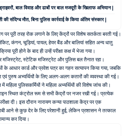
 ड्राइवरों, बाल विवाह और ढाबों पर बाल मजदूरी के खिलाफ अभियान |
ती की संदिग्ध मौत, बिना पुलिस कार्रवाई के किया अंतिम संस्कार |
पर पूरी तरह रोक लगाने के लिए केंद्रों पर विशेष सतर्कता बरती गई।
व लॉकेट, कंगन, चूड़ियां, पायल, हेयर बैंड और बालियां सहित अन्य धातु
िया पूरी होने के बाद ही उन्हें परीक्षा कक्ष में भेजा गया।
ेक्टर मजिस्ट्रेट, स्टेटिक मजिस्ट्रेट और पुलिस बल तैनात रहा।
थियों के आधार कार्ड और प्रवेश पत्र का गहन सत्यापन किया गया, जबकि
ला एवं पुरुष अभ्यर्थियों के लिए अलग-अलग कतारों की व्यवस्था की गई।
में महिला पुलिसकर्मियों ने महिला अभ्यर्थियों की विशेष जांच की।
लाइन स्थित कंट्रोल रूम से सभी केंद्रों पर नजर रखी गई। प्रत्येक
े परीक्षा दी। इस दौरान नारायण कन्या पाठशाला केंद्र पर एक
बी आने से कुछ देर के लिए परेशानी हुई, लेकिन प्रशासन ने तत्काल
सामान्य कर दिया।