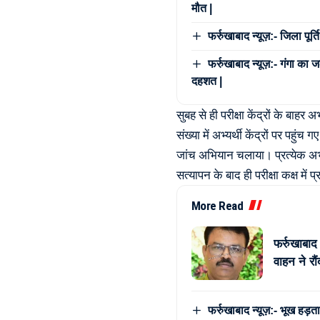
मौत |
फर्रुखाबाद न्यूज़:- जिला पू
फर्रुखाबाद न्यूज़:- गंगा का 
दहशत |
सुबह से ही परीक्षा केंद्रों के बाहर 
संख्या में अभ्यर्थी केंद्रों पर पहुं
जांच अभियान चलाया। प्रत्येक अभ्य
सत्यापन के बाद ही परीक्षा कक्ष में 
More Read
फर्रुखाबाद
वाहन ने रौं
फर्रुखाबाद न्यूज़:- भूख हड़त