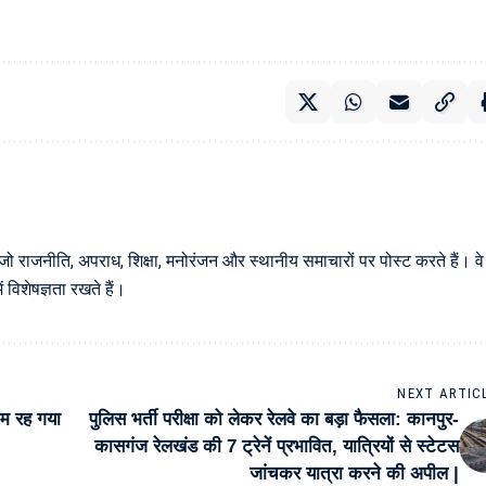
 जो राजनीति, अपराध, शिक्षा, मनोरंजन और स्थानीय समाचारों पर पोस्ट करते हैं। वे
विशेषज्ञता रखते हैं।
NEXT ARTIC
आम रह गया
पुलिस भर्ती परीक्षा को लेकर रेलवे का बड़ा फैसला: कानपुर-
कासगंज रेलखंड की 7 ट्रेनें प्रभावित, यात्रियों से स्टेटस
जांचकर यात्रा करने की अपील |