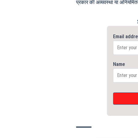
प्रकार की अव्यवस्था या अनियमितता 
Email addr
Name