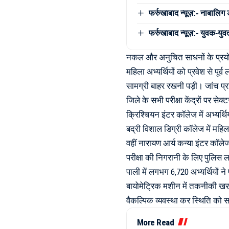
फर्रुखाबाद न्यूज़:- नाबालिग
फर्रुखाबाद न्यूज़:- युवक-युव
नकल और अनुचित साधनों के प्रयोग 
महिला अभ्यर्थियों को प्रवेश से पूर्
सामग्री बाहर रखनी पड़ी। जांच प्रक्र
जिले के सभी परीक्षा केंद्रों पर स
क्रिश्चियन इंटर कॉलेज में अभ्यर्
बद्री विशाल डिग्री कॉलेज में महि
वहीं नारायण आर्य कन्या इंटर कॉलेज 
परीक्षा की निगरानी के लिए पुलिस 
पाली में लगभग 6,720 अभ्यर्थियों न
बायोमेट्रिक मशीन में तकनीकी खरा
वैकल्पिक व्यवस्था कर स्थिति को 
More Read