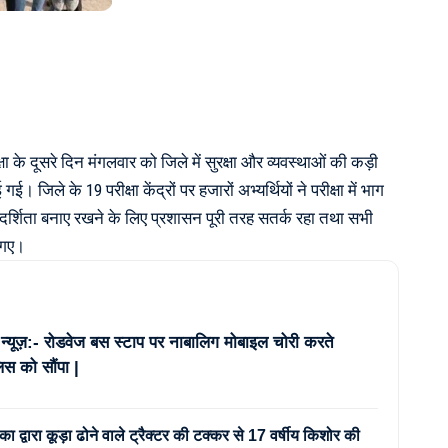
क्षा के दूसरे दिन मंगलवार को जिले में सुरक्षा और व्यवस्थाओं की कड़ी
ई। जिले के 19 परीक्षा केंद्रों पर हजारों अभ्यर्थियों ने परीक्षा में भाग
ारदर्शिता बनाए रखने के लिए प्रशासन पूरी तरह सतर्क रहा तथा सभी
ए गए।
 न्यूज़:- रोडवेज बस स्टाप पर नाबालिग मोबाइल चोरी करते
िस को सौंपा |
का द्वारा कूड़ा ढोने वाले ट्रैक्टर की टक्कर से 17 वर्षीय किशोर की