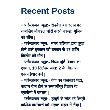
Recent Posts
फर्रुखाबाद न्यूज़:- रोडवेज बस स्टाप पर
नाबालिग मोबाइल चोरी करते पकड़ा: पुलिस
को सौंपा |
फर्रुखाबाद न्यूज़:- नगर पालिका द्वारा कूड़ा
ढोने वाले ट्रैक्टर की टक्कर से 17 वर्षीय
किशोर की मौत |
फर्रुखाबाद न्यूज़:- जिला पूर्ति विभाग का
एक्शन, 10 सिलेंडर जब्त; 2 के खिलाफ
एफआईआर दर्ज |
फर्रुखाबाद न्यूज़:- गंगा का जलस्तर घटा,
कटान तेज होने से समयचीपुर चितार के
ग्रामीणों में दहशत |
फर्रुखाबाद न्यूज़:- ड्यूटी से लौट रहे डिग्री
कॉलेज कर्मचारी को अज्ञात वाहन ने रौंदा |