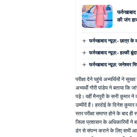
फर्रुखाबाद
की जंग हार
फर्रुखाबाद न्यूज़:- छात्र के
फर्रुखाबाद न्यूज़:- हल्की बू
फर्रुखाबाद न्यूज़: जनेश्वर म
परीक्षा देने पहुंचे अभ्यर्थियों ने स
अभ्यर्थी गौरी पांडेय ने बताया कि
पड़े। वहीं मैनपुरी के सनी कुमार न
उम्मीदें हैं। हरदोई के दिनेश कुमा
स्तर परीक्षा समाप्त होने के बाद ही 
जिला प्रशासन के अधिकारियों ने बताया
ढंग से संपन्न कराने के लिए सभी आव