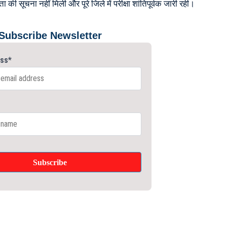
की सूचना नहीं मिली और पूरे जिले में परीक्षा शांतिपूर्वक जारी रही।
Subscribe Newsletter
ess*