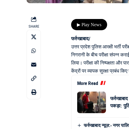
▶ Play News
SHARE
फर्रुखाबाद/
उत्तर प्रदेश पुलिस आरक्षी भर्ती परी
निगरानी के बीच परीक्षा संपन्न कराई ग
लिया। परीक्षा की निष्पक्षता और प
केंद्रों पर व्यापक सुरक्षा प्रबंध कि
More Read
फर्रुखाबाद
पकड़ा: पुल
फर्रुखाबाद न्यूज़:- नगर पालि