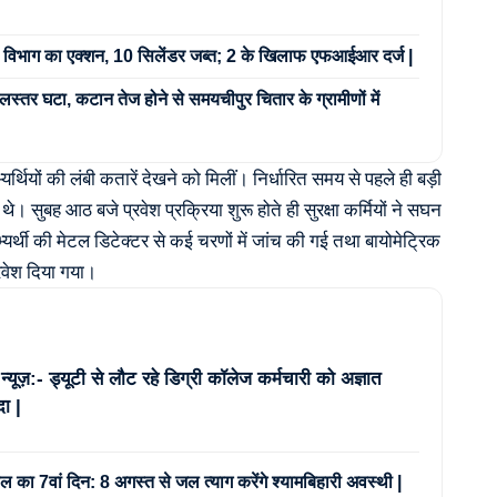
र्ति विभाग का एक्शन, 10 सिलेंडर जब्त; 2 के खिलाफ एफआईआर दर्ज |
जलस्तर घटा, कटान तेज होने से समयचीपुर चितार के ग्रामीणों में
अभ्यर्थियों की लंबी कतारें देखने को मिलीं। निर्धारित समय से पहले ही बड़ी
च गए थे। सुबह आठ बजे प्रवेश प्रक्रिया शुरू होते ही सुरक्षा कर्मियों ने सघन
र्थी की मेटल डिटेक्टर से कई चरणों में जांच की गई तथा बायोमेट्रिक
प्रवेश दिया गया।
 न्यूज़:- ड्यूटी से लौट रहे डिग्री कॉलेज कर्मचारी को अज्ञात
दा |
ाल का 7वां दिन: 8 अगस्त से जल त्याग करेंगे श्यामबिहारी अवस्थी |