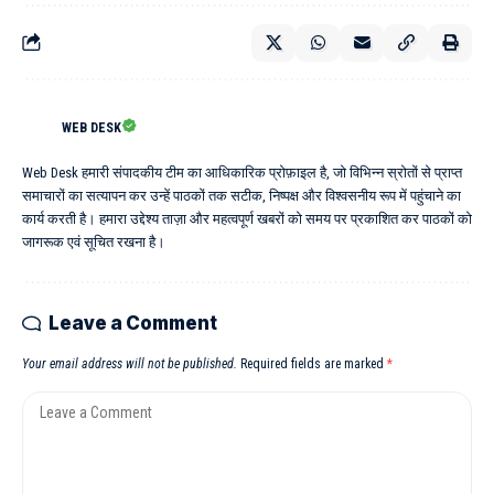
WEB DESK
Web Desk हमारी संपादकीय टीम का आधिकारिक प्रोफ़ाइल है, जो विभिन्न स्रोतों से प्राप्त
समाचारों का सत्यापन कर उन्हें पाठकों तक सटीक, निष्पक्ष और विश्वसनीय रूप में पहुंचाने का
कार्य करती है। हमारा उद्देश्य ताज़ा और महत्वपूर्ण खबरों को समय पर प्रकाशित कर पाठकों को
जागरूक एवं सूचित रखना है।
Leave a Comment
Your email address will not be published.
Required fields are marked
*