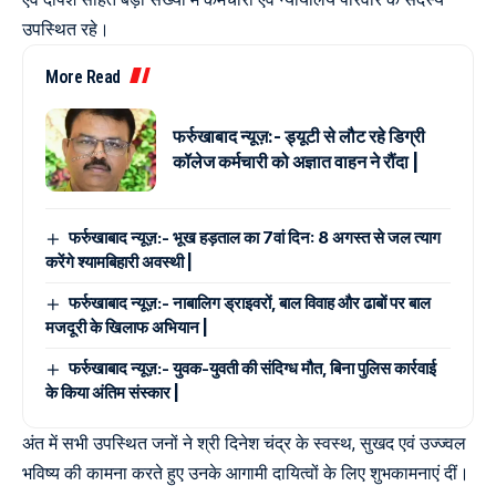
उपस्थित रहे।
More Read
फर्रुखाबाद न्यूज़:- ड्यूटी से लौट रहे डिग्री
कॉलेज कर्मचारी को अज्ञात वाहन ने रौंदा |
फर्रुखाबाद न्यूज़:- भूख हड़ताल का 7वां दिन: 8 अगस्त से जल त्याग
करेंगे श्यामबिहारी अवस्थी |
फर्रुखाबाद न्यूज़:- नाबालिग ड्राइवरों, बाल विवाह और ढाबों पर बाल
मजदूरी के खिलाफ अभियान |
फर्रुखाबाद न्यूज़:- युवक-युवती की संदिग्ध मौत, बिना पुलिस कार्रवाई
के किया अंतिम संस्कार |
अंत में सभी उपस्थित जनों ने श्री दिनेश चंद्र के स्वस्थ, सुखद एवं उज्ज्वल
भविष्य की कामना करते हुए उनके आगामी दायित्वों के लिए शुभकामनाएं दीं।