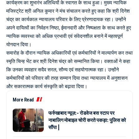
कार्यक्रम का शुभारंभ अतिथियों के स्वागत के साथ हुआ। मुख्य न्यायिक
मजिस्ट्रेट श्री अनिल कुमार ने मंच संचालन करते हुए कहा कि श्री दिनेश
चंद्र का कार्यकाल न्यायालय परिवार के लिए प्रेरणादायक रहा। उन्होंने
अपने दायित्वों का निर्वहन निष्ठा, ईमानदारी और निष्पक्षता के साथ करते हुए
न्यायिक व्यवस्था को अधिक प्रभावी एवं संवेदनशील बनाने में महत्वपूर्ण
योगदान दिया।
समारोह के दौरान न्यायिक अधिकारियों एवं कर्मचारियों ने माल्यार्पण कर तथा
स्मृति चिन्ह भेंट कर श्री दिनेश चंद्र को सम्मानित किया। वक्ताओं ने कहा
कि उनका व्यवहार सदैव सरल, सौम्य एवं सहयोगात्मक रहा। उन्होंने
कर्मचारियों को परिवार की तरह सम्मान दिया तथा न्यायालय में अनुशासन
और सकारात्मक कार्य संस्कृति को बढ़ावा दिया।
More Read
फर्रुखाबाद न्यूज़:- रोडवेज बस स्टाप पर
नाबालिग मोबाइल चोरी करते पकड़ा: पुलिस को
सौंपा |