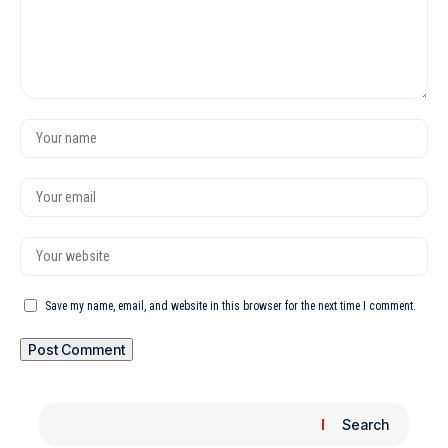
Save my name, email, and website in this browser for the next time I comment.
Search