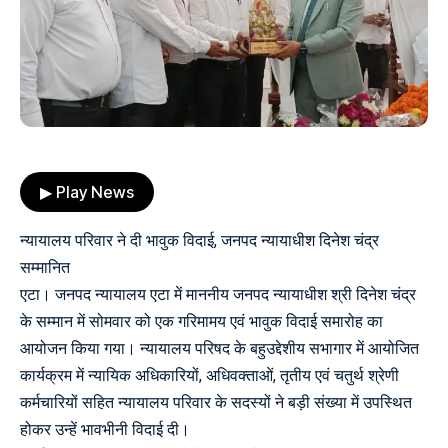
▶ Play News
न्यायालय परिवार ने दी भावुक विदाई, जनपद न्यायाधीश दिनेश चंद्र
सम्मानित
एटा। जनपद न्यायालय एटा में माननीय जनपद न्यायाधीश श्री दिनेश चंद्र
के सम्मान में सोमवार को एक गरिमामय एवं भावुक विदाई समारोह का
आयोजन किया गया। न्यायालय परिषद के बहुउद्देशीय सभागार में आयोजित
कार्यक्रम में न्यायिक अधिकारियों, अधिवक्ताओं, तृतीय एवं चतुर्थ श्रेणी
कर्मचारियों सहित न्यायालय परिवार के सदस्यों ने बड़ी संख्या में उपस्थित
होकर उन्हें भावभीनी विदाई दी।