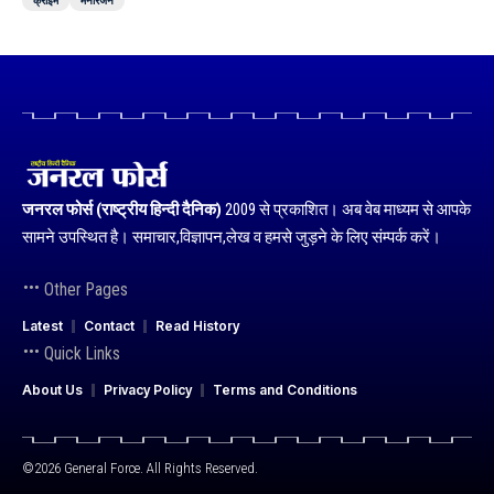
क्राइम
मनोरंजन
जनरल फोर्स (राष्ट्रीय हिन्दी दैनिक)
2009 से प्रकाशित। अब वेब माध्यम से आपके
सामने उपस्थित है। समाचार,विज्ञापन,लेख व हमसे जुड़ने के लिए संम्पर्क करें।
Other Pages
Latest
Contact
Read History
Quick Links
About Us
Privacy Policy
Terms and Conditions
©2026 General Force. All Rights Reserved.