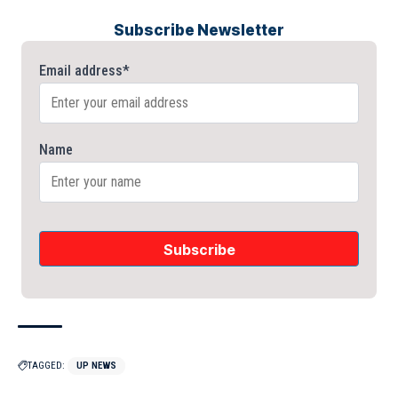
Subscribe Newsletter
Email address*
Name
TAGGED:
UP NEWS