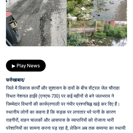
▶ Play News
फर्रुखाबाद/
जिले में विकास कार्यों और सुशासन के दावों के बीच सेंट्रल जेल चौराहा
स्थित नेशनल हाईवे (एनएच-730) पर कई महीनों से बने जलभराव ने
जिम्मेदार विभागों की कार्यप्रणाली पर गंभीर प्रश्नचिह्न खड़े कर दिए हैं।
स्थानीय लोगों का कहना है कि सड़क पर लगातार भरे पानी के कारण
राहगीरों, वाहन चालकों और आसपास के व्यापारियों को रोजाना भारी
परेशानियों का सामना करना पड़ रहा है, लेकिन अब तक समस्या का स्थायी