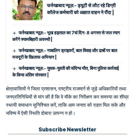
फर्रुखाबाद न्यूज़:- ड्यूटी से लौट रहे डिग्री
कॉलेज कर्मचारी को अज्ञात वाहन ने रौंदा |
फर्रुखाबाद न्यूज़:- भूख हड़ताल का 7वां दिन: 8 अगस्त से जल त्याग
करेंगे श्यामबिहारी अवस्थी |
फर्रुखाबाद न्यूज़:- नाबालिग ड्राइवरों, बाल विवाह और ढाबों पर बाल
मजदूरी के खिलाफ अभियान |
फर्रुखाबाद न्यूज़:- युवक-युवती की संदिग्ध मौत, बिना पुलिस कार्रवाई
के किया अंतिम संस्कार |
क्षेत्रवासियों ने जिला प्रशासन, राष्ट्रीय राजमार्ग से जुड़े अधिकारियों तथा
जनप्रतिनिधियों से मांग की है कि वे मौके का निरीक्षण कर समस्या का शीघ्र
स्थायी समाधान सुनिश्चित करें, ताकि आम जनता को राहत मिल सके और
भविष्य में ऐसी स्थिति दोबारा उत्पन्न न हो।
Subscribe Newsletter