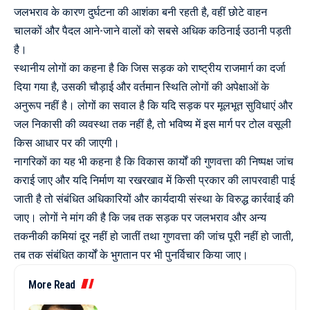
जलभराव के कारण दुर्घटना की आशंका बनी रहती है, वहीं छोटे वाहन
चालकों और पैदल आने-जाने वालों को सबसे अधिक कठिनाई उठानी पड़ती
है।
स्थानीय लोगों का कहना है कि जिस सड़क को राष्ट्रीय राजमार्ग का दर्जा
दिया गया है, उसकी चौड़ाई और वर्तमान स्थिति लोगों की अपेक्षाओं के
अनुरूप नहीं है। लोगों का सवाल है कि यदि सड़क पर मूलभूत सुविधाएं और
जल निकासी की व्यवस्था तक नहीं है, तो भविष्य में इस मार्ग पर टोल वसूली
किस आधार पर की जाएगी।
नागरिकों का यह भी कहना है कि विकास कार्यों की गुणवत्ता की निष्पक्ष जांच
कराई जाए और यदि निर्माण या रखरखाव में किसी प्रकार की लापरवाही पाई
जाती है तो संबंधित अधिकारियों और कार्यदायी संस्था के विरुद्ध कार्रवाई की
जाए। लोगों ने मांग की है कि जब तक सड़क पर जलभराव और अन्य
तकनीकी कमियां दूर नहीं हो जातीं तथा गुणवत्ता की जांच पूरी नहीं हो जाती,
तब तक संबंधित कार्यों के भुगतान पर भी पुनर्विचार किया जाए।
More Read