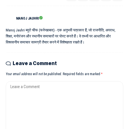
MANOJ JAUHRI
Manoj Jauhri ब्यूरो चीफ (फर्रुखाबाद) - एक अनुभवी पत्रकार हैं, जो राजनीति, अपराध,
शिक्षा, मनोरंजन और स्थानीय समाचारों पर पोस्ट करते हैं। वे तथ्यों पर आधारित और
विश्वसनीय समाचार सामग्री तैयार करने में विशेषज्ञता रखते हैं।
Leave a Comment
Your email address will not be published.
Required fields are marked
*