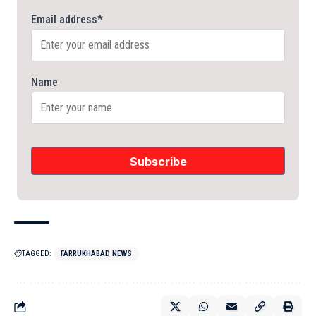
Email address*
Name
TAGGED:
FARRUKHABAD NEWS