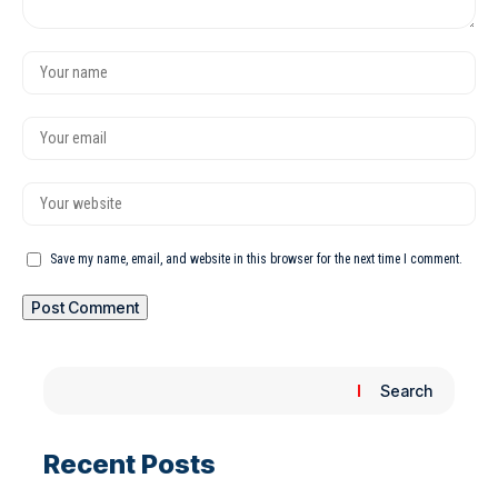
Save my name, email, and website in this browser for the next time I comment.
Search
Recent Posts