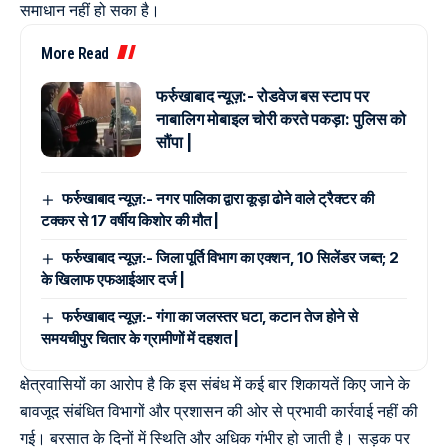
समाधान नहीं हो सका है।
More Read
फर्रुखाबाद न्यूज़:- रोडवेज बस स्टाप पर
नाबालिग मोबाइल चोरी करते पकड़ा: पुलिस को
सौंपा |
फर्रुखाबाद न्यूज़:- नगर पालिका द्वारा कूड़ा ढोने वाले ट्रैक्टर की
टक्कर से 17 वर्षीय किशोर की मौत |
फर्रुखाबाद न्यूज़:- जिला पूर्ति विभाग का एक्शन, 10 सिलेंडर जब्त; 2
के खिलाफ एफआईआर दर्ज |
फर्रुखाबाद न्यूज़:- गंगा का जलस्तर घटा, कटान तेज होने से
समयचीपुर चितार के ग्रामीणों में दहशत |
क्षेत्रवासियों का आरोप है कि इस संबंध में कई बार शिकायतें किए जाने के
बावजूद संबंधित विभागों और प्रशासन की ओर से प्रभावी कार्रवाई नहीं की
गई। बरसात के दिनों में स्थिति और अधिक गंभीर हो जाती है। सड़क पर