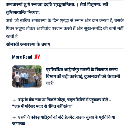
अमावास्यां तु ये स्नात्वा ददति श्रद्धयान्विताः। तेषां पितृगणाः सर्वे
तृप्तिमायान्ति नित्यशः
अर्थ: जो व्यक्ति अमावस्या के दिन श्रद्धा से स्नान और दान करता है, उसके
पितर संतुष्ट होकर आशीर्वाद प्रदान करते हैं और सुख-समृद्धि की कमी नहीं
रहती है.
सोमवती अमावस्या के उपाय
More Read
प्रतिबंधित थाई मांगुर मछली के खिलाफ मत्स्य
विभाग की बड़ी कार्रवाई, दुकानदारों को चेतावनी
जारी
बाढ़ के बीच नाव पर निकले डीएम, राहत शिविरों में पहुंचकर बोले –
"एक भी परिवार मदद से वंचित नहीं रहेगा"
एसपी ने कांवड़ यात्रियों को बांटे हेलमेट:सड़क सुरक्षा के प्रति किया
जागरूक