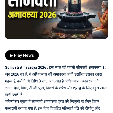
▶ Play News
Somvati Amavasya 2026 :
इस साल की पहली सोमवती अमावस्या 15
जून 2026 को है. ये अधिकमास की अमावस्या होगी इसलिए इसका खास
महत्व है, क्योंकि ये तिथि 3 साल बाद आई है.अधिकमास अमावस्या को
स्नान-दान, विष्णु जी की पूजा, पितरों के तर्पण और श्राद्ध के लिए बहुत खास
मानी जाती है।
भविष्योत्तर पुराण में सोमवती अमावस्या व्रत को स्त्रियों के लिए विशेष
फलदायी बताया गया है. इस दिन विवाहित महिलाएं पति की दीर्घायु और