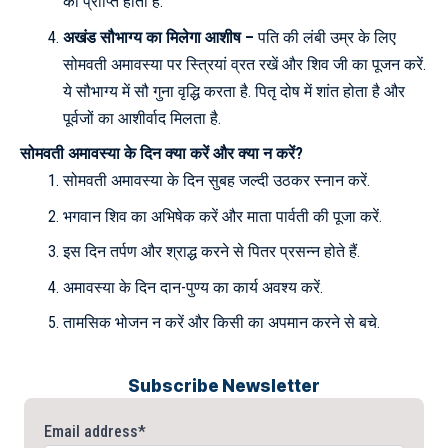
की प्राप्ति होती है.
अखंड सौभाग्य का मिलेगा आशीष –
पति की लंबी उम्र के लिए
सोमवती अमावस्या पर स्त्रियां व्रत रखें और शिव जी का पूजन करें.
ये सौभाग्य में सौ गुना वृद्धि करता है. पितृ दोष में शांत होता है और
पूर्वजों का आशीर्वाद मिलता है.
सोमवती अमावस्या के दिन क्या करें और क्या न करें?
सोमवती अमावस्या के दिन सुबह जल्दी उठकर स्नान करें.
भगवान शिव का अभिषेक करें और माता पार्वती की पूजा करें.
इस दिन तर्पण और श्राद्ध करने से पितर प्रसन्न होते हैं.
अमावस्या के दिन दान-पुण्य का कार्य अवश्य करें.
तामसिक भोजन न करें और किसी का अपमान करने से बचे.
Subscribe Newsletter
Email address*