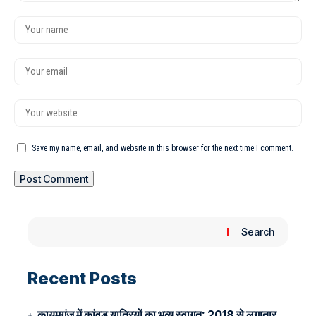
Save my name, email, and website in this browser for the next time I comment.
Search
Recent Posts
कायमगंज में कांवड़ यात्रियों का भव्य स्वागत: 2018 से लगातार