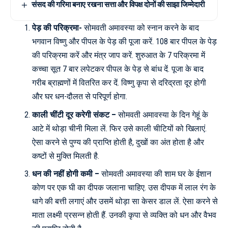
संसद की गरिमा बनाए रखना सत्ता और विपक्ष दोनों की साझा जिम्मेदारी
पेड़ की परिक्रमा-
सोमवती अमावस्या को स्नान करने के बाद
भगवान विष्णु और पीपल के पेड़ की पूजा करें. 108 बार पीपल के पेड़
की परिक्रमा करें और मंत्र जाप करें. शुरुआत के 7 परिक्रमा में
कच्चा सूत 7 बार लपेटकर पीपल के पेड़ से बांध दें. पूजा के बाद
गरीब ब्राह्मणों में वितरित कर दें. विष्णु कृपा से दरिद्रता दूर होगी
और घर धन-दौलत से परिपूर्ण होगा.
काली चींटी दूर करेगी संकट –
सोमवती अमावस्या के दिन गेहूं के
आटे में थोड़ा चीनी मिला लें. फिर उसे काली चीटियों को खिलाएं.
ऐसा करने से पुण्य की प्राप्ति होती है, दुखों का अंत होता है और
कष्टों से मुक्ति मिलती है.
धन की नहीं होगी कमी –
सोमवती अमावस्या की शाम घर के ईशान
कोण पर एक घी का दीपक जलाना चाहिए. उस दीपक में लाल रंग के
धागे की बत्ती लगाएं और उसमें थोड़ा सा केसर डाल लें. ऐसा करने से
माता लक्ष्मी प्रसन्न होती हैं. उनकी कृपा से व्यक्ति को धन और वैभव