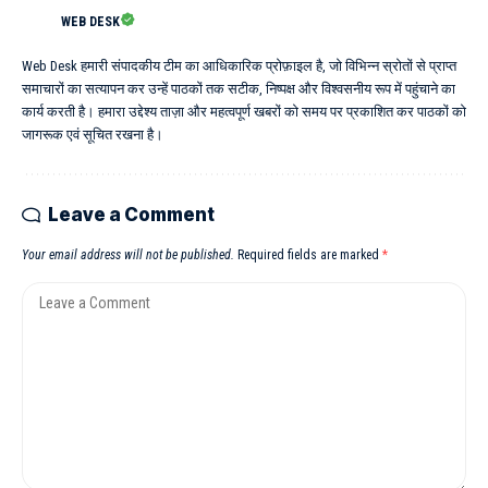
WEB DESK
Web Desk हमारी संपादकीय टीम का आधिकारिक प्रोफ़ाइल है, जो विभिन्न स्रोतों से प्राप्त
समाचारों का सत्यापन कर उन्हें पाठकों तक सटीक, निष्पक्ष और विश्वसनीय रूप में पहुंचाने का
कार्य करती है। हमारा उद्देश्य ताज़ा और महत्वपूर्ण खबरों को समय पर प्रकाशित कर पाठकों को
जागरूक एवं सूचित रखना है।
Leave a Comment
Your email address will not be published.
Required fields are marked
*