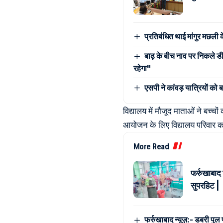
प्रतिबंधित थाई मांगुर मछली 
बाढ़ के बीच नाव पर निकले डी
रहेगा"
एसपी ने कांवड़ यात्रियों को 
विद्यालय में मौजूद माताओं ने बच्
आयोजन के लिए विद्यालय परिवार
More Read
फर्रुखाबाद
सुपरहिट |
फर्रुखाबाद न्यूज़:- डबरी पुल