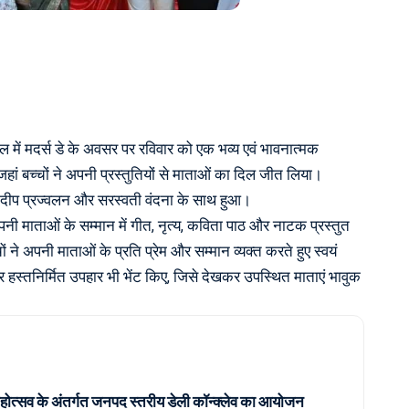
 में मदर्स डे के अवसर पर रविवार को एक भव्य एवं भावनात्मक
ां बच्चों ने अपनी प्रस्तुतियों से माताओं का दिल जीत लिया।
े दीप प्रज्वलन और सरस्वती वंदना के साथ हुआ।
े अपनी माताओं के सम्मान में गीत, नृत्य, कविता पाठ और नाटक प्रस्तुत
ने अपनी माताओं के प्रति प्रेम और सम्मान व्यक्त करते हुए स्वयं
 हस्तनिर्मित उपहार भी भेंट किए, जिसे देखकर उपस्थित माताएं भावुक
्ण महोत्सव के अंतर्गत जनपद स्तरीय डेली कॉन्क्लेव का आयोजन