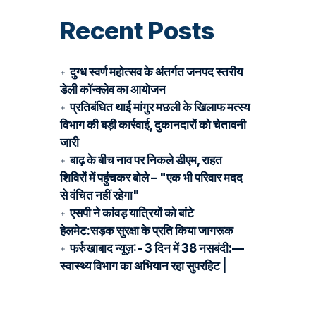
Recent Posts
दुग्ध स्वर्ण महोत्सव के अंतर्गत जनपद स्तरीय
डेली कॉन्क्लेव का आयोजन
प्रतिबंधित थाई मांगुर मछली के खिलाफ मत्स्य
विभाग की बड़ी कार्रवाई, दुकानदारों को चेतावनी
जारी
बाढ़ के बीच नाव पर निकले डीएम, राहत
शिविरों में पहुंचकर बोले – "एक भी परिवार मदद
से वंचित नहीं रहेगा"
एसपी ने कांवड़ यात्रियों को बांटे
हेलमेट:सड़क सुरक्षा के प्रति किया जागरूक
फर्रुखाबाद न्यूज़:- 3 दिन में 38 नसबंदी:—
स्वास्थ्य विभाग का अभियान रहा सुपरहिट |