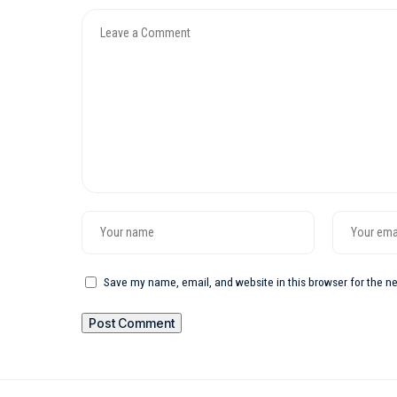
Save my name, email, and website in this browser for the n