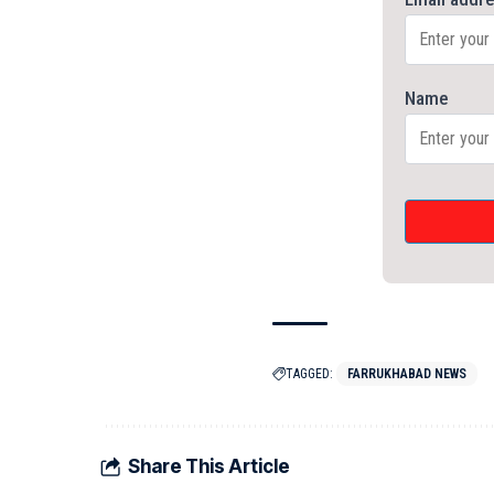
Name
TAGGED:
FARRUKHABAD NEWS
Share This Article