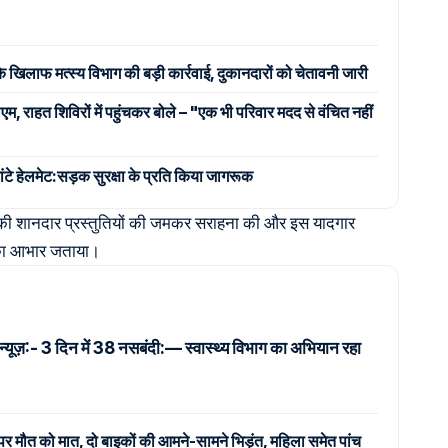
के खिलाफ मत्स्य विभाग की बड़ी कार्रवाई, दुकानदारों को चेतावनी जारी
एम, राहत शिविरों में पहुंचकर बोले – "एक भी परिवार मदद से वंचित नहीं
बांटे हेलमेट:सड़क सुरक्षा के प्रति किया जागरूक
चों की शानदार प्रस्तुतियों की जमकर सराहना की और इस यादगार
 का आभार जताया।
 न्यूज़:- 3 दिन में 38 नसबंदी:— स्वास्थ्य विभाग का अभियान रहा
 पर मौत को मात, दो बाइकों की आमने-सामने भिड़ंत, महिला समेत पांच