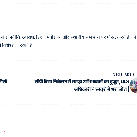
 जो राजनीति, अपराध, शिक्षा, मनोरंजन और स्थानीय समाचारों पर पोस्ट करते हैं। वे
विशेषज्ञता रखते हैं।
NEXT ARTIC
सीसी
सीपी विद्या निकेतन में उमड़ा अभिभावकों का हुजूम, IAS
अधिकारी ने छात्रों में भरा जोश |
ed
*