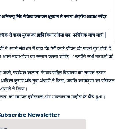
अभिमन्यु सिंह ने केक काटकर धूमधाम से मनाया क्षेत्रीय अध्यक्ष नरेंद्र
तरीके से गायब युवक का हाईवे किनारे मिला शव; फॉरेंसिक जांच जारी |
्ती ने अपने संबोधन में कहा कि “माँ हमारे जीवन की पहली गुरु होती हैं,
ेशा अपने माता-पिता का सम्मान करना चाहिए।” उन्होंने सभी माताओं को
 जकी, प्रबंधक कल्पना गंगवार सहित विद्यालय का समस्त स्टाफ
 आदित्य कुमार और तुबा अंसारी ने किया, जबकि कार्यक्रम का संयोजन
 अंसारी ने किया।
ार्यक्रम का समापन हर्षोल्लास और भावनात्मक माहौल के बीच हुआ।
Subscribe Newsletter
ess*