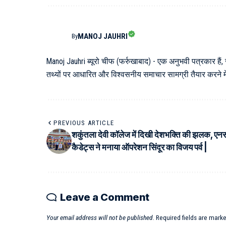
MANOJ JAUHRI
By
Manoj Jauhri ब्यूरो चीफ (फर्रुखाबाद) - एक अनुभवी पत्रकार हैं,
तथ्यों पर आधारित और विश्वसनीय समाचार सामग्री तैयार करने में 
PREVIOUS ARTICLE
शकुंतला देवी कॉलेज में दिखी देशभक्ति की झलक, एन
कैडेट्स ने मनाया ऑपरेशन सिंदूर का विजय पर्व |
Leave a Comment
Your email address will not be published.
Required fields are mark