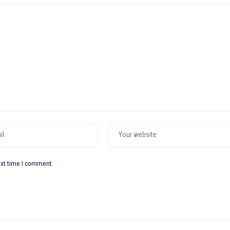
ext time I comment.