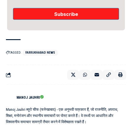
TAGGED:
FARRUKHABAD NEWS
MANOJ JAUHRI
Manoj Jauhri ब्यूरो चीफ (फर्रुखाबाद) - एक अनुभवी पत्रकार हैं, जो राजनीति, अपराध,
शिक्षा, मनोरंजन और स्थानीय समाचारों पर पोस्ट करते हैं। वे तथ्यों पर आधारित और
विश्वसनीय समाचार सामग्री तैयार करने में विशेषज्ञता रखते हैं।