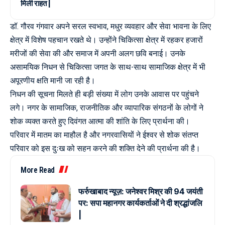
मिली राहत |
डॉ. गौरव गंगवार अपने सरल स्वभाव, मधुर व्यवहार और सेवा भावना के लिए
क्षेत्र में विशेष पहचान रखते थे। उन्होंने चिकित्सा क्षेत्र में रहकर हजारों
मरीजों की सेवा की और समाज में अपनी अलग छवि बनाई। उनके
असामयिक निधन से चिकित्सा जगत के साथ-साथ सामाजिक क्षेत्र में भी
अपूरणीय क्षति मानी जा रही है।
निधन की सूचना मिलते ही बड़ी संख्या में लोग उनके आवास पर पहुंचने
लगे। नगर के सामाजिक, राजनीतिक और व्यापारिक संगठनों के लोगों ने
शोक व्यक्त करते हुए दिवंगत आत्मा की शांति के लिए प्रार्थना की।
परिवार में मातम का माहौल है और नगरवासियों ने ईश्वर से शोक संतप्त
परिवार को इस दुःख को सहन करने की शक्ति देने की प्रार्थना की है।
More Read
फर्रुखाबाद न्यूज़: जनेश्वर मिश्र की 94 जयंती
पर: सपा महानगर कार्यकर्ताओं ने दी श्रद्धांजलि
|