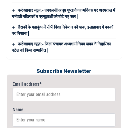
फर्रुखाबाद न्यूज़:- एमएलसी अनूप गुप्ता के जन्मदिवस पर अस्पताल में
गर्भवती महिलाओं व प्रसूताओं को बांटे गए फल |
तैराकी के महाकुंभ में सीपी विद्या निकेतन की धाक, इलाहाबाद में पदकों
पर निशाना |
फर्रुखाबाद न्यूज़:- जिला पंचायत अध्यक्ष मोनिका यादव ने निहारिका
पटेल को किया सम्मानित |
Subscribe Newsletter
Email address*
Name