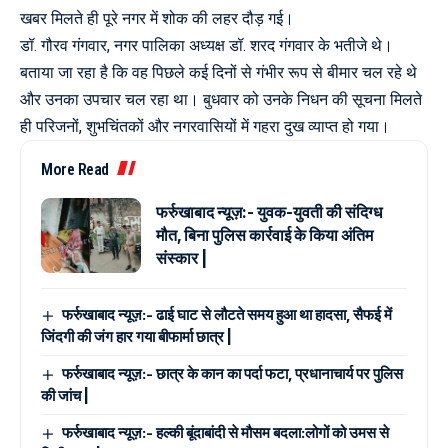
खबर मिलते ही पूरे नगर में शोक की लहर दौड़ गई।
डॉ. गौरव गंगवार, नगर पालिका अध्यक्ष डॉ. शरद गंगवार के भतीजे थे।
बताया जा रहा है कि वह पिछले कई दिनों से गंभीर रूप से बीमार चल रहे थे
और उनका उपचार चल रहा था। बुधवार को उनके निधन की सूचना मिलते
ही परिजनों, शुभचिंतकों और नगरवासियों में गहरा दुख व्याप्त हो गया।
More Read
फर्रुखाबाद न्यूज़:- युवक-युवती की संदिग्ध
मौत, बिना पुलिस कार्रवाई के किया अंतिम
संस्कार |
फर्रुखाबाद न्यूज़:- ढाई घाट से लौटते समय हुआ था हादसा, सैफई में
जिंदगी की जंग हार गया बीफार्मा छात्र |
फर्रुखाबाद न्यूज़:- छात्र के कान का पर्दा फटा, प्रधानाचार्य पर पुलिस
की जांच |
फर्रुखाबाद न्यूज़:- हल्की बूंदाबांदी से मौसम बदला:लोगों को उमस से