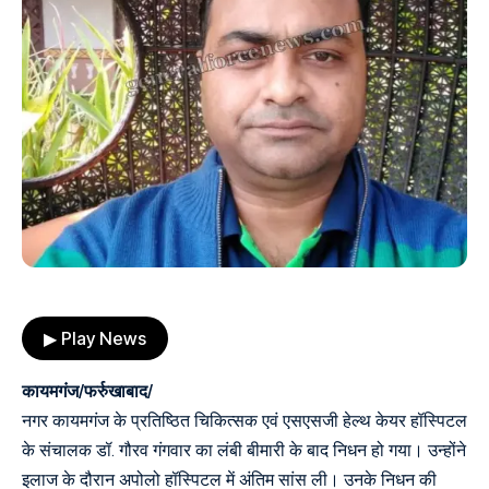
▶ Play News
कायमगंज/फर्रुखाबाद/
नगर कायमगंज के प्रतिष्ठित चिकित्सक एवं एसएसजी हेल्थ केयर हॉस्पिटल
के संचालक डॉ. गौरव गंगवार का लंबी बीमारी के बाद निधन हो गया। उन्होंने
इलाज के दौरान अपोलो हॉस्पिटल में अंतिम सांस ली। उनके निधन की