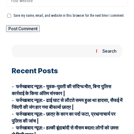
Save my name, email, and website in this browser for the next time I comment.
Search
Recent Posts
फर्रुखाबाद न्यूज़:- युवक-युवती की संदिग्ध मौत, बिना पुलिस
कार्रवाई के किया अंतिम संस्कार |
फर्रुखाबाद न्यूज़:- ढाई घाट से लौटते समय हुआ था हादसा, सैफई में
जिंदगी की जंग हार गया बीफार्मा छात्र |
फर्रुखाबाद न्यूज़:- छात्र के कान का पर्दा फटा, प्रधानाचार्य पर
पुलिस की जांच |
फर्रुखाबाद न्यूज़:- हल्की बूंदाबांदी से मौसम बदला:लोगों को उमस