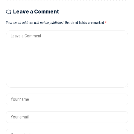
Leave a Comment
Your email address will not be published.
Required fields are marked
*