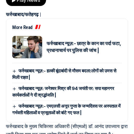
फर्रुखाबाद/फतेहगढ़ |
More Read
फर्रुखाबाद न्यूज़:- छात्र के कान का पर्दा फटा,
प्रधानाचार्य पर पुलिस की जांच |
फर्रुखाबाद न्यूज़:- हल्की बूंदाबांदी से मौसम बदला:लोगों को उमस से
मिली राहत |
फर्रुखाबाद न्यूज़: जनेश्वर मिश्र की 94 जयंती पर: सपा महानगर
कार्यकर्ताओं ने दी श्रद्धांजलि |
फर्रुखाबाद न्यूज़:- एमएलसी अनूप गुप्ता के जन्मदिवस पर अस्पताल में
गर्भवती महिलाओं व प्रसूताओं को बांटे गए फल |
फर्रुखाबाद के मुख्य चिकित्सा अधिकारी (सीएमओ) डॉ. आनंद उपाध्याय द्वारा