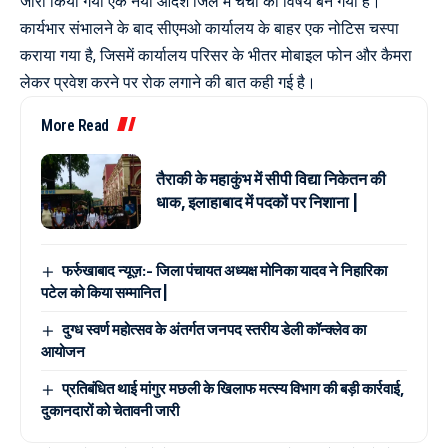
जारी किया गया एक नया आदेश जिले में चर्चा का विषय बन गया है।
कार्यभार संभालने के बाद सीएमओ कार्यालय के बाहर एक नोटिस चस्पा
कराया गया है, जिसमें कार्यालय परिसर के भीतर मोबाइल फोन और कैमरा
लेकर प्रवेश करने पर रोक लगाने की बात कही गई है।
More Read
तैराकी के महाकुंभ में सीपी विद्या निकेतन की
धाक, इलाहाबाद में पदकों पर निशाना |
फर्रुखाबाद न्यूज़:- जिला पंचायत अध्यक्ष मोनिका यादव ने निहारिका
पटेल को किया सम्मानित |
दुग्ध स्वर्ण महोत्सव के अंतर्गत जनपद स्तरीय डेली कॉन्क्लेव का
आयोजन
प्रतिबंधित थाई मांगुर मछली के खिलाफ मत्स्य विभाग की बड़ी कार्रवाई,
दुकानदारों को चेतावनी जारी