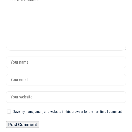
Save my name, email, and website in this browser for the next time I comment.