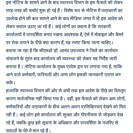
इस नोटिस के सामने आने के बाद स्वास्थ्य विभाग के इस फैसले को लेकर
तरह-तरह की चर्चाएं शुरू हो गई हैं। विशेष रूप से नोटिस में पत्रकारों का
उल्लेख होने की बात सामने आने के बाद मीडिया जगत में भी इस आदेश को
लेकर सवाल उठाए जा रहे हैं। कई लोगों का कहना है कि सरकारी
कार्यालयों में पारदर्शिता बनाए रखना आवश्यक है, ऐसे में मोबाइल और कैमरे
पर रोक लगाने के पीछे क्या कारण हैं, यह स्पष्ट किया जाना चाहिए।
बताया जा रहा है कि सीएमओ डॉ. आनंद उपाध्याय ने जिले का कार्यभार
संभालने के तुरंत बाद कार्यालय की व्यवस्था को लेकर यह निर्देश जारी
कराया है। नोटिस कार्यालय के मुख्य प्रवेश द्वार पर लगाया गया है, ताकि
आने वाले कर्मचारी, फरियादी और अन्य लोग इसकी जानकारी प्राप्त कर
सकें।
हालांकि स्वास्थ्य विभाग की ओर से अभी तक इस आदेश के पीछे का विस्तृत
कारण सार्वजनिक नहीं किया गया है। वहीं, इस फैसले को लेकर आम लोगों,
कर्मचारियों और पत्रकारों के बीच अलग-अलग प्रतिक्रियाएं देखने को मिल
रही हैं। कई लोग इसे कार्यालय की सुरक्षा और गोपनीयता से जोड़कर देख
रहे हैं, जबकि कुछ इसे सूचना के अधिकार और पारदर्शिता के नजरिए से
सवालों के घेरे में मान रहे हैं।