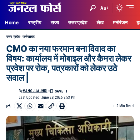
Aa
Home
राष्ट्रीय
राज्य
उत्तर प्रदेश
लेख
मनोरंजन
ह
उत्तर प्रदेश
फर्रुखाबाद
CMO का नया फरमान बना विवाद का
विषय: कार्यालय में मोबाइल और कैमरा लेकर
प्रवेश पर रोक, पत्रकारों को लेकर उठे
सवाल |
By
MANOJ JAUHRI
Last Updated: June 28, 2026 8:53 Pm
2 Min Read