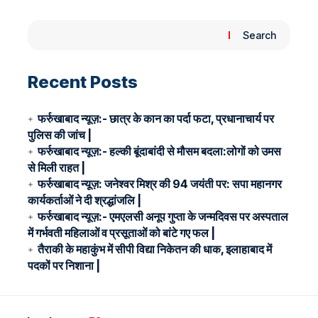
Search
Recent Posts
फर्रुखाबाद न्यूज़:- छात्र के कान का पर्दा फटा, प्रधानाचार्य पर
पुलिस की जांच |
फर्रुखाबाद न्यूज़:- हल्की बूंदाबांदी से मौसम बदला:लोगों को उमस
से मिली राहत |
फर्रुखाबाद न्यूज़: जनेश्वर मिश्र की 94 जयंती पर: सपा महानगर
कार्यकर्ताओं ने दी श्रद्धांजलि |
फर्रुखाबाद न्यूज़:- एमएलसी अनूप गुप्ता के जन्मदिवस पर अस्पताल
में गर्भवती महिलाओं व प्रसूताओं को बांटे गए फल |
तैराकी के महाकुंभ में सीपी विद्या निकेतन की धाक, इलाहाबाद में
पदकों पर निशाना |