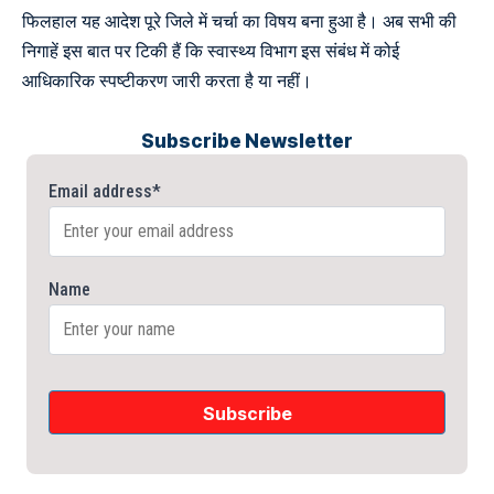
फिलहाल यह आदेश पूरे जिले में चर्चा का विषय बना हुआ है। अब सभी की
निगाहें इस बात पर टिकी हैं कि स्वास्थ्य विभाग इस संबंध में कोई
आधिकारिक स्पष्टीकरण जारी करता है या नहीं।
Subscribe Newsletter
Email address*
Name