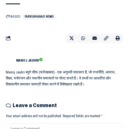
TAGGED:
FARRUKHABAD NEWS
MANOJ JAUHRI
Manoj Jauhri ब्यूरो चीफ (फर्रुखाबाद) - एक अनुभवी पत्रकार हैं, जो राजनीति, अपराध,
शिक्षा, मनोरंजन और स्थानीय समाचारों पर पोस्ट करते हैं। वे तथ्यों पर आधारित और
विश्वसनीय समाचार सामग्री तैयार करने में विशेषज्ञता रखते हैं।
Leave a Comment
Your email address will not be published.
Required fields are marked
*