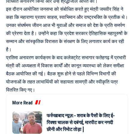
विधिवत अनावरण किया और उन्हें श्रद्धांजलि अर्पित की।
इस दौरान आयोजित जनसभा को संबोधित करते हुए मंत्री जयवीर सिंह ने
कहा कि महाराणा प्रताप साहस, स्वाभिमान और राष्ट्रभक्ति के प्रतीक थे।
उनका संघर्षमय जीवन आज भी युवाओं और समाज को देश के प्रति समर्पण
की प्रेरणा देता है। उन्होंने कहा कि प्रदेश सरकार ऐतिहासिक महापुरुषों के
सम्मान और सांस्कृतिक विरासत के संरक्षण के लिए लगातार कार्य कर रही
है।
प्रतिमा अनावरण कार्यक्रम के बाद कलेक्ट्रेट सभागार फतेहगढ़ में प्रभारी
मंत्री की अध्यक्षता में विकास कार्यों और कानून व्यवस्था को लेकर समीक्षा
बैठक आयोजित की गई। बैठक शुरू होने से पहले विभिन्न विभागों की
योजनाओं के तहत लाभार्थियों को सहायता सामग्री और स्वीकृति पत्र
वितरित किए गए।
More Read
फर्रुखाबाद न्यूज़:- शराब के पैसों के लिए ई-
रिक्शा चालक से दबंगई, मारपीट कर नगदी
छीनी और रिमोट तोड़ा |