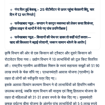
गंगा फिर हुई बेकाबू :- 25 सेंटीमीटर से ऊपर पहुंचा चेतावनी बिंदु, चार
दिन में 12 घर निगले |
फर्रुखाबाद न्यूज़:- कप्तान ने कानून व्यवस्था को लेकर कसा शिकंजा,
पुलिस लाइन से थानों में भेजे गए पांच उपनिरीक्षक |
फर्रुखाबाद न्यूज़:- किसानों की जेब पर डाका तो कहीं घंटों कतार—
खाद की किल्लत ने बढ़ाई परेशानी, जबरन सामान थोपने के आरोप |
कृषि विभाग की ओर से एक किसान को ट्रैक्टर और दूसरे किसान को
रोटावेटर दिया गया। उद्योग विभाग ने 10 लाभार्थियों को टूल किट वितरित
की। राष्ट्रीय ग्रामीण आजीविका मिशन के स्वयं सहायता समूहों को 51.90
लाख रुपये के चेक सौंपे गए। प्रधानमंत्री आवास योजना (ग्रामीण) के
तहत दो लोगों को स्वीकृति पत्र दिए गए।
इसके अलावा दिव्यांग कल्याण विभाग ने दो लाभार्थियों को हियरिंग मशीन
उपलब्ध कराई, जबकि श्रम विभाग की मातृत्व एवं शिशु हितलाभ योजना के
तहत दो महिलाओं को 31-31 हजार रुपये के चेक दिए गए। मुख्यमंत्री
कृषक दुर्घटना बीमा योजना के अंतर्गत पांच लाभार्थियों को 5-5 लाख रुपये