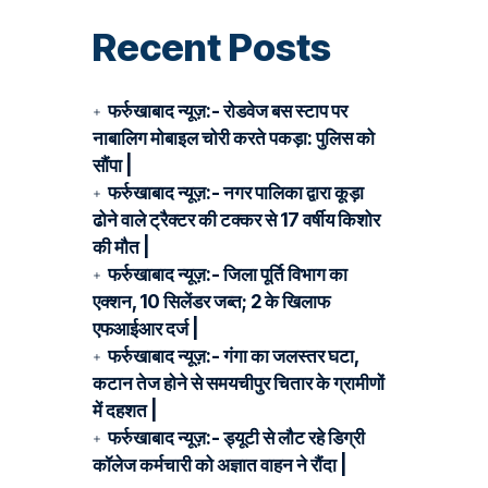
Recent Posts
फर्रुखाबाद न्यूज़:- रोडवेज बस स्टाप पर
नाबालिग मोबाइल चोरी करते पकड़ा: पुलिस को
सौंपा |
फर्रुखाबाद न्यूज़:- नगर पालिका द्वारा कूड़ा
ढोने वाले ट्रैक्टर की टक्कर से 17 वर्षीय किशोर
की मौत |
फर्रुखाबाद न्यूज़:- जिला पूर्ति विभाग का
एक्शन, 10 सिलेंडर जब्त; 2 के खिलाफ
एफआईआर दर्ज |
फर्रुखाबाद न्यूज़:- गंगा का जलस्तर घटा,
कटान तेज होने से समयचीपुर चितार के ग्रामीणों
में दहशत |
फर्रुखाबाद न्यूज़:- ड्यूटी से लौट रहे डिग्री
कॉलेज कर्मचारी को अज्ञात वाहन ने रौंदा |