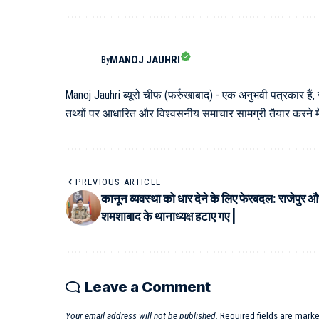
MANOJ JAUHRI
By
Manoj Jauhri ब्यूरो चीफ (फर्रुखाबाद) - एक अनुभवी पत्रकार हैं,
तथ्यों पर आधारित और विश्वसनीय समाचार सामग्री तैयार करने में 
PREVIOUS ARTICLE
कानून व्यवस्था को धार देने के लिए फेरबदल: राजेपुर औ
शमशाबाद के थानाध्यक्ष हटाए गए |
Leave a Comment
Your email address will not be published.
Required fields are mark