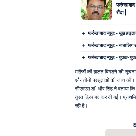
फर्रुखाबाद 
रौंदा |
फर्रुखाबाद न्यूज़:- भूख हड़त
फर्रुखाबाद न्यूज़:- नाबालिग
फर्रुखाबाद न्यूज़:- युवक-युवत
मरीजों की हालत बिगड़ने की सूचना म
और तीनों प्रसूताओं की जांच की। उन
सीएमएस डॉ. धीर सिंह ने बताया कि
तुरंत ड्रिप बंद कर दी गई। प्राथम
रही है।