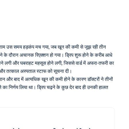
र शाम उस समय हड़कंप मच गया, जब खून की कमी से जूझ रही तीन
ने के दौरान अचानक रिएक्शन हो गया। ड्रिप शुरू होने के करीब आधे
लगने लगी और घबराहट महसूस होने लगी, जिससे वार्ड में अफरा-तफरी का
और तत्काल अस्पताल स्टाफ को सूचना दी।
ान और बाद में अत्यधिक खून की कमी होने के कारण डॉक्टरों ने तीनों
का निर्णय लिया था। ड्रिप चढ़ने के कुछ देर बाद ही उनकी हालत