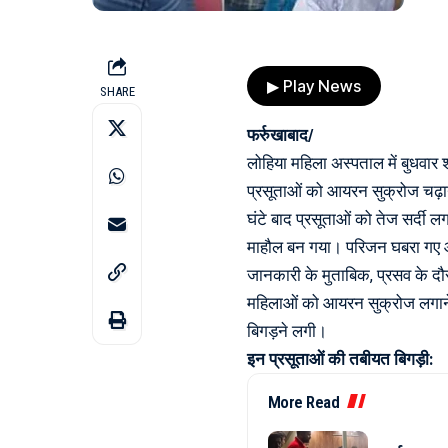
▶ Play News
SHARE
फर्रुखाबाद/
लोहिया महिला अस्पताल में बुधवा
प्रसूताओं को आयरन सुक्रोज चढ़ा
घंटे बाद प्रसूताओं को तेज सर्दी 
माहौल बन गया। परिजन घबरा गए 
जानकारी के मुताबिक, प्रसव के दौर
महिलाओं को आयरन सुक्रोज लगाने 
बिगड़ने लगी।
इन प्रसूताओं की तबीयत बिगड़ी:
More Read