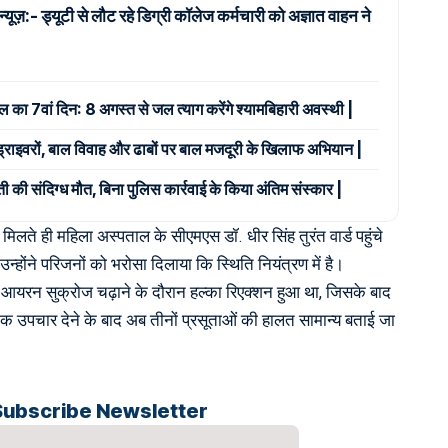
न्यूज़:- ड्यूटी से लौट रहे डिग्री कॉलेज कर्मचारी को अज्ञात वाहन ने
ाल का 7वां दिन: 8 अगस्त से जल त्याग करेंगे श्यामबिहारी अवस्थी |
 ड्राइवरों, बाल विवाह और ढाबों पर बाल मजदूरी के खिलाफ अभियान |
ी की संदिग्ध मौत, बिना पुलिस कार्रवाई के किया अंतिम संस्कार |
िलते ही महिला अस्पताल के सीएमएस डॉ. धीर सिंह तुरंत वार्ड पहुंचे
्होंने परिजनों को भरोसा दिलाया कि स्थिति नियंत्रण में है।
 आयरन सुक्रोज चढ़ाने के दौरान हल्का रिएक्शन हुआ था, जिसके बाद
िक उपचार देने के बाद अब तीनों प्रसूताओं की हालत सामान्य बताई जा
Subscribe Newsletter