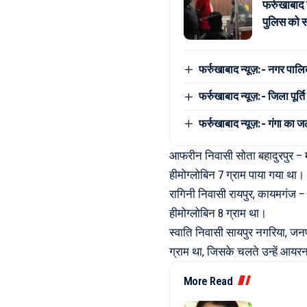
फर्रुखाबाद
पुलिस को सौ
फर्रुखाबाद न्यूज़:- नगर पालिक
फर्रुखाबाद न्यूज़:- जिला पू
फर्रुखाबाद न्यूज़:- गंगा का 
आफरीन निवासी सोता बहादुरपुर – म
हीमोग्लोबिन 7 ग्राम पाया गया था।
रागिनी निवासी रायपुर, कायमगंज – 
हीमोग्लोबिन 8 ग्राम था।
स्वाति निवासी सायपुर नगरिया, जन
ग्राम था, जिसके चलते उन्हें आयर
More Read