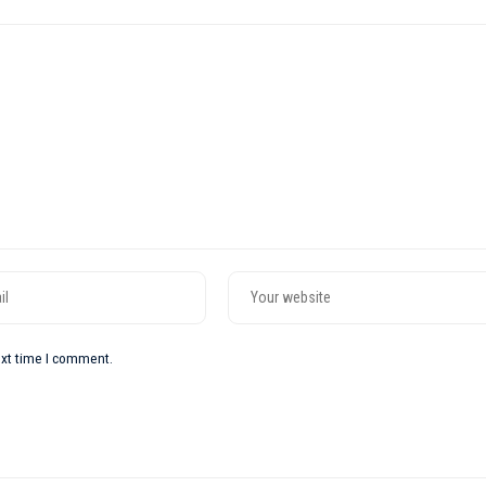
ext time I comment.