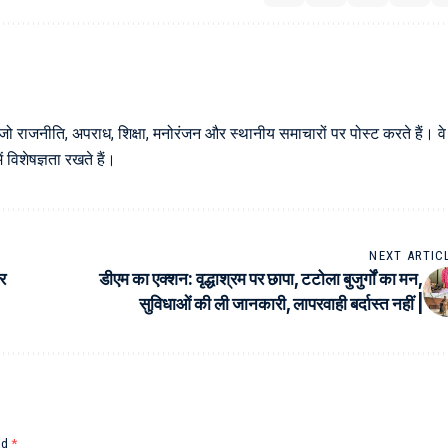
 जो राजनीति, अपराध, शिक्षा, मनोरंजन और स्थानीय समाचारों पर पोस्ट करते हैं। वे
विशेषज्ञता रखते हैं।
NEXT ARTIC
र
डीएम का एक्शन: वृद्धाश्रम पर छापा, टटोला बुजुर्गों का मन,
सुविधाओं की ली जानकारी, लापरवाही बर्दास्त नहीं |
ed
*