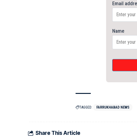
Email addr
Name
TAGGED:
FARRUKHABAD NEWS
Share This Article