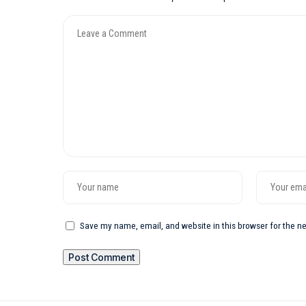
Save my name, email, and website in this browser for the n