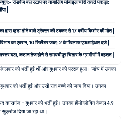
 न्यूज़:- रोडवेज बस स्टाप पर नाबालिग मोबाइल चोरी करते पकड़ा:
ंपा |
ा द्वारा कूड़ा ढोने वाले ट्रैक्टर की टक्कर से 17 वर्षीय किशोर की मौत |
र्ति विभाग का एक्शन, 10 सिलेंडर जब्त; 2 के खिलाफ एफआईआर दर्ज |
जलस्तर घटा, कटान तेज होने से समयचीपुर चितार के ग्रामीणों में दहशत |
ंगलवार को भर्ती हुई थीं और बुधवार को प्रसव हुआ। जांच में उनका
बुधवार को भर्ती हुईं और उसी रात बच्चे को जन्म दिया। उनका
पद कासगंज – बुधवार को भर्ती हुईं। उनका हीमोग्लोबिन केवल 4.9
न सुक्रोज दिया जा रहा था।