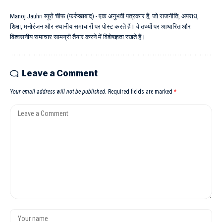
Manoj Jauhri ब्यूरो चीफ (फर्रुखाबाद) - एक अनुभवी पत्रकार हैं, जो राजनीति, अपराध,
शिक्षा, मनोरंजन और स्थानीय समाचारों पर पोस्ट करते हैं। वे तथ्यों पर आधारित और
विश्वसनीय समाचार सामग्री तैयार करने में विशेषज्ञता रखते हैं।
Leave a Comment
Your email address will not be published.
Required fields are marked
*