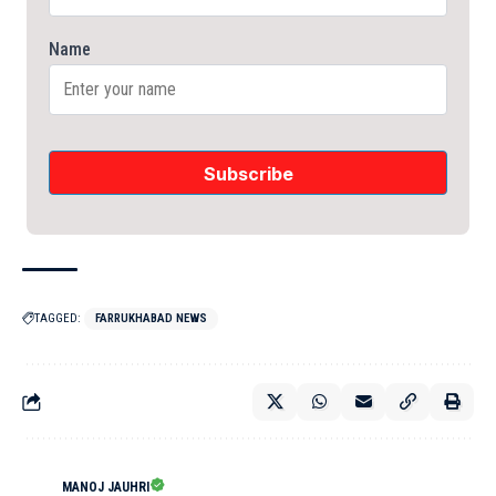
Name
TAGGED:
FARRUKHABAD NEWS
MANOJ JAUHRI