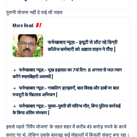
पुरानी योजना नहीं दे पाई थी राहत
More Read
फर्रुखाबाद न्यूज़:- ड्यूटी से लौट रहे डिग्री
कॉलेज कर्मचारी को अज्ञात वाहन ने रौंदा |
फर्रुखाबाद न्यूज़:- भूख हड़ताल का 7वां दिन: 8 अगस्त से जल त्याग
करेंगे श्यामबिहारी अवस्थी |
फर्रुखाबाद न्यूज़:- नाबालिग ड्राइवरों, बाल विवाह और ढाबों पर बाल
मजदूरी के खिलाफ अभियान |
फर्रुखाबाद न्यूज़:- युवक-युवती की संदिग्ध मौत, बिना पुलिस कार्रवाई
के किया अंतिम संस्कार |
इससे पहले ‘रिवैंप योजना’ के तहत शहर में करीब 49 करोड़ रुपये के कार्य
कराए गए थे, लेकिन उसके बावजूद कई मोहल्लों में बिजली संकट बना रहा।