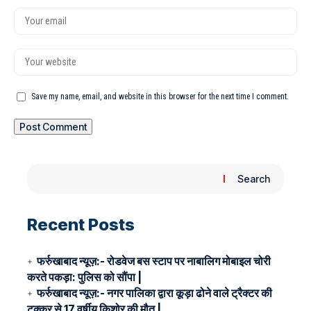
Save my name, email, and website in this browser for the next time I comment.
Search
Recent Posts
फर्रुखाबाद न्यूज़:- रोडवेज बस स्टाप पर नाबालिग मोबाइल चोरी
करते पकड़ा: पुलिस को सौंपा |
फर्रुखाबाद न्यूज़:- नगर पालिका द्वारा कूड़ा ढोने वाले ट्रैक्टर की
टक्कर से 17 वर्षीय किशोर की मौत |