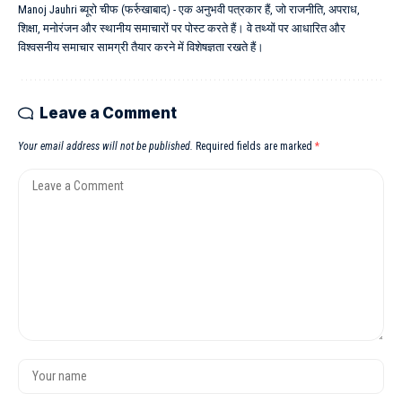
Manoj Jauhri ब्यूरो चीफ (फर्रुखाबाद) - एक अनुभवी पत्रकार हैं, जो राजनीति, अपराध,
शिक्षा, मनोरंजन और स्थानीय समाचारों पर पोस्ट करते हैं। वे तथ्यों पर आधारित और
विश्वसनीय समाचार सामग्री तैयार करने में विशेषज्ञता रखते हैं।
Leave a Comment
Your email address will not be published.
Required fields are marked
*