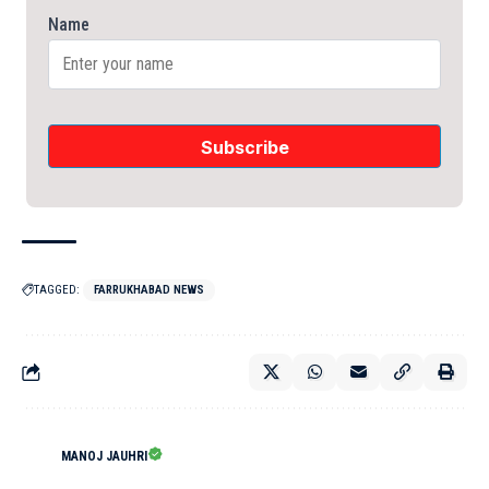
Name
TAGGED:
FARRUKHABAD NEWS
MANOJ JAUHRI