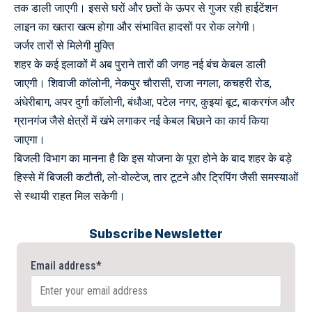
तक डाली जाएगी। इससे घरों और छतों के ऊपर से गुजर रही हाईटेंशन
लाइन का खतरा खत्म होगा और संभावित हादसों पर रोक लगेगी।
जर्जर तारों से मिलेगी मुक्ति
शहर के कई इलाकों में अब पुराने तारों की जगह नई बंच केबल डाली
जाएगी। शिवाजी कॉलोनी, नेकपुर चौरासी, राजा नगला, कचहरी रोड,
अंधेरीबाग, अपर दुर्गा कॉलोनी, बंधौआ, पटेल नगर, कुइयां बूट, बाकरगंज और
ग्रानगंज जैसे क्षेत्रों में खंभे लगाकर नई केबल बिछाने का कार्य किया
जाएगा।
बिजली विभाग का मानना है कि इस योजना के पूरा होने के बाद शहर के बड़े
हिस्से में बिजली कटौती, लो-वोल्टेज, तार टूटने और ट्रिपिंग जैसी समस्याओं
से स्थायी राहत मिल सकेगी।
Subscribe Newsletter
Email address*