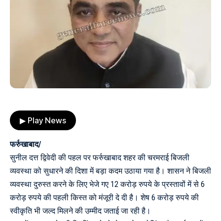
▶ Play News
फर्रुखाबाद/
सुनील दत्त द्विवेदी की पहल पर फर्रुखाबाद शहर की चरमराई बिजली
व्यवस्था को सुधारने की दिशा में बड़ा कदम उठाया गया है। शासन ने बिजली
व्यवस्था दुरुस्त करने के लिए भेजे गए 12 करोड़ रुपये के प्रस्तावों में से 6
करोड़ रुपये की पहली किस्त को मंजूरी दे दी है। शेष 6 करोड़ रुपये की
स्वीकृति भी जल्द मिलने की उम्मीद जताई जा रही है।