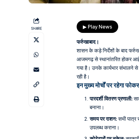
▶ Play News
SHARE
फर्रुखाबाद।
शासन के कड़े निर्देशों के बाद फर्
आजमगढ़ से स्थानांतरित होकर आई
गया है। उनके कार्यभार संभालने से 
रही है।
इन मुख्य मोर्चों पर रहेगा फोक
पारदर्शी वितरण प्रणाली:
सार
बनाना।
समय पर राशन:
सभी पात्र र
उपलब्ध कराना।
कोटेदारों पर नकेल:
सरकारी 