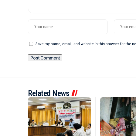
Save my name, email, and website in this browser for the n
Related News