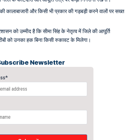
न की कालाबाजारी और किसी भी प्रकार की गड़बड़ी करने वालों पर सख्त
शासन को उम्मीद है कि सीमा सिंह के नेतृत्व में जिले की आपूर्ति
गरीबों को उनका हक बिना किसी रुकावट के मिलेगा।
Subscribe Newsletter
ess*