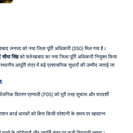
रुखाबाद जनपद को नया जिला पूर्ति अधिकारी (DSO) मिल गया है।
ं
सीमा सिंह
को फर्रुखाबाद का नया जिला पूर्ति अधिकारी नियुक्त किया
स्थानीय आपूर्ति तंत्र में बड़े प्रशासनिक सुधारों की उम्मीद जताई जा
स:
्वजनिक वितरण प्रणाली (PDS) को पूरी तरह सुचारू और पारदर्शी
ाशन कार्ड धारकों को बिना किसी परेशानी के समय पर खाद्यान्न
गल्ले के कोटेदारों और आपूर्ति तंत्र पर कड़ी निगरानी रखना।