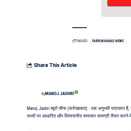
TAGGED:
FARRUKHABAD NEWS
Share This Article
MANOJ JAUHRI
By
Manoj Jauhri ब्यूरो चीफ (फर्रुखाबाद) - एक अनुभवी पत्रकार हैं,
तथ्यों पर आधारित और विश्वसनीय समाचार सामग्री तैयार करने में 