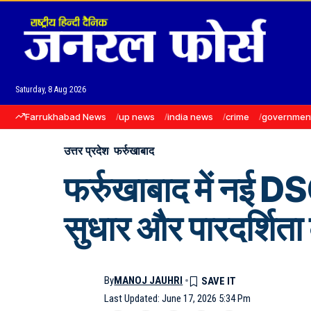
Saturday, 8 Aug 2026
Farrukhabad News
up news
india news
crime
governmen
उत्तर प्रदेश
फर्रुखाबाद
फर्रुखाबाद में नई DS
सुधार और पारदर्शिता 
By
MANOJ JAUHRI
Last Updated: June 17, 2026 5:34 Pm