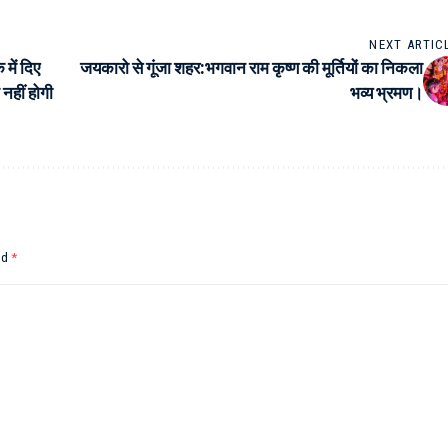
NEXT ARTIC
में दिए
जयकारो से गूंजा शहर:भगवान राम कृष्ण की मूर्तियों का निकला
नहीं होगी
भव्य भ्रमण।
ed
*