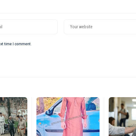
ext time I comment.