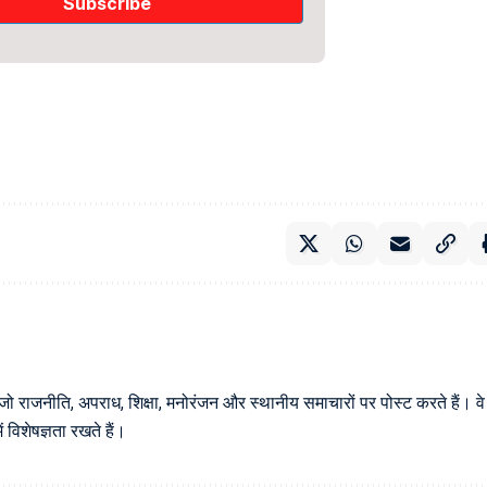
 जो राजनीति, अपराध, शिक्षा, मनोरंजन और स्थानीय समाचारों पर पोस्ट करते हैं। वे
विशेषज्ञता रखते हैं।