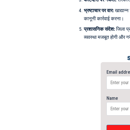
भ्रष्टाचार पर वार:
खाद्यान्
कानूनी कार्रवाई करना।
प्रशासनिक संदेश:
जिला प्र
व्यवस्था मजबूत होगी और 
Email addr
Name