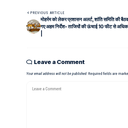
PREVIOUS ARTICLE
मोहर्रम को लेकर प्रशासन अलर्ट, शांति समिति की बैठक 
गए अहम निर्देश- ताजियों की ऊंचाई 10 फीट से अधिक 
|
Leave a Comment
Your email address will not be published.
Required fields are mark