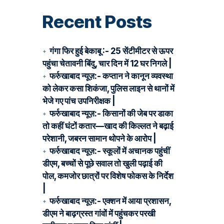
Recent Posts
गंगा फिर हुई बेकाबू :- 25 सेंटीमीटर से ऊपर
पहुंचा चेतावनी बिंदु, चार दिन में 12 घर निगले |
फर्रुखाबाद न्यूज़:- कप्तान ने कानून व्यवस्था
को लेकर कसा शिकंजा, पुलिस लाइन से थानों में
भेजे गए पांच उपनिरीक्षक |
फर्रुखाबाद न्यूज़:- किसानों की जेब पर डाका
तो कहीं घंटों कतार—खाद की किल्लत ने बढ़ाई
परेशानी, जबरन सामान थोपने के आरोप |
फर्रुखाबाद न्यूज़:- स्कूलों में अचानक पहुंचीं
डीएम, बच्चों से पूछे सवाल तो खुली पढ़ाई की
पोल, कमजोर छात्रों पर विशेष फोकस के निर्देश
|
फर्रुखाबाद न्यूज़:- एक्शन में आया प्रशासन,
डीएम ने बाढ़ग्रस्त गांवों में पहुंचकर परखी