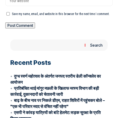
Save my name, email, and website in this browser for the next time I comment.
Search
Recent Posts
दुग्ध स्वर्ण महोत्सव के अंतर्गत जनपद स्तरीय डेली कॉन्क्लेव का
आयोजन
प्रतिबंधित थाई मांगुर मछली के खिलाफ मत्स्य विभाग की बड़ी
कार्रवाई, दुकानदारों को चेतावनी जारी
बाढ़ के बीच नाव पर निकले डीएम, राहत शिविरों में पहुंचकर बोले –
"एक भी परिवार मदद से वंचित नहीं रहेगा"
एसपी ने कांवड़ यात्रियों को बांटे हेलमेट:सड़क सुरक्षा के प्रति