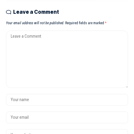
Leave a Comment
Your email address will not be published.
Required fields are marked
*