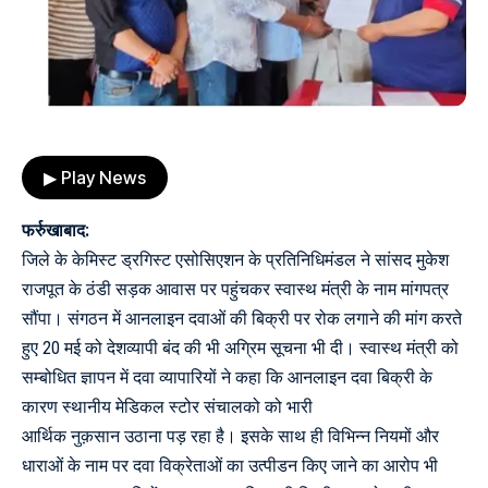
▶ Play News
फर्रुखाबाद:
जिले के केमिस्ट ड्रगिस्ट एसोसिएशन के प्रतिनिधिमंडल ने सांसद मुकेश
राजपूत के ठंडी सड़क आवास पर पहुंचकर स्वास्थ मंत्री के नाम मांगपत्र
सौंपा। संगठन में आनलाइन दवाओं की बिक्री पर रोक लगाने की मांग करते
हुए 20 मई को देशव्यापी बंद की भी अग्रिम सूचना भी दी। स्वास्थ मंत्री को
सम्बोधित ज्ञापन में दवा व्यापारियों ने कहा कि आनलाइन दवा बिक्री के
कारण स्थानीय मेडिकल स्टोर संचालको को भारी
आर्थिक नुक़सान उठाना पड़ रहा है। इसके साथ ही विभिन्न नियमों और
धाराओं के नाम पर दवा विक्रेताओं का उत्पीडन किए जाने का आरोप भी