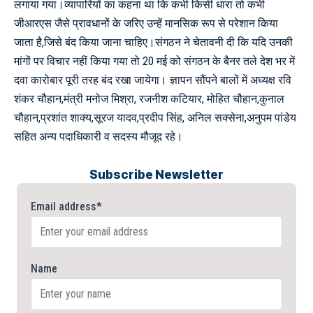
लगाया गया।व्यापारियों का कहना था कि कभी किसी धारा तो कभी
जीआरएस जैसे प्रावधानों के जरिए उन्हें मानसिक रूप से परेशान किया
जाता है,जिसे बंद किया जाना चाहिए।संगठन ने चेतावनी दी कि यदि उनकी
मांगों पर विचार नहीं किया गया तो 20 मई को संगठन के बैनर तले देश‌ भर में
दवा कारोबार पूरी तरह बंद रखा जायेगा। ज्ञापन सौंपने बालों में अध्यक्ष रवि
शंकर चौहान,मंत्री मनोज मिश्रा, रजनीश कटियार, मोहित चौहान,कुनाल
चौहान,‌प्रशांत शाक्य,सूरज यादव,प्रदीप सिंह, अनिल सक्सेना,अनुपम पांडेय
सहित अन्य पदाधिकारी व सदस्य मौजूद रहे।
Subscribe Newsletter
Email address*
Name