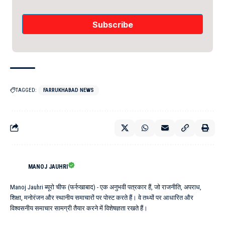
TAGGED:
FARRUKHABAD NEWS
MANOJ JAUHRI
Manoj Jauhri ब्यूरो चीफ (फर्रुखाबाद) - एक अनुभवी पत्रकार हैं, जो राजनीति, अपराध,
शिक्षा, मनोरंजन और स्थानीय समाचारों पर पोस्ट करते हैं। वे तथ्यों पर आधारित और
विश्वसनीय समाचार सामग्री तैयार करने में विशेषज्ञता रखते हैं।