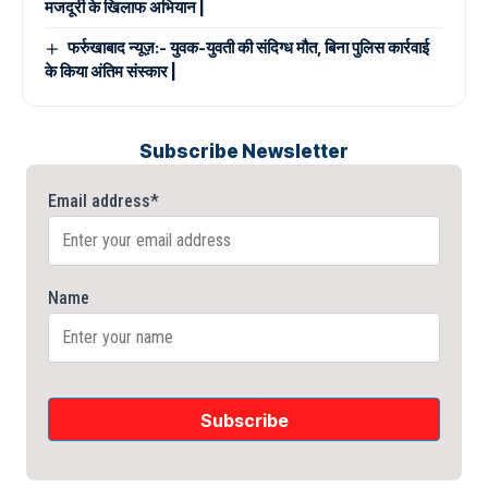
मजदूरी के खिलाफ अभियान |
फर्रुखाबाद न्यूज़:- युवक-युवती की संदिग्ध मौत, बिना पुलिस कार्रवाई
के किया अंतिम संस्कार |
Subscribe Newsletter
Email address*
Name