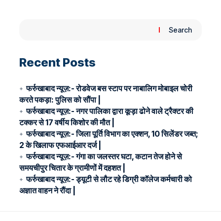
Search
Recent Posts
फर्रुखाबाद न्यूज़:- रोडवेज बस स्टाप पर नाबालिग मोबाइल चोरी
करते पकड़ा: पुलिस को सौंपा |
फर्रुखाबाद न्यूज़:- नगर पालिका द्वारा कूड़ा ढोने वाले ट्रैक्टर की
टक्कर से 17 वर्षीय किशोर की मौत |
फर्रुखाबाद न्यूज़:- जिला पूर्ति विभाग का एक्शन, 10 सिलेंडर जब्त;
2 के खिलाफ एफआईआर दर्ज |
फर्रुखाबाद न्यूज़:- गंगा का जलस्तर घटा, कटान तेज होने से
समयचीपुर चितार के ग्रामीणों में दहशत |
फर्रुखाबाद न्यूज़:- ड्यूटी से लौट रहे डिग्री कॉलेज कर्मचारी को
अज्ञात वाहन ने रौंदा |