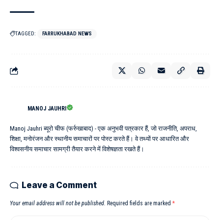
TAGGED:
FARRUKHABAD NEWS
MANOJ JAUHRI
Manoj Jauhri ब्यूरो चीफ (फर्रुखाबाद) - एक अनुभवी पत्रकार हैं, जो राजनीति, अपराध,
शिक्षा, मनोरंजन और स्थानीय समाचारों पर पोस्ट करते हैं। वे तथ्यों पर आधारित और
विश्वसनीय समाचार सामग्री तैयार करने में विशेषज्ञता रखते हैं।
Leave a Comment
Your email address will not be published.
Required fields are marked
*