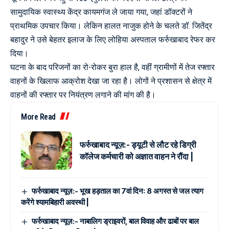
सामुदायिक स्वास्थ्य केंद्र कायमगंज ले जाया गया, जहां डॉक्टरों ने
प्राथमिक उपचार किया। लेकिन हालत नाजुक होने के चलते डॉ. जितेंद्र
बहादुर ने उसे बेहतर इलाज के लिए लोहिया अस्पताल फर्रुखाबाद रेफर कर
दिया।
घटना के बाद परिजनों का रो-रोकर बुरा हाल है, वहीं ग्रामीणों में तेज रफ्तार
वाहनों के खिलाफ आक्रोश देखा जा रहा है। लोगों ने प्रशासन से क्षेत्र में
वाहनों की रफ्तार पर नियंत्रण लगाने की मांग की है।
More Read
फर्रुखाबाद न्यूज़:- ड्यूटी से लौट रहे डिग्री
कॉलेज कर्मचारी को अज्ञात वाहन ने रौंदा |
फर्रुखाबाद न्यूज़:- भूख हड़ताल का 7वां दिन: 8 अगस्त से जल त्याग
करेंगे श्यामबिहारी अवस्थी |
फर्रुखाबाद न्यूज़:- नाबालिग ड्राइवरों, बाल विवाह और ढाबों पर बाल