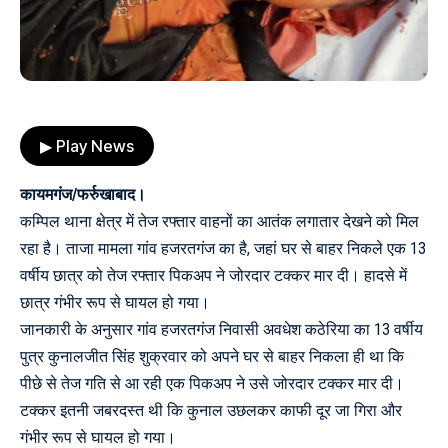
▶ Play News
कायमगंज/फर्रुखाबाद।
कम्पिल थाना क्षेत्र में तेज रफ्तार वाहनों का आतंक लगातार देखने को मिल
रहा है। ताजा मामला गांव हजरतगंज का है, जहां घर से बाहर निकले एक 13
वर्षीय छात्र को तेज रफ्तार पिकअप ने जोरदार टक्कर मार दी। हादसे में
छात्र गंभीर रूप से घायल हो गया।
जानकारी के अनुसार गांव हजरतगंज निवासी अवधेश कठेरिया का 13 वर्षीय
पुत्र कुनालजीत सिंह शुक्रवार को अपने घर से बाहर निकला ही था कि
पीछे से तेज गति से आ रही एक पिकअप ने उसे जोरदार टक्कर मार दी।
टक्कर इतनी जबरदस्त थी कि कुनाल उछलकर काफी दूर जा गिरा और
गंभीर रूप से घायल हो गया।