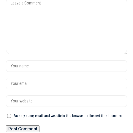
Save my name, email, and website in this browser for the next time I comment.