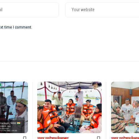
ext time I comment.
उत्तर प्रदेश
फर्रुखाबाद
उत्तर प्रदेश
फर्रुखा