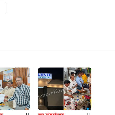
बाद
उत्तर प्रदेश
फर्रुखाबाद