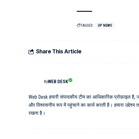
TAGGED:
UP NEWS
Share This Article
WEB DESK
By
Web Desk हमारी संपादकीय टीम का आधिकारिक प्रोफ़ाइल है, जो विभ
और विश्वसनीय रूप में पहुंचाने का कार्य करती है। हमारा उद्देश
रखना है।