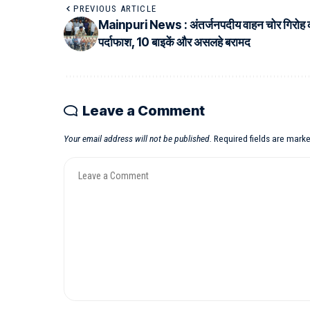
PREVIOUS ARTICLE
Mainpuri News : अंतर्जनपदीय वाहन चोर गिरोह 
पर्दाफाश, 10 बाइकें और असलहे बरामद
Leave a Comment
Your email address will not be published.
Required fields are mark