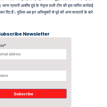
। थाना प्रभारी आशीष दुबे के नेतृत्व वाली टीम की इस त्वरित कार्रवाई
कर दिए हैं। पुलिस अब इन अभियुक्तों से पूर्व की अन्य वारदातों के बारे
Subscribe Newsletter
ess*