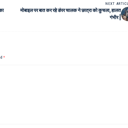
NEXT ARTIC
का
मोबाइल पर बात कर रहे डंपर चालक ने छात्रा को कुचला, हालत
गंभीर |
ed
*