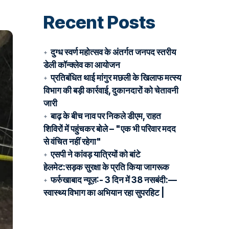
Recent Posts
दुग्ध स्वर्ण महोत्सव के अंतर्गत जनपद स्तरीय
डेली कॉन्क्लेव का आयोजन
प्रतिबंधित थाई मांगुर मछली के खिलाफ मत्स्य
विभाग की बड़ी कार्रवाई, दुकानदारों को चेतावनी
जारी
बाढ़ के बीच नाव पर निकले डीएम, राहत
शिविरों में पहुंचकर बोले – "एक भी परिवार मदद
से वंचित नहीं रहेगा"
एसपी ने कांवड़ यात्रियों को बांटे
हेलमेट:सड़क सुरक्षा के प्रति किया जागरूक
फर्रुखाबाद न्यूज़:- 3 दिन में 38 नसबंदी:—
स्वास्थ्य विभाग का अभियान रहा सुपरहिट |