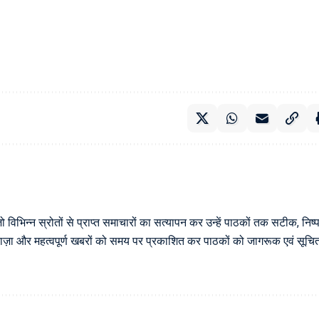
िन्न स्रोतों से प्राप्त समाचारों का सत्यापन कर उन्हें पाठकों तक सटीक, निष्पक
्य ताज़ा और महत्वपूर्ण खबरों को समय पर प्रकाशित कर पाठकों को जागरूक एवं सूचि