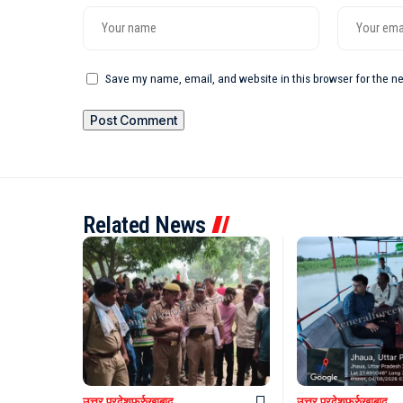
Save my name, email, and website in this browser for the n
Related News
उत्तर प्रदेश
फर्रुखाबाद
उत्तर प्रदेश
फर्रुखाबाद