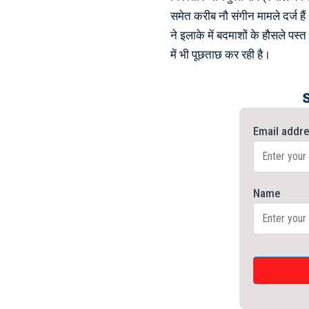
समेत करीब नौ संगीन मामले दर्ज हैं
ने इलाके में बदमाशों के हौसले पस्त 
में भी पूछताछ कर रही है।
Email addr
Name