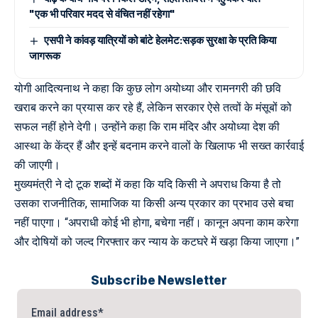
"एक भी परिवार मदद से वंचित नहीं रहेगा"
एसपी ने कांवड़ यात्रियों को बांटे हेलमेट:सड़क सुरक्षा के प्रति किया
जागरूक
योगी आदित्यनाथ ने कहा कि कुछ लोग अयोध्या और रामनगरी की छवि
खराब करने का प्रयास कर रहे हैं, लेकिन सरकार ऐसे तत्वों के मंसूबों को
सफल नहीं होने देगी। उन्होंने कहा कि राम मंदिर और अयोध्या देश की
आस्था के केंद्र हैं और इन्हें बदनाम करने वालों के खिलाफ भी सख्त कार्रवाई
की जाएगी।
मुख्यमंत्री ने दो टूक शब्दों में कहा कि यदि किसी ने अपराध किया है तो
उसका राजनीतिक, सामाजिक या किसी अन्य प्रकार का प्रभाव उसे बचा
नहीं पाएगा। “अपराधी कोई भी होगा, बचेगा नहीं। कानून अपना काम करेगा
और दोषियों को जल्द गिरफ्तार कर न्याय के कटघरे में खड़ा किया जाएगा।”
Subscribe Newsletter
Email address*