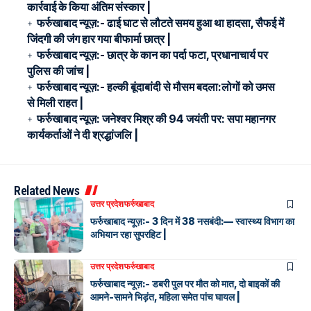
कार्रवाई के किया अंतिम संस्कार |
फर्रुखाबाद न्यूज़:- ढाई घाट से लौटते समय हुआ था हादसा, सैफई में
जिंदगी की जंग हार गया बीफार्मा छात्र |
फर्रुखाबाद न्यूज़:- छात्र के कान का पर्दा फटा, प्रधानाचार्य पर
पुलिस की जांच |
फर्रुखाबाद न्यूज़:- हल्की बूंदाबांदी से मौसम बदला:लोगों को उमस
से मिली राहत |
फर्रुखाबाद न्यूज़: जनेश्वर मिश्र की 94 जयंती पर: सपा महानगर
कार्यकर्ताओं ने दी श्रद्धांजलि |
Related News
उत्तर प्रदेश
फर्रुखाबाद
फर्रुखाबाद न्यूज़:- 3 दिन में 38 नसबंदी:— स्वास्थ्य विभाग का
अभियान रहा सुपरहिट |
उत्तर प्रदेश
फर्रुखाबाद
फर्रुखाबाद न्यूज़:- डबरी पुल पर मौत को मात, दो बाइकों की
आमने-सामने भिड़ंत, महिला समेत पांच घायल |