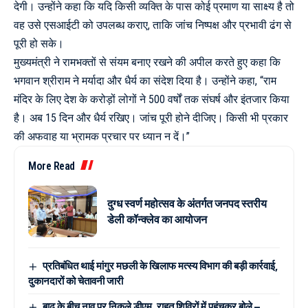
देगी। उन्होंने कहा कि यदि किसी व्यक्ति के पास कोई प्रमाण या साक्ष्य है तो
वह उसे एसआईटी को उपलब्ध कराए, ताकि जांच निष्पक्ष और प्रभावी ढंग से
पूरी हो सके।
मुख्यमंत्री ने रामभक्तों से संयम बनाए रखने की अपील करते हुए कहा कि
भगवान श्रीराम ने मर्यादा और धैर्य का संदेश दिया है। उन्होंने कहा, “राम
मंदिर के लिए देश के करोड़ों लोगों ने 500 वर्षों तक संघर्ष और इंतजार किया
है। अब 15 दिन और धैर्य रखिए। जांच पूरी होने दीजिए। किसी भी प्रकार
की अफवाह या भ्रामक प्रचार पर ध्यान न दें।”
More Read
दुग्ध स्वर्ण महोत्सव के अंतर्गत जनपद स्तरीय
डेली कॉन्क्लेव का आयोजन
प्रतिबंधित थाई मांगुर मछली के खिलाफ मत्स्य विभाग की बड़ी कार्रवाई,
दुकानदारों को चेतावनी जारी
बाढ़ के बीच नाव पर निकले डीएम, राहत शिविरों में पहुंचकर बोले –