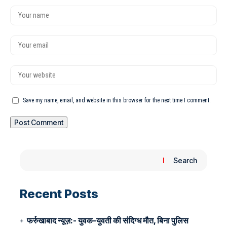
Save my name, email, and website in this browser for the next time I comment.
Search
Recent Posts
फर्रुखाबाद न्यूज़:- युवक-युवती की संदिग्ध मौत, बिना पुलिस