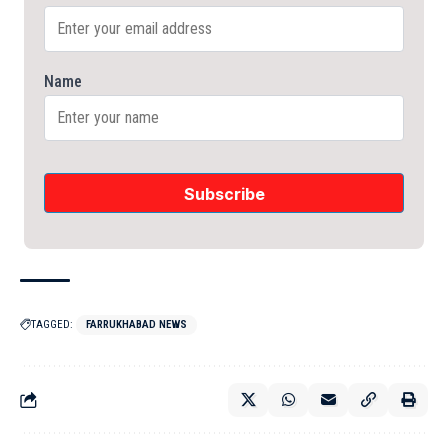
Name
TAGGED:
FARRUKHABAD NEWS