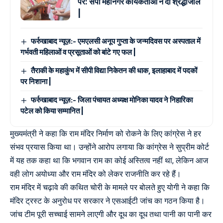
पर: सपा महानगर कार्यकर्ताओं ने दी श्रद्धांजलि
|
फर्रुखाबाद न्यूज़:- एमएलसी अनूप गुप्ता के जन्मदिवस पर अस्पताल में
गर्भवती महिलाओं व प्रसूताओं को बांटे गए फल |
तैराकी के महाकुंभ में सीपी विद्या निकेतन की धाक, इलाहाबाद में पदकों
पर निशाना |
फर्रुखाबाद न्यूज़:- जिला पंचायत अध्यक्ष मोनिका यादव ने निहारिका
पटेल को किया सम्मानित |
मुख्यमंत्री ने कहा कि राम मंदिर निर्माण को रोकने के लिए कांग्रेस ने हर
संभव प्रयास किया था। उन्होंने आरोप लगाया कि कांग्रेस ने सुप्रीम कोर्ट
में यह तक कहा था कि भगवान राम का कोई अस्तित्व नहीं था, लेकिन आज
वही लोग अयोध्या और राम मंदिर को लेकर राजनीति कर रहे हैं।
राम मंदिर में चढ़ावे की कथित चोरी के मामले पर बोलते हुए योगी ने कहा कि
मंदिर ट्रस्ट के अनुरोध पर सरकार ने एसआईटी जांच का गठन किया है।
जांच टीम पूरी सच्चाई सामने लाएगी और दूध का दूध तथा पानी का पानी कर