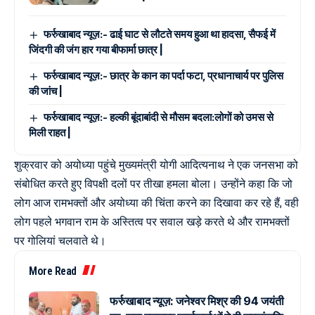
फर्रुखाबाद न्यूज़:- ढाई घाट से लौटते समय हुआ था हादसा, सैफई में
जिंदगी की जंग हार गया बीफार्मा छात्र |
फर्रुखाबाद न्यूज़:- छात्र के कान का पर्दा फटा, प्रधानाचार्य पर पुलिस
की जांच |
फर्रुखाबाद न्यूज़:- हल्की बूंदाबांदी से मौसम बदला:लोगों को उमस से
मिली राहत |
शुक्रवार को अयोध्या पहुंचे मुख्यमंत्री योगी आदित्यनाथ ने एक जनसभा को
संबोधित करते हुए विपक्षी दलों पर तीखा हमला बोला। उन्होंने कहा कि जो
लोग आज रामभक्तों और अयोध्या की चिंता करने का दिखावा कर रहे हैं, वही
लोग पहले भगवान राम के अस्तित्व पर सवाल खड़े करते थे और रामभक्तों
पर गोलियां चलवाते थे।
More Read
फर्रुखाबाद न्यूज़: जनेश्वर मिश्र की 94 जयंती