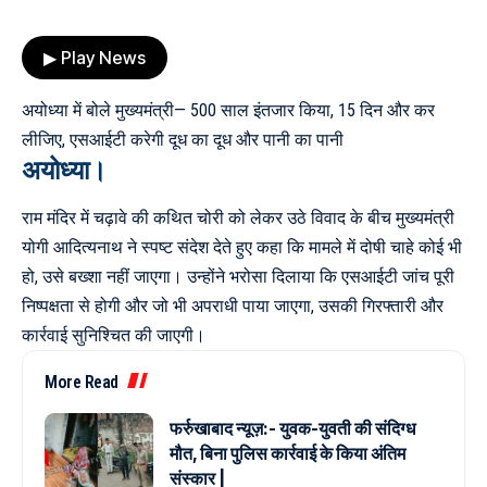
▶ Play News
अयोध्या में बोले मुख्यमंत्री— 500 साल इंतजार किया, 15 दिन और कर
लीजिए, एसआईटी करेगी दूध का दूध और पानी का पानी
अयोध्या।
राम मंदिर में चढ़ावे की कथित चोरी को लेकर उठे विवाद के बीच मुख्यमंत्री
योगी आदित्यनाथ ने स्पष्ट संदेश देते हुए कहा कि मामले में दोषी चाहे कोई भी
हो, उसे बख्शा नहीं जाएगा। उन्होंने भरोसा दिलाया कि एसआईटी जांच पूरी
निष्पक्षता से होगी और जो भी अपराधी पाया जाएगा, उसकी गिरफ्तारी और
कार्रवाई सुनिश्चित की जाएगी।
More Read
फर्रुखाबाद न्यूज़:- युवक-युवती की संदिग्ध
मौत, बिना पुलिस कार्रवाई के किया अंतिम
संस्कार |