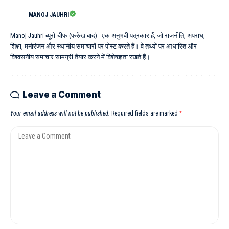
MANOJ JAUHRI
Manoj Jauhri ब्यूरो चीफ (फर्रुखाबाद) - एक अनुभवी पत्रकार हैं, जो राजनीति, अपराध,
शिक्षा, मनोरंजन और स्थानीय समाचारों पर पोस्ट करते हैं। वे तथ्यों पर आधारित और
विश्वसनीय समाचार सामग्री तैयार करने में विशेषज्ञता रखते हैं।
Leave a Comment
Your email address will not be published.
Required fields are marked
*