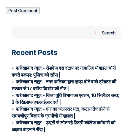
Search
Recent Posts
फर्रुखाबाद न्यूज़:- रोडवेज बस स्टाप पर नाबालिग मोबाइल चोरी
करते पकड़ा: पुलिस को सौंपा |
फर्रुखाबाद न्यूज़:- नगर पालिका द्वारा कूड़ा ढोने वाले ट्रैक्टर की
टक्कर से 17 वर्षीय किशोर की मौत |
फर्रुखाबाद न्यूज़:- जिला पूर्ति विभाग का एक्शन, 10 सिलेंडर जब्त;
2 के खिलाफ एफआईआर दर्ज |
फर्रुखाबाद न्यूज़:- गंगा का जलस्तर घटा, कटान तेज होने से
समयचीपुर चितार के ग्रामीणों में दहशत |
फर्रुखाबाद न्यूज़:- ड्यूटी से लौट रहे डिग्री कॉलेज कर्मचारी को
अज्ञात वाहन ने रौंदा |