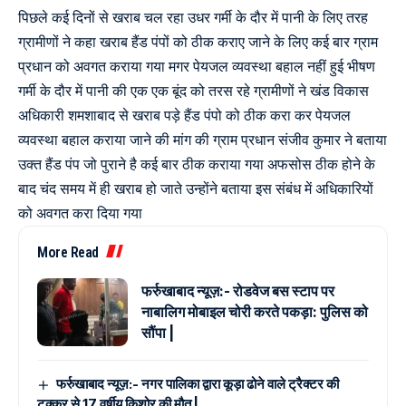
पिछले कई दिनों से खराब चल रहा उधर गर्मी के दौर में पानी के लिए तरह
ग्रामीणों ने कहा खराब हैंड पंपों को ठीक कराए जाने के लिए कई बार ग्राम
प्रधान को अवगत कराया गया मगर पेयजल व्यवस्था बहाल नहीं हुई भीषण
गर्मी के दौर में पानी की एक एक बूंद को तरस रहे ग्रामीणों ने खंड विकास
अधिकारी शमशाबाद से खराब पड़े हैंड पंपो को ठीक करा कर पेयजल
व्यवस्था बहाल कराया जाने की मांग की ग्राम प्रधान संजीव कुमार ने बताया
उक्त हैंड पंप जो पुराने है कई बार ठीक कराया गया अफसोस ठीक होने के
बाद चंद समय में ही खराब हो जाते उन्होंने बताया इस संबंध में अधिकारियों
को अवगत करा दिया गया
More Read
फर्रुखाबाद न्यूज़:- रोडवेज बस स्टाप पर
नाबालिग मोबाइल चोरी करते पकड़ा: पुलिस को
सौंपा |
फर्रुखाबाद न्यूज़:- नगर पालिका द्वारा कूड़ा ढोने वाले ट्रैक्टर की
टक्कर से 17 वर्षीय किशोर की मौत |