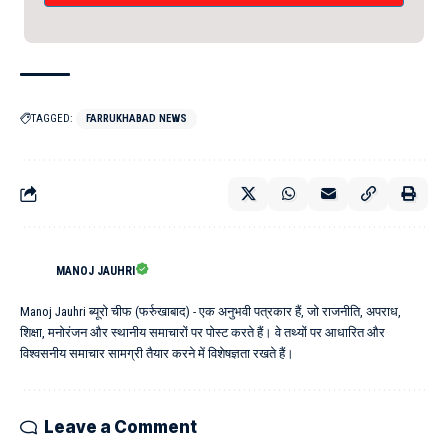
TAGGED:
FARRUKHABAD NEWS
MANOJ JAUHRI
Manoj Jauhri ब्यूरो चीफ (फर्रुखाबाद) - एक अनुभवी पत्रकार हैं, जो राजनीति, अपराध,
शिक्षा, मनोरंजन और स्थानीय समाचारों पर पोस्ट करते हैं। वे तथ्यों पर आधारित और
विश्वसनीय समाचार सामग्री तैयार करने में विशेषज्ञता रखते हैं।
Leave a Comment