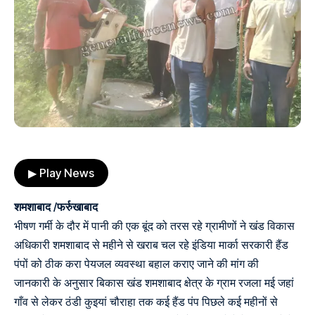
▶ Play News
शमशाबाद /फर्रुखाबाद
भीषण गर्मी के दौर में पानी की एक बूंद को तरस रहे ग्रामीणों ने खंड विकास
अधिकारी शमशाबाद से महीने से खराब चल रहे इंडिया मार्का सरकारी हैंड
पंपों को ठीक करा पेयजल व्यवस्था बहाल कराए जाने की मांग की
जानकारी के अनुसार बिकास खंड शमशाबाद क्षेत्र के ग्राम रजला मई जहां
गाँव से लेकर ठंडी कुइयां चौराहा तक कई हैंड पंप पिछले कई महीनों से