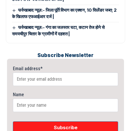
फर्रुखाबाद न्यूज़:- जिला पूर्ति विभाग का एक्शन, 10 सिलेंडर जब्त; 2
के खिलाफ एफआईआर दर्ज |
फर्रुखाबाद न्यूज़:- गंगा का जलस्तर घटा, कटान तेज होने से
समयचीपुर चितार के ग्रामीणों में दहशत |
Subscribe Newsletter
Email address*
Name