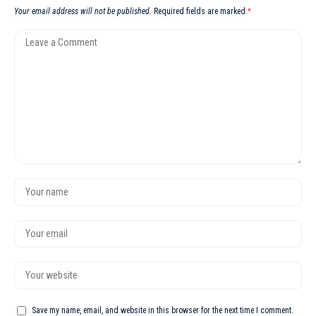
Your email address will not be published.
Required fields are marked
*
Save my name, email, and website in this browser for the next time I comment.