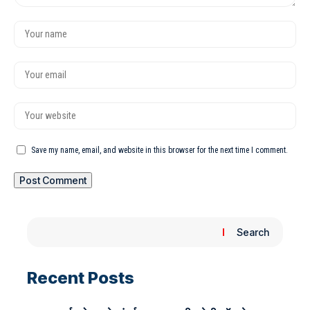
Save my name, email, and website in this browser for the next time I comment.
Search
Recent Posts