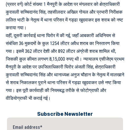
(प्रवर वर्ग) कोर्ट संख्या 1 मैनपुरी के आदेश पर मंगलवार को क्षेत्राधिकारी
कुरावली सच्चिदानंद सिंह, तहसीलदार अखिल गोयल और प्रभारी निरीक्षक
ललित भाटी के नेतृत्व में थाना परिसर में गड्ढा खुदवाकर इस शराब को नष्ट
कराया गया।
वहीं, दूसरी कार्रवाई थाना घिरोर में की गई, जहाँ आबकारी अधिनियम से
संबंधित 36 मुकदमों के कुल 1254 लीटर अवैध शराब का निस्तारण किया
गया। इसमें 362 लीटर देशी और 892 लीटर अंग्रेजी शराब शामिल थी,
जिसकी कुल कीमत लगभग 8,15,000 रुपए थी। न्यायालय एसीजेएम प्रथम
मैनपुरी के आदेश पर उपजिलाधिकारी घिरोर अंजली सिंह, क्षेत्राधिकारी
कुरावली सच्चिदानंद सिंह और थानाध्यक्ष अनुज चौहान के नेतृत्व में मालखाने
से शराब निकालकर पुराने थाना परिसर में गड्ढा खुदवाकर उसे नष्ट किया
गया। इस पूरी कार्यवाही की नियमबद्ध तरीके से फोटोग्राफी और
वीडियोग्राफी भी कराई गई।
Subscribe Newsletter
Email address*