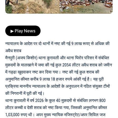
▶ Play News
न्यायालय के आदेश पर दो थानों में नष्ट की गई 9 लाख रूपए से अधिक की
अवैध शराब
मैनपुरी (अजय किशोर) थाना कुरावली और थाना घिरोर परिसर में संबंधित
मुकदमों के मालखाने में जमा की गई कुल 2054 लीटर अवैध शराब को जमीन
में गड्ढा खुदवाकर नष्ट कर दिया गया। नष्ट की गई कुल शराब की
अनुमानित कीमत करीब 9 लाख 18 हजार रुपये आंकी गई है। यह पूरी
प्रक्रिया माननीय न्यायालय के आदेशों के अनुपालन में गठित संयुक्त टीमों
की निगरानी में पूरी की गई।
थाना कुरावली में वर्ष 2026 के कुल 40 मुकदमों से संबंधित लगभग 800
लीटर कच्ची व देशी शराब को नष्ट किया गया, जिसकी अनुमानित कीमत
1,03,000 रुपए थी। अपर मुख्य न्यायिक मजिस्ट्रेट/अपर सिविल जज