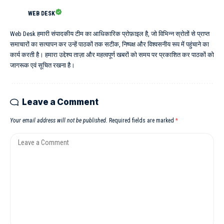
WEB DESK
Web Desk हमारी संपादकीय टीम का आधिकारिक प्रोफ़ाइल है, जो विभिन्न स्रोतों से प्राप्त
समाचारों का सत्यापन कर उन्हें पाठकों तक सटीक, निष्पक्ष और विश्वसनीय रूप में पहुंचाने का
कार्य करती है। हमारा उद्देश्य ताज़ा और महत्वपूर्ण खबरों को समय पर प्रकाशित कर पाठकों को
जागरूक एवं सूचित रखना है।
Leave a Comment
Your email address will not be published.
Required fields are marked
*