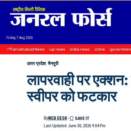
Friday, 7 Aug 2026
Farrukhabad News
up news
india news
crime
governmen
उत्तर प्रदेश
मैनपुरी
लापरवाही पर एक्शन:
स्वीपर को फटकार
By
WEB DESK
Last Updated: June 30, 2026 9:04 Pm