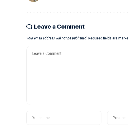
Leave a Comment
Your email address will not be published.
Required fields are mark