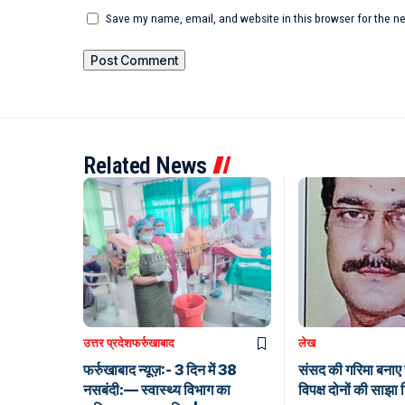
Save my name, email, and website in this browser for the n
Related News
उत्तर प्रदेश
फर्रुखाबाद
लेख
फर्रुखाबाद न्यूज़:- 3 दिन में 38
संसद की गरिमा बनाए
नसबंदी:— स्वास्थ्य विभाग का
विपक्ष दोनों की साझा ज