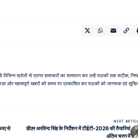
िन्न स्रोतों से प्राप्त समाचारों का सत्यापन कर उन्हें पाठकों तक सटीक, निष्पक
्य ताज़ा और महत्वपूर्ण खबरों को समय पर प्रकाशित कर पाठकों को जागरूक एवं सूचि
NEXT ARTIC
ूपए से
डीएम अरविन्द सिंह के निर्देशन में टीईटी-2026 की तैयारियां
अंतिम चरण में