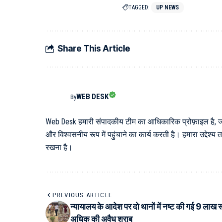
TAGGED:
UP NEWS
Share This Article
WEB DESK
By
Web Desk हमारी संपादकीय टीम का आधिकारिक प्रोफ़ाइल है, जो विभ
और विश्वसनीय रूप में पहुंचाने का कार्य करती है। हमारा उद्देश
रखना है।
PREVIOUS ARTICLE
न्यायालय के आदेश पर दो थानों में नष्ट की गई 9 लाख र
अधिक की अवैध शराब