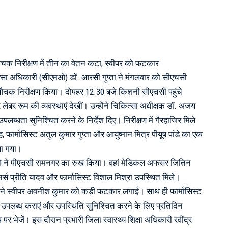
क निरीक्षण में तीन का वेतन कटा, स्वीपर को फटकार
त्सा अधिकारी (सीएमओ) डॉ. आरसी गुप्ता ने मंगलवार को सीएचसी
क निरीक्षण किया। दोपहर 12.30 बजे किशनी सीएचसी पहुंचे
लेबर रूम की व्यवस्थाएं देखीं। उन्होंने चिकित्सा अधीक्षक डॉ. अजय
्धता सुनिश्चित करने के निर्देश दिए। निरीक्षण में गैरहाजिर मिले
 फार्मासिस्ट अतुल कुमार गुप्ता और आयुष्मान मित्र पीयूष पांडे का एक
या गया।
ओ ने पीएचसी रामनगर का रुख किया। वहां मेडिकल अफसर जितिन
र्स प्रीति यादव और फार्मासिस्ट विशाल मिश्रा उपस्थित मिले।
ने स्वीपर अवनीश कुमार को कड़ी फटकार लगाई। साथ ही फार्मासिस्ट
एं उपलब्ध कराएं और उपस्थिति सुनिश्चित करने के लिए प्रतिदिन
प पर भेजें। इस दौरान प्रभारी जिला स्वास्थ्य शिक्षा अधिकारी रवींद्र