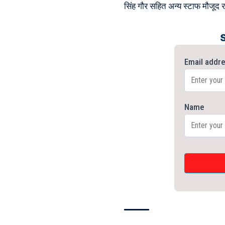
सिंह गौर सहित अन्य स्टाफ मौजूद 
Email addr
Name