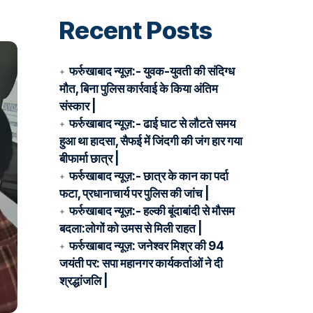
Recent Posts
फर्रुखाबाद न्यूज़:- युवक-युवती की संदिग्ध
मौत, बिना पुलिस कार्रवाई के किया अंतिम
संस्कार |
फर्रुखाबाद न्यूज़:- ढाई घाट से लौटते समय
हुआ था हादसा, सैफई में जिंदगी की जंग हार गया
बीफार्मा छात्र |
फर्रुखाबाद न्यूज़:- छात्र के कान का पर्दा
फटा, प्रधानाचार्य पर पुलिस की जांच |
फर्रुखाबाद न्यूज़:- हल्की बूंदाबांदी से मौसम
बदला:लोगों को उमस से मिली राहत |
फर्रुखाबाद न्यूज़: जनेश्वर मिश्र की 94
जयंती पर: सपा महानगर कार्यकर्ताओं ने दी
श्रद्धांजलि |