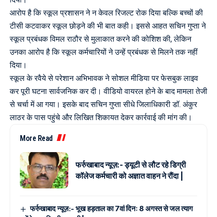
आरोप है कि स्कूल प्रशासन ने न केवल रिजल्ट रोक दिया बल्कि बच्चों की
टीसी कटवाकर स्कूल छोड़ने की भी बात कही। इससे आहत सचिन गुप्ता ने
स्कूल प्रबंधक विमल राठौर से मुलाकात करने की कोशिश की, लेकिन
उनका आरोप है कि स्कूल कर्मचारियों ने उन्हें प्रबंधक से मिलने तक नहीं
दिया।
स्कूल के रवैये से परेशान अभिभावक ने सोशल मीडिया पर फेसबुक लाइव
कर पूरी घटना सार्वजनिक कर दी। वीडियो वायरल होने के बाद मामला तेजी
से चर्चा में आ गया। इसके बाद सचिन गुप्ता सीधे जिलाधिकारी डॉ. अंकुर
लाठर के पास पहुंचे और लिखित शिकायत देकर कार्रवाई की मांग की।
More Read
फर्रुखाबाद न्यूज़:- ड्यूटी से लौट रहे डिग्री
कॉलेज कर्मचारी को अज्ञात वाहन ने रौंदा |
फर्रुखाबाद न्यूज़:- भूख हड़ताल का 7वां दिन: 8 अगस्त से जल त्याग