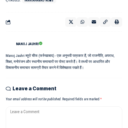
TAGGED:
FARRUKHABAD NEWS
MANOJ JAUHRI
Manoj Jauhri ब्यूरो चीफ (फर्रुखाबाद) - एक अनुभवी पत्रकार हैं, जो राजनीति, अपराध,
शिक्षा, मनोरंजन और स्थानीय समाचारों पर पोस्ट करते हैं। वे तथ्यों पर आधारित और
विश्वसनीय समाचार सामग्री तैयार करने में विशेषज्ञता रखते हैं।
Leave a Comment
Your email address will not be published.
Required fields are marked
*