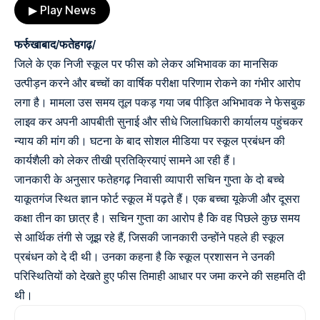
▶ Play News
फर्रुखाबाद/फतेहगढ़/
जिले के एक निजी स्कूल पर फीस को लेकर अभिभावक का मानसिक
उत्पीड़न करने और बच्चों का वार्षिक परीक्षा परिणाम रोकने का गंभीर आरोप
लगा है। मामला उस समय तूल पकड़ गया जब पीड़ित अभिभावक ने फेसबुक
लाइव कर अपनी आपबीती सुनाई और सीधे जिलाधिकारी कार्यालय पहुंचकर
न्याय की मांग की। घटना के बाद सोशल मीडिया पर स्कूल प्रबंधन की
कार्यशैली को लेकर तीखी प्रतिक्रियाएं सामने आ रही हैं।
जानकारी के अनुसार फतेहगढ़ निवासी व्यापारी सचिन गुप्ता के दो बच्चे
याकूतगंज स्थित ज्ञान फोर्ट स्कूल में पढ़ते हैं। एक बच्चा यूकेजी और दूसरा
कक्षा तीन का छात्र है। सचिन गुप्ता का आरोप है कि वह पिछले कुछ समय
से आर्थिक तंगी से जूझ रहे हैं, जिसकी जानकारी उन्होंने पहले ही स्कूल
प्रबंधन को दे दी थी। उनका कहना है कि स्कूल प्रशासन ने उनकी
परिस्थितियों को देखते हुए फीस तिमाही आधार पर जमा करने की सहमति दी
थी।