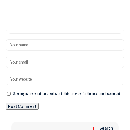
Save my name, email, and website in this browser for the next time I comment.
Search