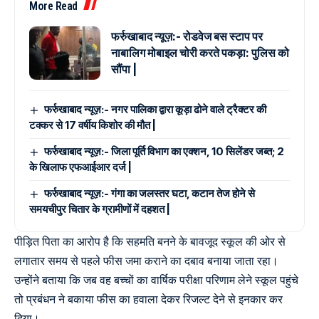
More Read
फर्रुखाबाद न्यूज़:- रोडवेज बस स्टाप पर
नाबालिग मोबाइल चोरी करते पकड़ा: पुलिस को
सौंपा |
फर्रुखाबाद न्यूज़:- नगर पालिका द्वारा कूड़ा ढोने वाले ट्रैक्टर की
टक्कर से 17 वर्षीय किशोर की मौत |
फर्रुखाबाद न्यूज़:- जिला पूर्ति विभाग का एक्शन, 10 सिलेंडर जब्त; 2
के खिलाफ एफआईआर दर्ज |
फर्रुखाबाद न्यूज़:- गंगा का जलस्तर घटा, कटान तेज होने से
समयचीपुर चितार के ग्रामीणों में दहशत |
पीड़ित पिता का आरोप है कि सहमति बनने के बावजूद स्कूल की ओर से
लगातार समय से पहले फीस जमा कराने का दबाव बनाया जाता रहा।
उन्होंने बताया कि जब वह बच्चों का वार्षिक परीक्षा परिणाम लेने स्कूल पहुंचे
तो प्रबंधन ने बकाया फीस का हवाला देकर रिजल्ट देने से इनकार कर
दिया।