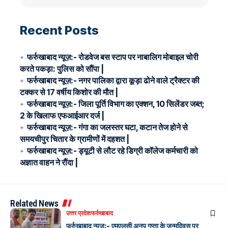
Recent Posts
फर्रुखाबाद न्यूज़:- रोडवेज बस स्टाप पर नाबालिग मोबाइल चोरी
करते पकड़ा: पुलिस को सौंपा |
फर्रुखाबाद न्यूज़:- नगर पालिका द्वारा कूड़ा ढोने वाले ट्रैक्टर की
टक्कर से 17 वर्षीय किशोर की मौत |
फर्रुखाबाद न्यूज़:- जिला पूर्ति विभाग का एक्शन, 10 सिलेंडर जब्त;
2 के खिलाफ एफआईआर दर्ज |
फर्रुखाबाद न्यूज़:- गंगा का जलस्तर घटा, कटान तेज होने से
समयचीपुर चितार के ग्रामीणों में दहशत |
फर्रुखाबाद न्यूज़:- ड्यूटी से लौट रहे डिग्री कॉलेज कर्मचारी को
अज्ञात वाहन ने रौंदा |
Related News
उत्तर प्रदेश
फर्रुखाबाद
फर्रुखाबाद न्यूज़:- एमएलसी अनूप गुप्ता के जन्मदिवस पर