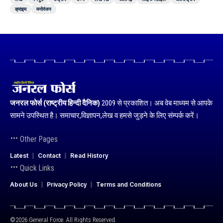
क्राइम
मनोरंजन
जनरल फोर्स (राष्ट्रीय हिन्दी दैनिक)
2009 से प्रकाशित। अब वेब माध्यम से आपके
सामने उपस्थित है। समाचार,विज्ञापन,लेख व हमसे जुड़ने के लिए संम्पर्क करें।
Other Pages
Latest
Contact
Read History
Quick Links
About Us
Privacy Policy
Terms and Conditions
©2026 General Force. All Rights Reserved.