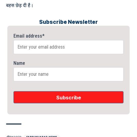
बहस छेड़ दी है।
Subscribe Newsletter
Email address*
Name