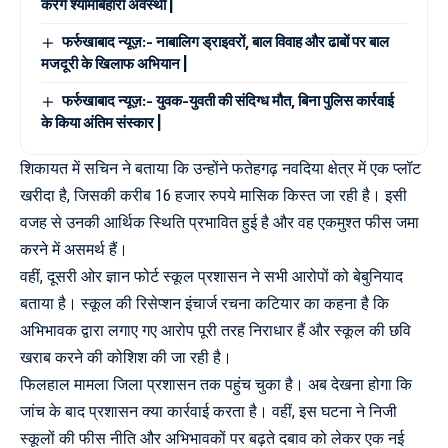
करेंगे श्यामबिहारी अवस्थी |
फर्रुखाबाद न्यूज़:- नाबालिग ड्राइवरों, बाल विवाह और ढाबों पर बाल
मजदूरी के खिलाफ अभियान |
फर्रुखाबाद न्यूज़:- युवक-युवती की संदिग्ध मौत, बिना पुलिस कार्रवाई
के किया अंतिम संस्कार |
शिकायत में सचिन ने बताया कि उन्होंने फतेहगढ़ नवदिया क्षेत्र में एक प्लॉट
खरीदा है, जिसकी करीब 16 हजार रुपये मासिक किस्त जा रही है। इसी
वजह से उनकी आर्थिक स्थिति प्रभावित हुई है और वह एकमुश्त फीस जमा
करने में असमर्थ हैं।
वहीं, दूसरी ओर ज्ञान फोर्ट स्कूल प्रशासन ने सभी आरोपों को बेबुनियाद
बताया है। स्कूल की रिसेप्शन इंचार्ज रचना कटियार का कहना है कि
अभिभावक द्वारा लगाए गए आरोप पूरी तरह निराधार हैं और स्कूल की छवि
खराब करने की कोशिश की जा रही है।
फिलहाल मामला जिला प्रशासन तक पहुंच चुका है। अब देखना होगा कि
जांच के बाद प्रशासन क्या कार्रवाई करता है। वहीं, इस घटना ने निजी
स्कूलों की फीस नीति और अभिभावकों पर बढ़ते दबाव को लेकर एक नई