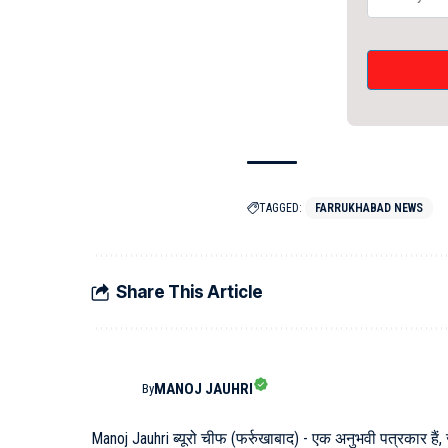
TAGGED:
FARRUKHABAD NEWS
Share This Article
MANOJ JAUHRI
By
Manoj Jauhri ब्यूरो चीफ (फर्रुखाबाद) - एक अनुभवी पत्रकार हैं,