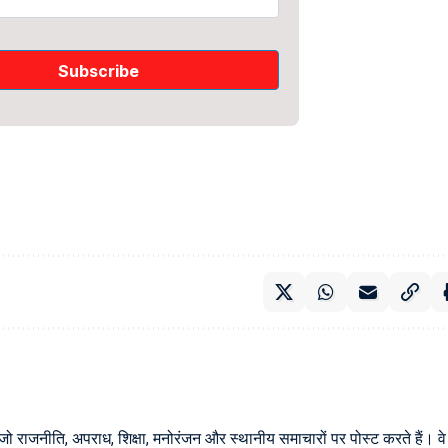
 जो राजनीति, अपराध, शिक्षा, मनोरंजन और स्थानीय समाचारों पर पोस्ट करते हैं। वे