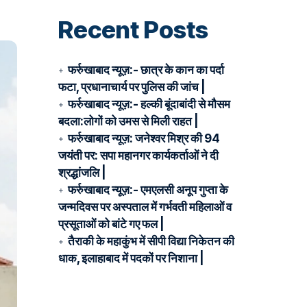
Recent Posts
फर्रुखाबाद न्यूज़:- छात्र के कान का पर्दा
फटा, प्रधानाचार्य पर पुलिस की जांच |
फर्रुखाबाद न्यूज़:- हल्की बूंदाबांदी से मौसम
बदला:लोगों को उमस से मिली राहत |
फर्रुखाबाद न्यूज़: जनेश्वर मिश्र की 94
जयंती पर: सपा महानगर कार्यकर्ताओं ने दी
श्रद्धांजलि |
फर्रुखाबाद न्यूज़:- एमएलसी अनूप गुप्ता के
जन्मदिवस पर अस्पताल में गर्भवती महिलाओं व
प्रसूताओं को बांटे गए फल |
तैराकी के महाकुंभ में सीपी विद्या निकेतन की
धाक, इलाहाबाद में पदकों पर निशाना |