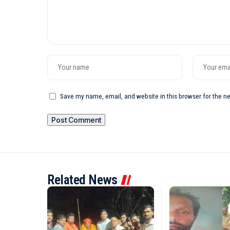
Save my name, email, and website in this browser for the n
Related News