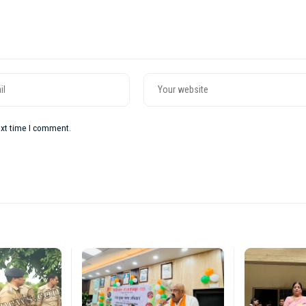
ext time I comment.