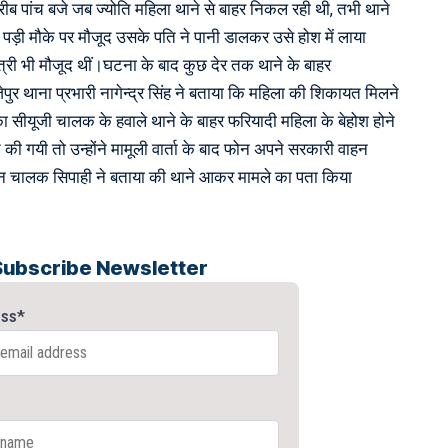
ब पांच बजे जब ज्योति महिला थाने से बाहर निकल रही थी, तभी थाने
ड़ी मौके पर मौजूद उसके पति ने पानी डालकर उसे होश में लाया
री भी मौजूद थीं।घटना के बाद कुछ देर तक थाने के बाहर
ुर थाना प्रभारी नागेन्द्र सिंह ने बताया कि महिला की शिकायत मिलने
ा सीयूजी चालक के हवाले थाने के बाहर फरियादी महिला के बेहोश होने
ात की गयी तो उन्होंने मामूली वार्ता के बाद फोन अपने सरकारी वाहन
हन चालक सिपाही ने बताया की थाने आकर मामले का पता किया
Subscribe Newsletter
ess*