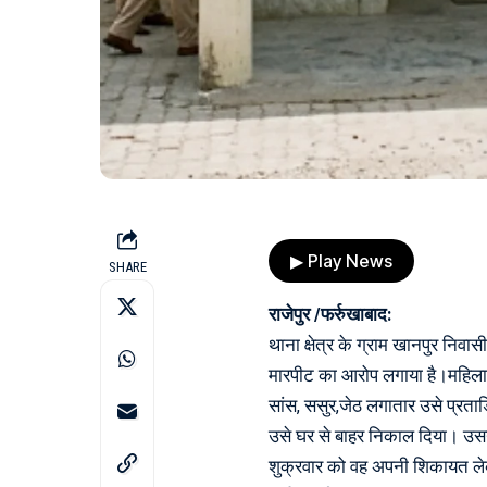
▶ Play News
SHARE
राजेपुर /फर्रुखाबाद:
थाना क्षेत्र के ग्राम खानपुर निवासी
मारपीट का आरोप लगाया है।महिला का
सांस, ससुर,जेठ लगातार उसे प्रताड
उसे घर से बाहर निकाल दिया। उसने
शुक्रवार को वह अपनी शिकायत लेक