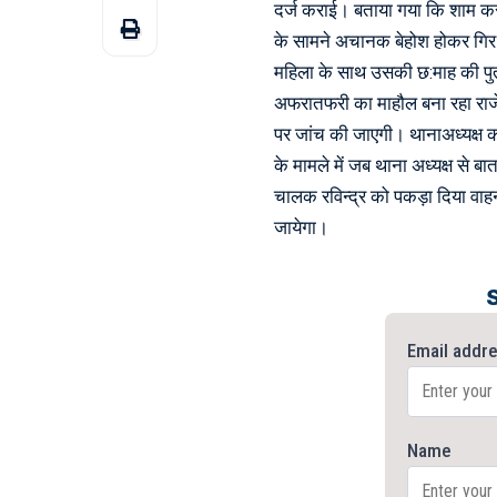
दर्ज कराई। बताया गया कि शाम करी
के सामने अचानक बेहोश होकर गिर प
महिला के साथ उसकी छ:माह की पुत्
अफरातफरी का माहौल बना रहा राजेप
पर जांच की जाएगी। थानाअध्यक्ष क
के मामले में जब थाना अध्यक्ष से ब
चालक रविन्द्र को पकड़ा दिया वा
जायेगा।
Email addr
Name