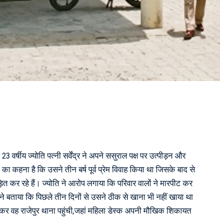
 23 वर्षीय ज्योति पत्नी सर्वेंद्र ने अपने ससुराल पक्ष पर उत्पीड़न और
 कहना है कि उसने तीन बर्ष पूर्व प्रेम विवाह किया था जिसके बाद से
़ित कर रहे हैं। ज्योति ने आरोप लगाया कि परिवार वालों ने मारपीट कर
 बताया कि पिछले तीन दिनों से उसने ठीक से खाना भी नहीं खाया था
र वह राजेपुर थाना पहुंची,जहां महिला डेस्क अपनी मौखिक शिकायत