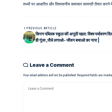
तथ्यों पर आधारित और विश्वसनीय समाचार सामग्री तैयार करने में 
PREVIOUS ARTICLE
किरन पब्लिक स्कूल की अनूठी पहल: विश्व पर्यावरण दि
ही गूंजा ,पौधे लगाओ- जीवन बचाओ का नारा |
Leave a Comment
Your email address will not be published.
Required fields are mark