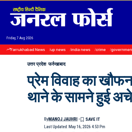
Friday, 7 Aug 2026
Farrukhabad News
up news
india news
crime
governmen
उत्तर प्रदेश
फर्रुखाबाद
प्रेम विवाह का खौफन
थाने के सामने हुई अच
By
MANOJ JAUHRI
Last Updated: May 16, 2026 4:53 Pm