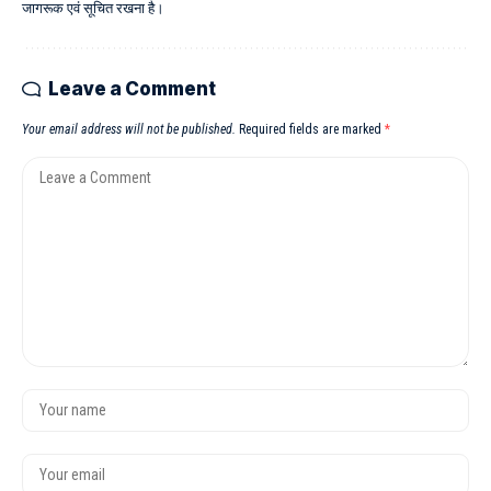
जागरूक एवं सूचित रखना है।
Leave a Comment
Your email address will not be published.
Required fields are marked
*