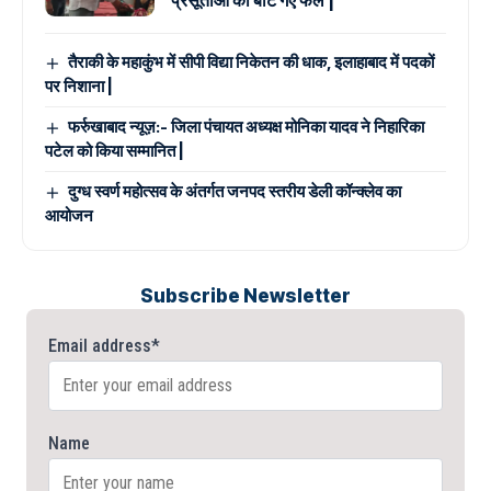
प्रसूताओं को बांटे गए फल |
तैराकी के महाकुंभ में सीपी विद्या निकेतन की धाक, इलाहाबाद में पदकों
पर निशाना |
फर्रुखाबाद न्यूज़:- जिला पंचायत अध्यक्ष मोनिका यादव ने निहारिका
पटेल को किया सम्मानित |
दुग्ध स्वर्ण महोत्सव के अंतर्गत जनपद स्तरीय डेली कॉन्क्लेव का
आयोजन
Subscribe Newsletter
Email address*
Name