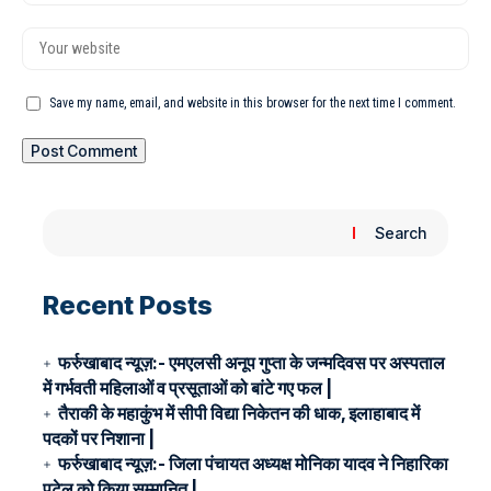
Save my name, email, and website in this browser for the next time I comment.
Search
Recent Posts
फर्रुखाबाद न्यूज़:- एमएलसी अनूप गुप्ता के जन्मदिवस पर अस्पताल
में गर्भवती महिलाओं व प्रसूताओं को बांटे गए फल |
तैराकी के महाकुंभ में सीपी विद्या निकेतन की धाक, इलाहाबाद में
पदकों पर निशाना |
फर्रुखाबाद न्यूज़:- जिला पंचायत अध्यक्ष मोनिका यादव ने निहारिका
पटेल को किया सम्मानित |