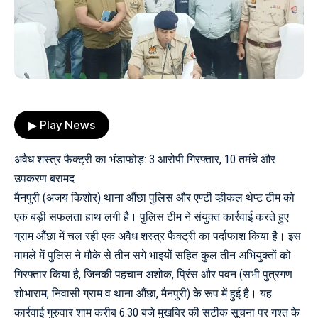
▶ Play News
अवैध शस्त्र फैक्ट्री का भंडाफोड़: 3 आरोपी गिरफ्तार, 10 तमंचे और
उपकरण बरामद
मैनपुरी (अजय किशोर) थाना औंछा पुलिस और एण्टी व्हीकल थेप्ट टीम को
एक बड़ी सफलता हाथ लगी है। पुलिस टीम ने संयुक्त कार्रवाई करते हुए
ग्राम औंछा में चल रही एक अवैध शस्त्र फैक्ट्री का पर्दाफाश किया है। इस
मामले में पुलिस ने मौके से तीन सगे भाइयों सहित कुल तीन अभियुक्तों को
गिरफ्तार किया है, जिनकी पहचान अशोक, प्रिंस और पवन (सभी पुत्रगण
शोभाराम, निवासी ग्राम व थाना औंछा, मैनपुरी) के रूप में हुई है। यह
कार्रवाई गुरुवार शाम करीब 6.30 बजे मुखबिर की सटीक सूचना पर गश्त के