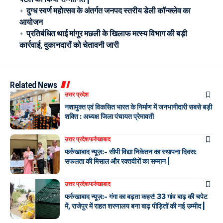
दुग्ध स्वर्ण महोत्सव के अंतर्गत जनपद स्तरीय डेली कॉन्क्लेव का
आयोजन
प्रतिबंधित थाई मांगुर मछली के खिलाफ मत्स्य विभाग की बड़ी
कार्रवाई, दुकानदारों को चेतावनी जारी
Related News
उत्तर प्रदेश
नशामुक्त एवं विकसित भारत के निर्माण में जनभागीदारी सबसे बड़ी
शक्ति : अध्यक्ष जिला पंचायत प्रेमावती
उत्तर प्रदेश
फर्रुखाबाद
फर्रुखाबाद न्यूज़:- सीपी विद्या निकेतन का स्थापना दिवस:
सफलता की मिसाल और रक्तवीरों का सम्मान |
उत्तर प्रदेश
फर्रुखाबाद
फर्रुखाबाद न्यूज़:- गंगा का बढ़ता कहर! 33 गांव बाढ़ की चपेट
में, राजेपुर में राहत शरणालय बना बाढ़ पीड़ितों की नई उम्मीद |