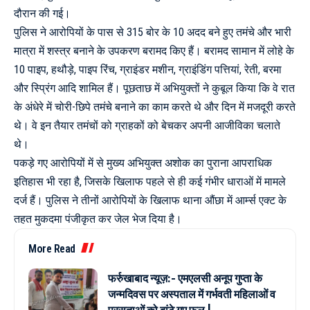
दौरान की गई।
पुलिस ने आरोपियों के पास से 315 बोर के 10 अदद बने हुए तमंचे और भारी
मात्रा में शस्त्र बनाने के उपकरण बरामद किए हैं। बरामद सामान में लोहे के
10 पाइप, हथौड़े, पाइप रिंच, ग्राइंडर मशीन, ग्राइंडिंग पत्तियां, रेती, बरमा
और स्प्रिंग आदि शामिल हैं। पूछताछ में अभियुक्तों ने कुबूल किया कि वे रात
के अंधेरे में चोरी-छिपे तमंचे बनाने का काम करते थे और दिन में मजदूरी करते
थे। वे इन तैयार तमंचों को ग्राहकों को बेचकर अपनी आजीविका चलाते
थे।
पकड़े गए आरोपियों में से मुख्य अभियुक्त अशोक का पुराना आपराधिक
इतिहास भी रहा है, जिसके खिलाफ पहले से ही कई गंभीर धाराओं में मामले
दर्ज हैं। पुलिस ने तीनों आरोपियों के खिलाफ थाना औंछा में आर्म्स एक्ट के
तहत मुकदमा पंजीकृत कर जेल भेज दिया है।
More Read
फर्रुखाबाद न्यूज़:- एमएलसी अनूप गुप्ता के
जन्मदिवस पर अस्पताल में गर्भवती महिलाओं व