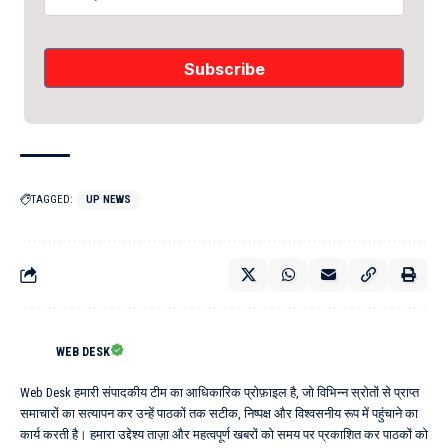
TAGGED:
UP NEWS
WEB DESK
Web Desk हमारी संपादकीय टीम का आधिकारिक प्रोफ़ाइल है, जो विभिन्न स्रोतों से प्राप्त
समाचारों का सत्यापन कर उन्हें पाठकों तक सटीक, निष्पक्ष और विश्वसनीय रूप में पहुंचाने का
कार्य करती है। हमारा उद्देश्य ताज़ा और महत्वपूर्ण खबरों को समय पर प्रकाशित कर पाठकों को