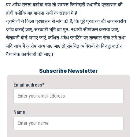
पर अवैध रास्ता दर्शाया गया तो समस्त जिम्मेदारी स्थानीय प्रशासन की
होगी क्योंकि यह मामला सभी के संज्ञान में है।
ग्रामीणों ने जिला प्रशासन से मांग की है, कि पूरे प्रकरण की उच्चस्तरीय
जांच कराई जाए, सरकारी भूमि का पुनः स्थायी सीमांकन कराया जाए,
चेतावनी बोर्ड लगाए जाएं, कथित अवैध प्लाटिंग पर तत्काल रोक लगे तथा
यदि जांच में आरोप सत्य पाए जाएं तो संबंधित व्यक्तियों के विरुद्ध कठोर
वैधानिक कार्यवाही की जाए।
Subscribe Newsletter
Email address*
Name