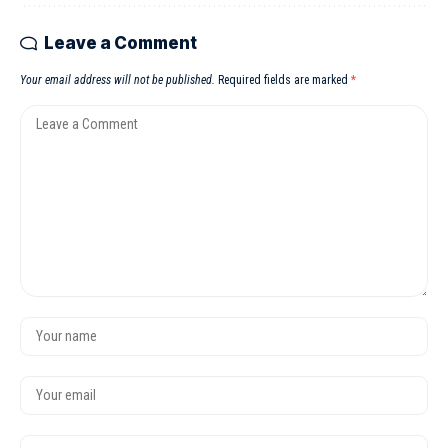
Leave a Comment
Your email address will not be published.
Required fields are marked
*