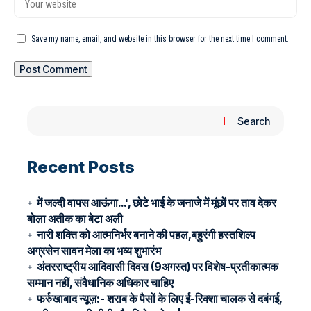
Save my name, email, and website in this browser for the next time I comment.
Search
Recent Posts
में जल्दी वापस आऊंगा…', छोटे भाई के जनाजे में मूंछों पर ताव देकर
बोला अतीक का बेटा अली
नारी शक्ति को आत्मनिर्भर बनाने की पहल,बहुरंगी हस्तशिल्प
अग्रसेन सावन मेला का भव्य शुभारंभ
अंतरराष्ट्रीय आदिवासी दिवस (9अगस्त) पर विशेष-प्रतीकात्मक
सम्मान नहीं, संवैधानिक अधिकार चाहिए
फर्रुखाबाद न्यूज़:- शराब के पैसों के लिए ई-रिक्शा चालक से दबंगई,