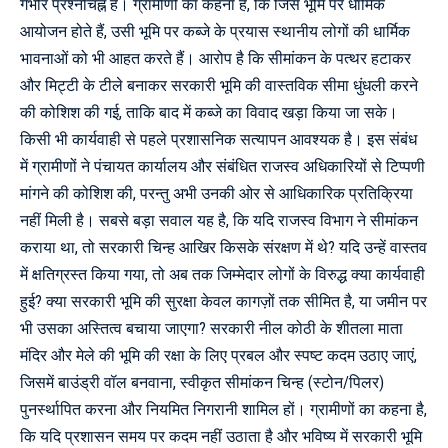
गंभीर प्रश्नचिह्न है। ग्रामीणों का कहना है, कि जिस भूमि पर धार्मिक
आयोजन होते हैं, उसी भूमि पर कब्जे के प्रयास स्थानीय लोगों की धार्मिक
भावनाओं को भी आहत करते हैं। आरोप है कि सीमांकन के पत्थर हटाकर
और मिट्टी के टीले बनाकर सरकारी भूमि की वास्तविक सीमा धुंधली करने
की कोशिश की गई, ताकि बाद में कब्जे का विवाद खड़ा किया जा सके।
किसी भी कार्यवाही से पहले प्रशासनिक सत्यापन आवश्यक है। इस संबंध
में ग्रामीणों ने पंचायत कार्यालय और संबंधित राजस्व अधिकारियों से टिप्पणी
मांगने की कोशिश की, परन्तु अभी उनकी ओर से आधिकारिक प्रतिक्रिया
नहीं मिली है। सबसे बड़ा सवाल यह है, कि यदि राजस्व विभाग ने सीमांकन
कराया था, तो सरकारी चिन्ह आखिर किसके संरक्षण में थे? यदि उन्हें वास्तव
में क्षतिग्रस्त किया गया, तो अब तक जिम्मेदार लोगों के विरुद्ध क्या कार्यवाही
हुई? क्या सरकारी भूमि की सुरक्षा केवल कागज़ों तक सीमित है, या जमीन पर
भी उसका अस्तित्व बचाया जाएगा? सरकारी नील कोठी के शीतला माता
मंदिर और मेले की भूमि की रक्षा के लिए प्रबल और स्पष्ट कदम उठाए जाएं,
जिसमें बाउंड्री वॉल बनवाना, स्वीकृत सीमांकन चिन्ह (स्टोन/पिलर)
पुनर्स्थापित करना और नियमित निगरानी शामिल हों। ग्रामीणों का कहना है,
कि यदि प्रशासन समय पर कदम नहीं उठाता है और भविष्य में सरकारी भूमि