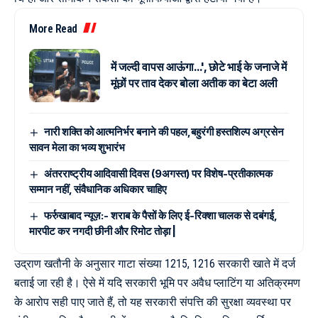
More Read
में जल्दी वापस आऊंगा…', छोटे भाई के जनाजे में
मूंछों पर ताव देकर बोला अतीक का बेटा अली
नारी शक्ति को आत्मनिर्भर बनाने की पहल,बहुरंगी हस्तशिल्प अग्रसेन
सावन मेला का भव्य शुभारंभ
अंतरराष्ट्रीय आदिवासी दिवस (9अगस्त) पर विशेष-प्रतीकात्मक
सम्मान नहीं, संवैधानिक अधिकार चाहिए
फर्रुखाबाद न्यूज़:- शराब के पैसों के लिए ई-रिक्शा चालक से दबंगई,
मारपीट कर नगदी छीनी और रिमोट तोड़ा |
उद्राण खतौनी के अनुसार गाटा संख्या 1215, 1216 सरकारी खाते में दर्ज
बताई जा रही है। ऐसे में यदि सरकारी भूमि पर अवैध प्लाटिंग या अतिक्रमण
के आरोप सही पाए जाते हैं, तो यह सरकारी संपत्ति की सुरक्षा व्यवस्था पर