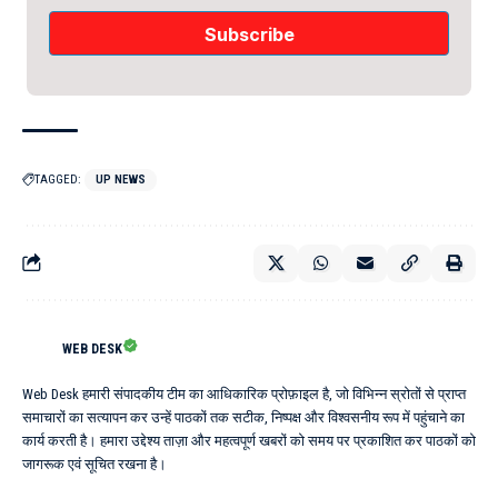
TAGGED:
UP NEWS
WEB DESK
Web Desk हमारी संपादकीय टीम का आधिकारिक प्रोफ़ाइल है, जो विभिन्न स्रोतों से प्राप्त
समाचारों का सत्यापन कर उन्हें पाठकों तक सटीक, निष्पक्ष और विश्वसनीय रूप में पहुंचाने का
कार्य करती है। हमारा उद्देश्य ताज़ा और महत्वपूर्ण खबरों को समय पर प्रकाशित कर पाठकों को
जागरूक एवं सूचित रखना है।