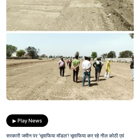
▶ Play News
सरकारी जमीन पर ‘भूमाफिया मॉडल’! भूमाफिया कर रहे नील कोठी एवं